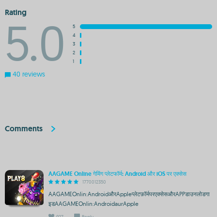
Rating
5.0
5
4
3
2
1
40 reviews
Comments
AAGAME Online गेमिंग प्लेटफॉर्म: Android और iOS पर एक्सेस
1770012350
AAGAMEOnlin:AndroidऔरAppleप्लेटफ़ॉर्मपरएक्सेसऔरAPPडाउनलोडगा
इडAAGAMEOnlin:AndroidaurApple
927
Reply