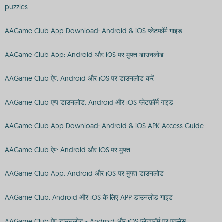
puzzles.
AAGame Club App Download: Android & iOS प्लेटफॉर्म गाइड
AAGame Club App: Android और iOS पर मुफ्त डाउनलोड
AAGame Club ऐप: Android और iOS पर डाउनलोड करें
AAGame Club एप्प डाउनलोड: Android और iOS प्लेटफ़ॉर्म गाइड
AAGame Club App Download: Android & iOS APK Access Guide
AAGame Club ऐप: Android और iOS पर मुफ्त
AAGame Club App: Android और iOS पर मुफ्त डाउनलोड
AAGame Club: Android और iOS के लिए APP डाउनलोड गाइड
AAGame Club ऐप डाउनलोड - Android और iOS प्लेटफ़ॉर्म पर एक्सेस