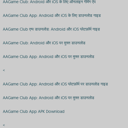
AAGame Club: Android और iOS के लिए ऑनलाइन गेमिंग ऐप
AAGame Club App: Android और iOS के लिए डाउनलोड गाइड
AAGame Club एप्प डाउनलोड: Android और iOS प्लेटफ़ॉर्म गाइड
AAGame Club: Android और iOS पर मुफ्त डाउनलोड
AAGame Club App: Android और iOS पर मुफ्त डाउनलोड
<
AAGame Club App: Android और iOS प्लेटफ़ॉर्म पर डाउनलोड गाइड
AAGame Club App: Android और iOS पर मुफ्त डाउनलोड
AAGame Club App APK Download
<