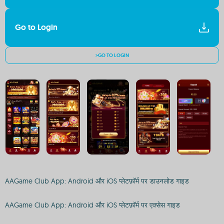
Go to Login
>GO TO LOGIN
AAGame Club App: Android और iOS प्लेटफ़ॉर्म पर डाउनलोड गाइड
AAGame Club App: Android और iOS प्लेटफ़ॉर्म पर एक्सेस गाइड