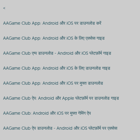
<
AAGame Club App: Android और iOS पर डाउनलोड करें
AAGame Club App: Android और iOS के लिए एक्सेस गाइड
AAGame Club एप्प डाउनलोड - Android और iOS प्लेटफ़ॉर्म गाइड
AAGame Club App: Android और iOS के लिए डाउनलोड गाइड
AAGame Club App: Android और iOS पर मुफ्त डाउनलोड
AAGame Club ऐप: Android और Apple प्लेटफ़ॉर्म पर डाउनलोड गाइड
AAGame Club: Android और iOS पर मुफ्त गेमिंग ऐप
AAGame Club ऐप डाउनलोड - Android और iOS प्लेटफ़ॉर्म पर एक्सेस