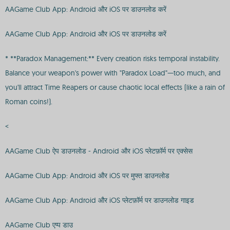
AAGame Club App: Android और iOS पर डाउनलोड करें
AAGame Club App: Android और iOS पर डाउनलोड करें
* **Paradox Management:** Every creation risks temporal instability.
Balance your weapon's power with "Paradox Load"—too much, and
you'll attract Time Reapers or cause chaotic local effects (like a rain of
Roman coins!).
<
AAGame Club ऐप डाउनलोड - Android और iOS प्लेटफ़ॉर्म पर एक्सेस
AAGame Club App: Android और iOS पर मुफ्त डाउनलोड
AAGame Club App: Android और iOS प्लेटफ़ॉर्म पर डाउनलोड गाइड
AAGame Club एप्प डाउ