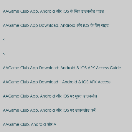
AAGame Club App: Android और iOS के लिए डाउनलोड गाइड
AAGame Club App Download: Android और iOS के लिए गाइड
<
<
AAGame Club App Download: Android & iOS APK Access Guide
AAGame Club App Download - Android & iOS APK Access
AAGame Club App: Android और iOS पर मुफ्त डाउनलोड
AAGame Club App: Android और iOS पर डाउनलोड करें
AAGame Club: Android और A