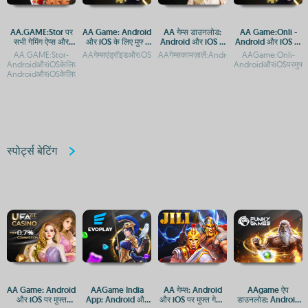
AA.GAME:Stor पर
AA Game: Android
AA गेम्स डाउनलोड:
AA Game:Onli -
सभी गेमिंग ऐप्स और
और iOS के लिए मुफ्त
Android और iOS के
Android और iOS पर
APK फ़ाइलें
डाउनलोड और गेमिंग
लिए मुफ्त गेमिंग ऐप
मुफ्त डाउनलोड और
AA.GAME:Stor-
AAगेम्सएंड्रॉइडऔरiOSपरमुफ्तमेंडाउनलोडकरनेकेलिएउपलब्धहैंAAगेम्सडाउ
AAगेम्सकामज़ालें:AndroidऔरiOSपरबेस्टगेमिं
AAGame:Onli-
अनुभव
गेमिंग अनुभव
AndroidऔरiOSकेलिएमुफ्तऐपडाउनलोडAA.GAME:Stor-
AndroidऔरiOSपरमुफ्
AndroidऔरiOSकेलिएमुफ्तऐपडाउनलोड
स्पोर्ट्स बेटिंग
AA Game: Android
AAGame India
AA गेम्स: Android
AAgame ऐप
और iOS पर मुफ्त
App: Android और
और iOS पर मुफ्त गेमिंग
डाउनलोड: Android