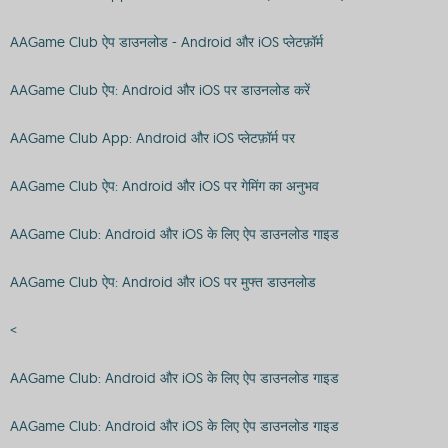
AAGame Club ऐप डाउनलोड - Android और iOS प्लेटफ़ॉर्म
AAGame Club ऐप: Android और iOS पर डाउनलोड करें
AAGame Club App: Android और iOS प्लेटफ़ॉर्म पर
AAGame Club ऐप: Android और iOS पर गेमिंग का अनुभव
AAGame Club: Android और iOS के लिए ऐप डाउनलोड गाइड
AAGame Club ऐप: Android और iOS पर मुफ्त डाउनलोड
<
AAGame Club: Android और iOS के लिए ऐप डाउनलोड गाइड
AAGame Club: Android और iOS के लिए ऐप डाउनलोड गाइड