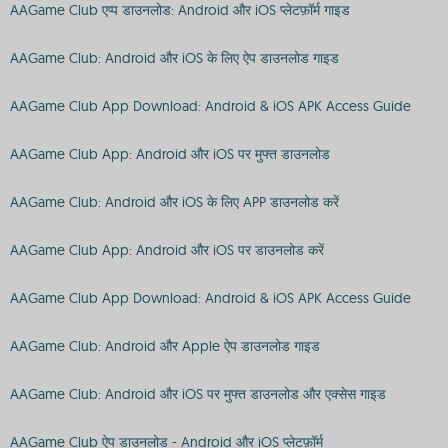
AAGame Club एप्प डाउनलोड: Android और iOS प्लेटफ़ॉर्म गाइड
AAGame Club: Android और iOS के लिए ऐप डाउनलोड गाइड
AAGame Club App Download: Android & iOS APK Access Guide
AAGame Club App: Android और iOS पर मुफ्त डाउनलोड
AAGame Club: Android और iOS के लिए APP डाउनलोड करें
AAGame Club App: Android और iOS पर डाउनलोड करें
AAGame Club App Download: Android & iOS APK Access Guide
AAGame Club: Android और Apple ऐप डाउनलोड गाइड
AAGame Club: Android और iOS पर मुफ्त डाउनलोड और एक्सेस गाइड
AAGame Club ऐप डाउनलोड - Android और iOS प्लेटफ़ॉर्म