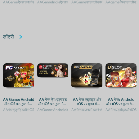
डाउनलोड और एक्सेस
iOS पर डाउनलोड करें
ऐप्स का संग्रह
और iOS प्लेटफ़ॉर्म पर
AAGameऐपडाउनलोड:AndroidऔरiOSप्लेटफ़ॉर्मपरगेमिंगअनुभवAAGame:AndroidऔरiOSकेलिएमु
AAGameIndiaऐपडाउनलोड:AndroidऔरiOSप्लेटफ़ॉर्मपरएक्सेसAAGam
AAGameडाउनलोडकरें:AndroidऔरiOSकेलिएमुफ
AAgameऐपडाउनलोड:And
गेमिंग एक्सेस
लॉटरी
AA Game: Android
AA गेम्स ऐप: एंड्रॉइड
AA गेम्स एंड्रॉइड और
AA गेम्स: Android
और iOS पर मुफ्त गेमिंग
और iOS पर मुफ्त गेमिंग
iOS पर मुफ्त में
और iOS पर मुफ्त गेमिंग
एप्स
का आनंद
डाउनलोड करें
एप्स
AAगेम्सएंड्रॉइडऔरiOSपरमुफ्तगेमिंगकाआनंदAAGame:AndroidऔरiOSकेलिएमुफ्तडाउनलोडऔरगेमप्ल
AAGame:AndroidऔरiOSपरमुफ्तडाउनलोडऔरएक्सेसगाइडAAगेम्सएंड्रॉइडऔ
AAगेम्सडाउनलोडकरें:AndroidऔरiOSकेलिएमुफ्
AAगेम्सएंड्रॉइडऔरiOSप