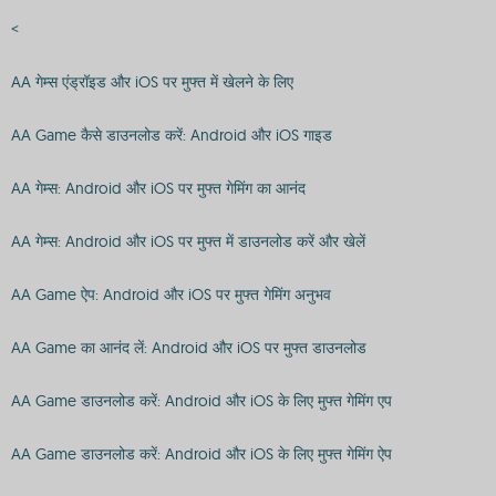
<
AA गेम्स एंड्रॉइड और iOS पर मुफ्त में खेलने के लिए
AA Game कैसे डाउनलोड करें: Android और iOS गाइड
AA गेम्स: Android और iOS पर मुफ्त गेमिंग का आनंद
AA गेम्स: Android और iOS पर मुफ्त में डाउनलोड करें और खेलें
AA Game ऐप: Android और iOS पर मुफ्त गेमिंग अनुभव
AA Game का आनंद लें: Android और iOS पर मुफ्त डाउनलोड
AA Game डाउनलोड करें: Android और iOS के लिए मुफ्त गेमिंग एप
AA Game डाउनलोड करें: Android और iOS के लिए मुफ्त गेमिंग ऐप