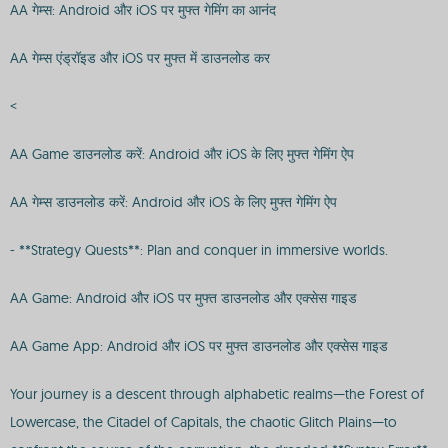
AA गेम्स: Android और iOS पर मुफ्त गेमिंग का आनंद
AA गेम्स एंड्रॉइड और iOS पर मुफ्त में डाउनलोड कर
<
AA Game डाउनलोड करें: Android और iOS के लिए मुफ्त गेमिंग ऐप
AA गेम्स डाउनलोड करें: Android और iOS के लिए मुफ्त गेमिंग ऐप
- **Strategy Quests**: Plan and conquer in immersive worlds.
AA Game: Android और iOS पर मुफ्त डाउनलोड और एक्सेस गाइड
AA Game App: Android और iOS पर मुफ्त डाउनलोड और एक्सेस गाइड
Your journey is a descent through alphabetic realms—the Forest of
Lowercase, the Citadel of Capitals, the chaotic Glitch Plains—to