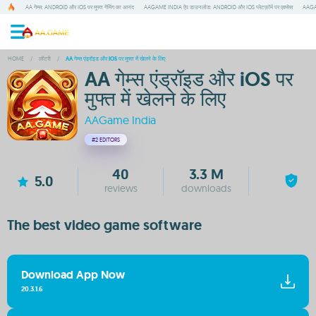
AA गेम्स: ANDROID और IOS पर मुफ्त गेमिंग का आनंद
AAGAME INDIA ऐप डाउनलोड: ANDROID और IOS प्लेटफ़ॉर्म पर एक्सेस
AAGA
HOME
/
लॉटरी
/
AA गेम्स एंड्रॉइड और IOS पर मुफ्त में खेलने के लिए
AA गेम्स एंड्रॉइड और iOS पर
मुफ्त में खेलने के लिए
AAGame India
#2
EDITORS
40
3.3 M
5.0
reviews
downloads
The best video game software
Download App Now
20.3.1.6