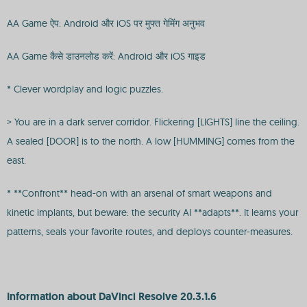
AA Game ऐप: Android और iOS पर मुफ्त गेमिंग अनुभव
AA Game कैसे डाउनलोड करें: Android और iOS गाइड
* Clever wordplay and logic puzzles.
> You are in a dark server corridor. Flickering [LIGHTS] line the ceiling.
A sealed [DOOR] is to the north. A low [HUMMING] comes from the
east.
* **Confront** head-on with an arsenal of smart weapons and
kinetic implants, but beware: the security AI **adapts**. It learns your
patterns, seals your favorite routes, and deploys counter-measures.
Information about DaVinci Resolve 20.3.1.6