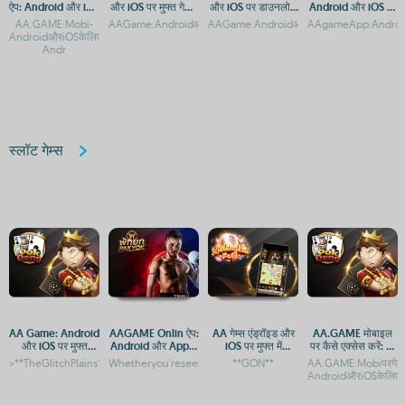
ऐप: Android और iOS
और iOS पर मुफ्त गेमिंग
और iOS पर डाउनलोड
Android और iOS पर
पर आसान एक्सेस
ऐप्स
और एक्सेस गाइड
मुफ्त गेम डाउनलोड करें
AA.GAME:Mobi-
AAGame:AndroidऔरiOSपरमुफ्तडाउनलोडऔरएक्सेस
AAGame:AndroidऔरiOSपरडाउनलोडऔरएक्स
AAgameApp:Androidऔर
AndroidऔरiOSकेलिएऐपडाउनलोडकरेंAA.GAME:Mobiपरगेमिंगएप्सऔरAPKडाउनलोडकरें-
Andr
स्लॉट गेम्स
AA Game: Android
AAGAME Onlin ऐप:
AA गेम्स एंड्रॉइड और
AA.GAME मोबाइल
और iOS पर मुफ्त
Android और Apple
iOS पर मुफ्त में
पर कैसे एक्सेस करें: ऐप
डाउनलोड और एक्सेस
पर कैसे डाउनलोड करें
डाउनलोड करें
और APK डाउनलोड
>**TheGlitchPlains**AAGameएप्पडाउनलोड:AndroidऔरiOSपरमुफ्तगेमिंगएक्सेसAAगेम्सएंड्रॉइ
Whetheryou'reseekingaquicksolochallengeorfriendlymultip
**GON**
AA.GAME:Mobiपरगेम्स
गाइड
गाइड
AndroidऔरiOSकेलिएफ्