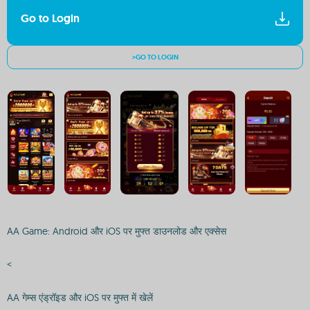
Go to Login
>GO TO LOGIN
AA Game: Android और iOS पर मुफ्त डाउनलोड और एक्सेस
<
AA गेम्स एंड्रॉइड और iOS पर मुफ्त में खेलें