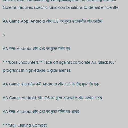
Golems, requires specific runic combinations to defeat efficiently.
AA Game App: Android और iOS पर मुफ्त डाउनलोड और एक्सेस
<
AA गेम्स: Android और iOS पर मुफ्त गेमिंग ऐप
* **Boss Encounters:** Face off against corporate A.I. "Black ICE"
programs in high-stakes digital arenas.
AA Game डाउनलोड करें: Android और iOS के लिए मुफ्त ऐप एक्
AA Game: Android और iOS पर मुफ्त डाउनलोड और एक्सेस गाइड
AA गेम्स: Android और iOS पर मुफ्त गेमिंग का आनंद
* **Sigil Crafting Combat: