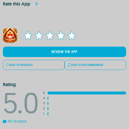
Rate this App
REVIEW THE APP
ADD TO WISHLIST
ADD TO RECOMMENDED
Rating
5.0
5
4
3
2
1
40 reviews