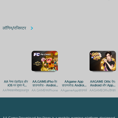
लॉगिन/रजिस्टर
AA गेम्स एंड्रॉइड और
AA.GAME:iPho ऐप
AAgame App
AAGAME Offic ऐप:
iOS पर मुफ्त में
डाउनलोड - Android
डाउनलोड: Android
Android और Apple
डाउनलोड करने के लिए
और iOS प्लेटफ़ॉर्म
और iOS के लिए गेमिंग
डिवाइस के लिए
AAगेम्सकामोबाइलअनुभव:AndroidऔरiOSपरमुफ्तगेमिंगAAगेम्सएंड्AAगेम्सएंड्रॉइडऔरiOSपरमुफ्तमेंड
AA.GAMEपरiPhoneकेलिएAndroidऐप्सकैसेडाउनलोडकरेंAA.GAMEसे
AAgameAppडाउनलोड:AndroidऔरiOSकेलिएगेमि
AAGAMEOfficऐपडाउनल
उपलब्ध हैं
गाइड
प्लेटफ़ॉर्म
डाउनलोड गाइड