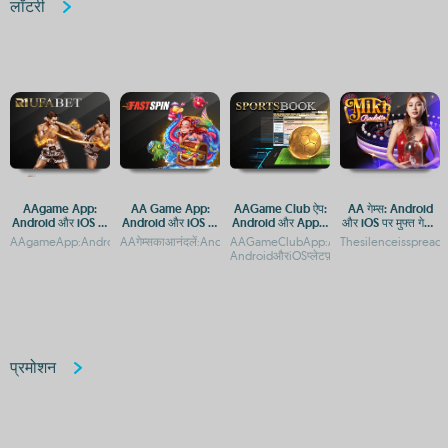
लॉटरी
AAgame App:
AA Game App:
AAGame Club ऐप:
AA गेम्स: Android
Android और iOS पर
Android और iOS पर
Android और Apple
और iOS पर मुफ्त गेमिंग
मुफ्त गेम डाउनलोड करें
मुफ्त डाउनलोड और
प्लेटफ़ॉर्म पर एक्सेस
ऐप्स
AAgameApp:AndroidऔरiOSकेलिएगेमिंगप्लेटफॉर्मAAgameApp:AndroidऔरiOSपरगेमिंगकाबेहत
AAगेम्सकाआनंदलें:AndroidऔरiOSपरमुफ्तडाउनलोडAAगेम्सएंड्रॉइडऔरiOSप
AAGameClubApp:AndroidऔरiOSपरडाउनलो
Thesilenceisspreadi
एक्सेस
गाइड
AndroidऔरiOSप्लेटफ़ॉर्मपरएक्स
प्रमोशन