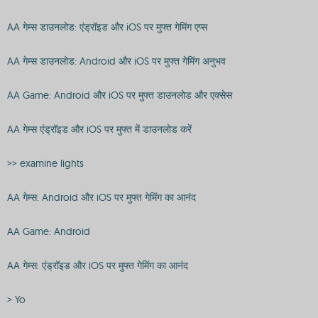
AA गेम्स डाउनलोड: एंड्रॉइड और iOS पर मुफ्त गेमिंग एप्स
AA गेम्स डाउनलोड: Android और iOS पर मुफ्त गेमिंग अनुभव
AA Game: Android और iOS पर मुफ्त डाउनलोड और एक्सेस
AA गेम्स एंड्रॉइड और iOS पर मुफ्त में डाउनलोड करें
>> examine lights
AA गेम्स: Android और iOS पर मुफ्त गेमिंग का आनंद
AA Game: Android
AA गेम्स: एंड्रॉइड और iOS पर मुफ्त गेमिंग का आनंद
> Yo