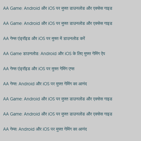
AA Game: Android और iOS पर मुफ्त डाउनलोड और एक्सेस गाइड
AA Game: Android और iOS पर मुफ्त डाउनलोड और एक्सेस गाइड
AA गेम्स एंड्रॉइड और iOS पर मुफ्त में डाउनलोड करें
AA Game डाउनलोड: Android और iOS के लिए मुफ्त गेमिंग ऐप
AA गेम्स एंड्रॉइड और iOS पर मुफ्त गेमिंग एप्स
AA गेम्स: Android और iOS पर मुफ्त गेमिंग का आनंद
AA Game: Android और iOS पर मुफ्त डाउनलोड और एक्सेस गाइड
AA Game: Android और iOS पर मुफ्त डाउनलोड और एक्सेस गाइड
AA गेम्स: Android और iOS पर मुफ्त गेमिंग का आनंद