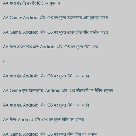
AA गेम्स एंड्रॉइड और iOS पर मुफ्त म
AA Game: Android और iOS पर मुफ्त डाउनलोड और एक्सेस गाइड
AA Game: Android और iOS पर मुफ्त डाउनलोड और एक्सेस गाइड
AA गेम्स डाउनलोड करें: Android और iOS पर मुफ्त गेमिंग एप्स
<
AA गेम्स ऐप: Android और iOS पर मुफ्त गेमिंग का आनंद
AA Game एप्प डाउनलोड: Android और iOS प्लेटफ़ॉर्म पर गेमिंग अनुभव
AA गेम्स ऐप: Android और iOS पर मुफ्त गेमिंग का आनंद
AA गेम्स: Android और iOS पर मुफ्त गेमिंग का आनंद
AA Game: Android और iOS पर मुफ्त गेमिंग ऐप्स का अनुभव