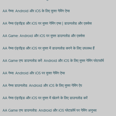
AA गेम्स: Android और iOS के लिए मुफ्त गेमिंग ऐप्स
AA गेम्स एंड्रॉइड और iOS पर मुफ्त गेमिंग एप्स | डाउनलोड और एक्सेस
AA Game: Android और iOS पर मुफ्त डाउनलोड और एक्सेस
AA गेम्स एंड्रॉइड और iOS पर मुफ्त में डाउनलोड करने के लिए उपलब्ध हैं
AA Game एप्प डाउनलोड करें: Android और iOS के लिए मुफ्त गेमिंग प्लेटफॉर्म
AA गेम्स: Android और iOS पर मुफ्त गेमिंग ऐप्स
AA गेम्स डाउनलोड: Android और iOS के लिए मुफ्त गेमिंग ऐप
AA गेम्स एंड्रॉइड और iOS पर मुफ्त में खेलने के लिए डाउनलोड करें
AA Game एप्प डाउनलोड: Android और iOS प्लेटफ़ॉर्म पर गेमिंग अनुभव