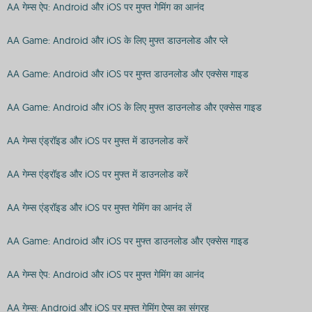
AA गेम्स ऐप: Android और iOS पर मुफ्त गेमिंग का आनंद
AA Game: Android और iOS के लिए मुफ्त डाउनलोड और प्ले
AA Game: Android और iOS पर मुफ्त डाउनलोड और एक्सेस गाइड
AA Game: Android और iOS के लिए मुफ्त डाउनलोड और एक्सेस गाइड
AA गेम्स एंड्रॉइड और iOS पर मुफ्त में डाउनलोड करें
AA गेम्स एंड्रॉइड और iOS पर मुफ्त में डाउनलोड करें
AA गेम्स एंड्रॉइड और iOS पर मुफ्त गेमिंग का आनंद लें
AA Game: Android और iOS पर मुफ्त डाउनलोड और एक्सेस गाइड
AA गेम्स ऐप: Android और iOS पर मुफ्त गेमिंग का आनंद
AA गेम्स: Android और iOS पर मुफ्त गेमिंग ऐप्स का संग्रह