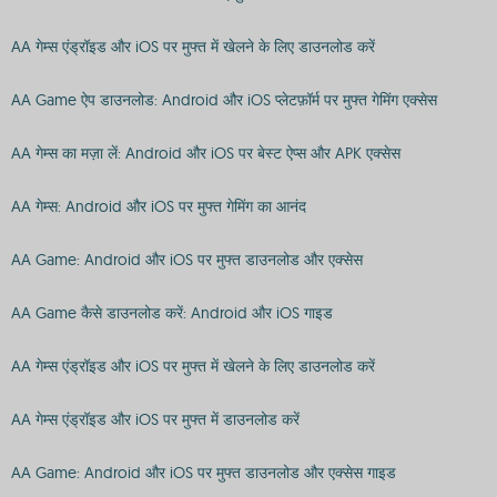
AA गेम्स एंड्रॉइड और iOS पर मुफ्त में खेलने के लिए डाउनलोड करें
AA Game ऐप डाउनलोड: Android और iOS प्लेटफ़ॉर्म पर मुफ्त गेमिंग एक्सेस
AA गेम्स का मज़ा लें: Android और iOS पर बेस्ट ऐप्स और APK एक्सेस
AA गेम्स: Android और iOS पर मुफ्त गेमिंग का आनंद
AA Game: Android और iOS पर मुफ्त डाउनलोड और एक्सेस
AA Game कैसे डाउनलोड करें: Android और iOS गाइड
AA गेम्स एंड्रॉइड और iOS पर मुफ्त में खेलने के लिए डाउनलोड करें
AA गेम्स एंड्रॉइड और iOS पर मुफ्त में डाउनलोड करें
AA Game: Android और iOS पर मुफ्त डाउनलोड और एक्सेस गाइड