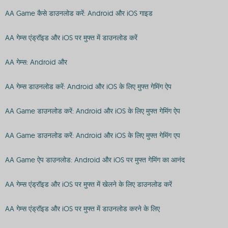
AA Game कैसे डाउनलोड करें: Android और iOS गाइड
AA गेम्स एंड्रॉइड और iOS पर मुफ्त में डाउनलोड करें
AA गेम्स: Android और
AA गेम्स डाउनलोड करें: Android और iOS के लिए मुफ्त गेमिंग ऐप
AA Game डाउनलोड करें: Android और iOS के लिए मुफ्त गेमिंग ऐप
AA Game डाउनलोड करें: Android और iOS के लिए मुफ्त गेमिंग एप
AA Game ऐप डाउनलोड: Android और iOS पर मुफ्त गेमिंग का आनंद
AA गेम्स एंड्रॉइड और iOS पर मुफ्त में खेलने के लिए डाउनलोड करें
AA गेम्स एंड्रॉइड और iOS पर मुफ्त में डाउनलोड करने के लिए