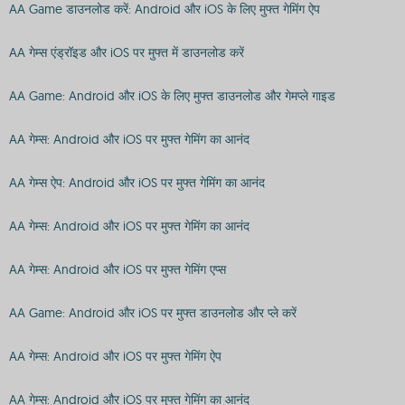
AA Game डाउनलोड करें: Android और iOS के लिए मुफ्त गेमिंग ऐप
AA गेम्स एंड्रॉइड और iOS पर मुफ्त में डाउनलोड करें
AA Game: Android और iOS के लिए मुफ्त डाउनलोड और गेमप्ले गाइड
AA गेम्स: Android और iOS पर मुफ्त गेमिंग का आनंद
AA गेम्स ऐप: Android और iOS पर मुफ्त गेमिंग का आनंद
AA गेम्स: Android और iOS पर मुफ्त गेमिंग का आनंद
AA गेम्स: Android और iOS पर मुफ्त गेमिंग एप्स
AA Game: Android और iOS पर मुफ्त डाउनलोड और प्ले करें
AA गेम्स: Android और iOS पर मुफ्त गेमिंग ऐप
AA गेम्स: Android और iOS पर मुफ्त गेमिंग का आनंद