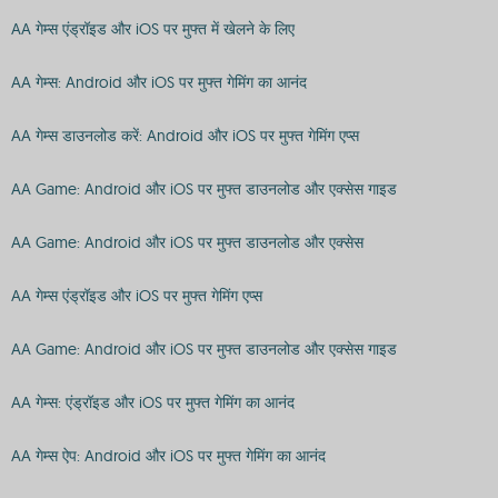
AA गेम्स एंड्रॉइड और iOS पर मुफ्त में खेलने के लिए
AA गेम्स: Android और iOS पर मुफ्त गेमिंग का आनंद
AA गेम्स डाउनलोड करें: Android और iOS पर मुफ्त गेमिंग एप्स
AA Game: Android और iOS पर मुफ्त डाउनलोड और एक्सेस गाइड
AA Game: Android और iOS पर मुफ्त डाउनलोड और एक्सेस
AA गेम्स एंड्रॉइड और iOS पर मुफ्त गेमिंग एप्स
AA Game: Android और iOS पर मुफ्त डाउनलोड और एक्सेस गाइड
AA गेम्स: एंड्रॉइड और iOS पर मुफ्त गेमिंग का आनंद
AA गेम्स ऐप: Android और iOS पर मुफ्त गेमिंग का आनंद