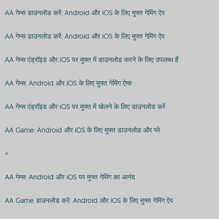
AA गेम्स डाउनलोड करें: Android और iOS के लिए मुफ्त गेमिंग ऐप
AA गेम्स डाउनलोड करें: Android और iOS के लिए मुफ्त गेमिंग ऐप
AA गेम्स एंड्रॉइड और iOS पर मुफ्त में डाउनलोड करने के लिए उपलब्ध हैं
AA गेम्स: Android और iOS के लिए मुफ्त गेमिंग ऐप्स
AA गेम्स एंड्रॉइड और iOS पर मुफ्त में खेलने के लिए डाउनलोड करें
AA Game: Android और iOS के लिए मुफ्त डाउनलोड और प्ले
<
AA गेम्स: Android और iOS पर मुफ्त गेमिंग का आनंद
AA Game डाउनलोड करें: Android और iOS के लिए मुफ्त गेमिंग ऐप