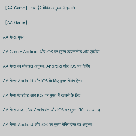
【AA Game】 क्या है? गेमिंग अनुभव में क्रांति
【AA Game】
AA गेम्स: मुफ्त
AA Game: Android और iOS पर मुफ्त डाउनलोड और एक्सेस
AA गेम्स का मोबाइल अनुभव: Android और iOS पर गेमिंग
AA गेम्स: Android और iOS के लिए मुफ्त गेमिंग ऐप्स
AA गेम्स एंड्रॉइड और iOS पर मुफ्त में खेलने के लिए
AA गेम्स डाउनलोड: Android और iOS पर मुफ्त गेमिंग का आनंद
AA गेम्स: Android और iOS पर मुफ्त गेमिंग ऐप्स का अनुभव