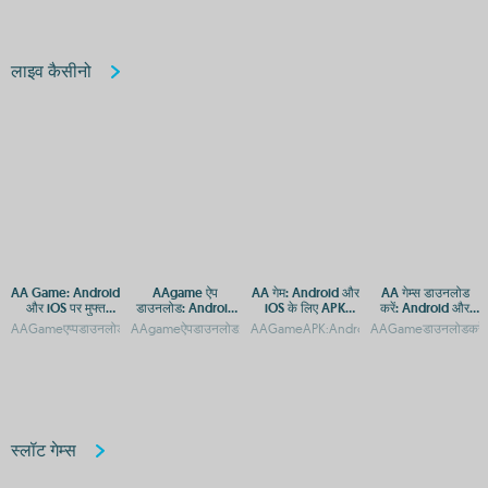
लाइव कैसीनो
AA Game: Android
AAgame ऐप
AA गेम: Android और
AA गेम्स डाउनलोड
और iOS पर मुफ्त
डाउनलोड: Android
iOS के लिए APK
करें: Android और
डाउनलोड और एक्सेस
और iOS प्लेटफ़ॉर्म पर
डाउनलोड
iOS पर मुफ्त गेमिंग एप
AAGameएप्पडाउनलोड:AndroidऔरiOSपरमुफ्तगेमिंगएक्सेसAAGame:AndroidऔरiOSपरमुफ्तडा
AAgameऐपडाउनलोड:AndroidऔरiOSप्लेटफ़ॉर्मपरगेमिंगएक्सेसAAgameऐ
AAGameAPK:AndroidऔरiOSपरडाउनलोडकरे
AAGameडाउनलोडकरें:And
गाइड
गेमिंग एक्सेस
स्लॉट गेम्स