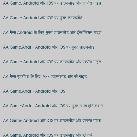
AA Game: Android और iOS पर डाउनलोड और एक्सेस गाइड
AA Game: Android और iOS पर मुफ्त डाउनलोड
AA गेम्स Android के लिए: मुफ्त डाउनलोड और इंस्टॉलेशन गाइड
AA Game:Andr - Android और iOS पर मुफ्त डाउनलोड
AA Game: Android और iOS पर डाउनलोड और एक्सेस गाइड
AA गेम्स एंड्रॉइड के लिए: APK डाउनलोड और प्ले गाइड
AA Game:Andr - Android और iOS
AA Game:Andr - Android और iOS पर मुफ्त गेमिंग एप्लिकेशन
AA Game: Android और iOS पर डाउनलोड और एक्सेस गाइड
AA Game: Android और iOS पर डाउनलोड और प्ले करें