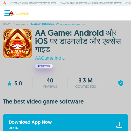
AA गेम्स: ANDROID और IOS पर मुफ्त गेमिंग का आनंद
AAGAME INDIA ऐप डाउनलोड: ANDROID और IOS प्लेटफ़ॉर्म पर एक्सेस
AAGA
HOME
/
स्लॉट गेम्स
/
AA GAME: ANDROID और IOS पर डाउनलोड और एक्सेस गाइड
AA Game: Android और
iOS पर डाउनलोड और एक्सेस
गाइड
AAGame India
#2
EDITORS
40
3.3 M
5.0
reviews
downloads
The best video game software
Download App Now
20.3.1.6