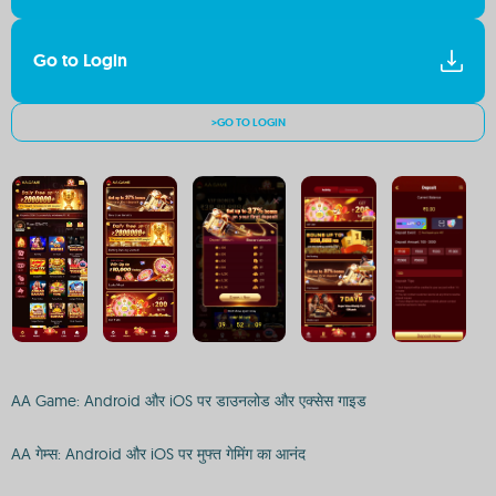
Go to Login
>GO TO LOGIN
AA Game: Android और iOS पर डाउनलोड और एक्सेस गाइड
AA गेम्स: Android और iOS पर मुफ्त गेमिंग का आनंद