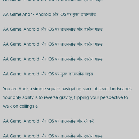
AA Game:Andr - Android और iOS पर मुफ्त डाउनलोड
AA Game: Android और iOS पर डाउनलोड और एक्सेस गाइड
AA Game: Android और iOS पर डाउनलोड और एक्सेस गाइड
AA Game: Android और iOS पर डाउनलोड और एक्सेस गाइड
AA Game: Android और iOS पर मुफ्त डाउनलोड गाइड
You are Andr, a simple square navigating stark, abstract landscapes.
Your only ability is to reverse gravity, flipping your perspective to
walk on ceilings a
AA Game: Android और iOS पर डाउनलोड और प्ले करें
AA Game: Android और iOS पर डाउनलोड और एक्सेस गाइड