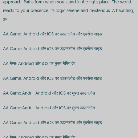
approach. Paths form when you stand in the right place. The world
reacts to your presence, its logic serene and mysterious. A haunting,
sy
AA Game: Android और iOS पर डाउनलोड और एक्सेस गाइड
AA Game: Android और iOS पर डाउनलोड और एक्सेस गाइड
AA गेम्स: Android और iOS पर मुफ्त गेमिंग ऐप
AA Game: Android और iOS पर डाउनलोड और एक्सेस गाइड
AA Game:Andr - Android और iOS पर मुफ्त डाउनलोड
AA Game:Andr - Android और iOS पर मुफ्त डाउनलोड
AA Game: Android और iOS पर डाउनलोड और एक्सेस गाइड
AA गेम्स: Android और iOS पर मुफ्त गेमिंग ऐप