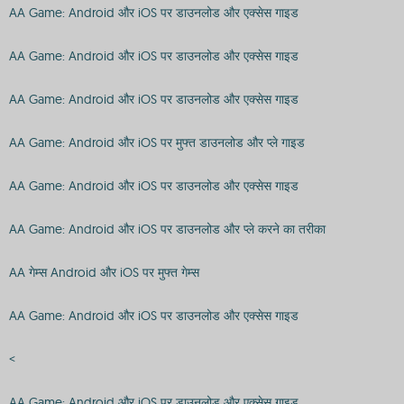
AA Game: Android और iOS पर डाउनलोड और एक्सेस गाइड
AA Game: Android और iOS पर डाउनलोड और एक्सेस गाइड
AA Game: Android और iOS पर डाउनलोड और एक्सेस गाइड
AA Game: Android और iOS पर मुफ्त डाउनलोड और प्ले गाइड
AA Game: Android और iOS पर डाउनलोड और एक्सेस गाइड
AA Game: Android और iOS पर डाउनलोड और प्ले करने का तरीका
AA गेम्स Android और iOS पर मुफ्त गेम्स
AA Game: Android और iOS पर डाउनलोड और एक्सेस गाइड
<
AA Game: Android और iOS पर डाउनलोड और एक्सेस गाइड