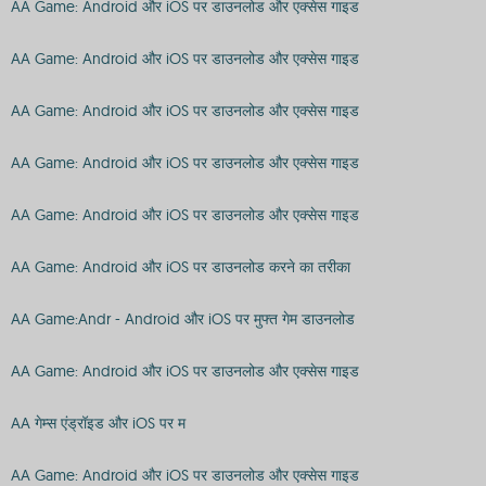
AA Game: Android और iOS पर डाउनलोड और एक्सेस गाइड
AA Game: Android और iOS पर डाउनलोड और एक्सेस गाइड
AA Game: Android और iOS पर डाउनलोड और एक्सेस गाइड
AA Game: Android और iOS पर डाउनलोड और एक्सेस गाइड
AA Game: Android और iOS पर डाउनलोड और एक्सेस गाइड
AA Game: Android और iOS पर डाउनलोड करने का तरीका
AA Game:Andr - Android और iOS पर मुफ्त गेम डाउनलोड
AA Game: Android और iOS पर डाउनलोड और एक्सेस गाइड
AA गेम्स एंड्रॉइड और iOS पर म
AA Game: Android और iOS पर डाउनलोड और एक्सेस गाइड