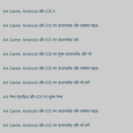
AA Game: Android और iOS प
AA Game: Android और iOS पर डाउनलोड और एक्सेस गाइड
AA Game: Android और iOS पर डाउनलोड करें
AA Game: Android और iOS पर मुफ्त डाउनलोड और प्ले
AA Game: Android और iOS पर डाउनलोड और एक्सेस गाइड
AA Game: Android और iOS पर डाउनलोड और प्ले करें
AA गेम्स एंड्रॉइड और iOS पर मुफ्त गेम्स
AA Game: Android और iOS पर डाउनलोड और एक्सेस गाइड
AA Game: Android और iOS पर डाउनलोड और प्ले करें