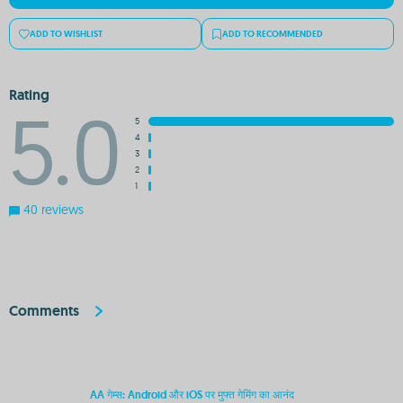
ADD TO WISHLIST
ADD TO RECOMMENDED
Rating
5.0
5
4
3
2
1
40 reviews
Comments
AA गेम्स: Android और iOS पर मुफ्त गेमिंग का आनंद