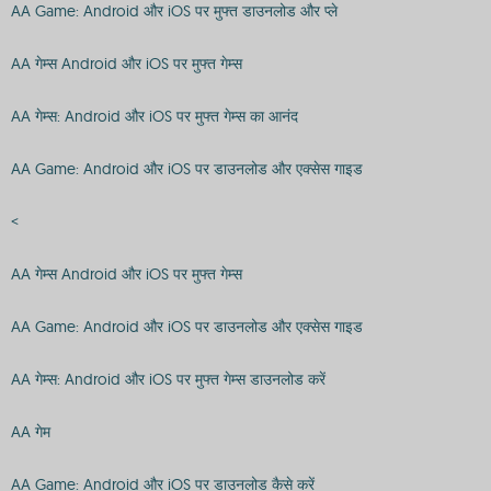
AA Game: Android और iOS पर मुफ्त डाउनलोड और प्ले
AA गेम्स Android और iOS पर मुफ्त गेम्स
AA गेम्स: Android और iOS पर मुफ्त गेम्स का आनंद
AA Game: Android और iOS पर डाउनलोड और एक्सेस गाइड
<
AA गेम्स Android और iOS पर मुफ्त गेम्स
AA Game: Android और iOS पर डाउनलोड और एक्सेस गाइड
AA गेम्स: Android और iOS पर मुफ्त गेम्स डाउनलोड करें
AA गेम
AA Game: Android और iOS पर डाउनलोड कैसे करें