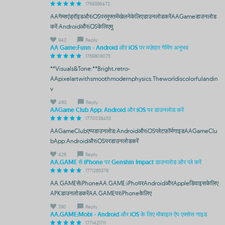
1769366472
AAगेम्सएंड्रॉइडऔरiOSपरमुफ्तमेंखेलनेकेलिएडाउनलोडकरेंAAGameडाउनलोड
करें:AndroidऔरiOSकेलिएमु
942
Reply
AA Game:Funn - Android और iOS पर मज़ेदार गेमिंग अनुभव
1769808075
**Visuals&Tone:**Bright,retro-
AApixelartwithsmoothmodernphysics.Theworldiscolorfulandin
v
460
Reply
AAGame Club App: Android और iOS पर डाउनलोड करें
1770038453
AAGameClubएप्पडाउनलोड:AndroidऔरiOSप्लेटफ़ॉर्मगाइडAAGameClu
bApp:AndroidऔरiOSपरडाउनलोडकरें
426
Reply
AA.GAME से iPhone पर Genshin Impact डाउनलोड और प्ले करें
1771265378
AA.GAMEसेiPhoneAA.GAME:iPhoपरAndroidऔरAppleडिवाइसकेलिए
APKडाउनलोडकरेंAA.GAMEपरiPhoneकेलिए
390
Reply
AA.GAME:Mobi - Android और iOS के लिए मोबाइल ऐप एक्सेस गाइड
1771421711