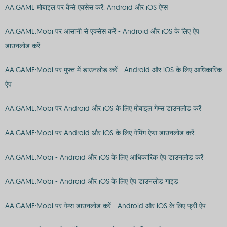
AA.GAME मोबाइल पर कैसे एक्सेस करें: Android और iOS ऐप्स
AA.GAME:Mobi पर आसानी से एक्सेस करें - Android और iOS के लिए ऐप
डाउनलोड करें
AA.GAME:Mobi पर मुफ्त में डाउनलोड करें - Android और iOS के लिए आधिकारिक
ऐप
AA.GAME:Mobi पर Android और iOS के लिए मोबाइल गेम्स डाउनलोड करें
AA.GAME:Mobi पर Android और iOS के लिए गेमिंग ऐप्स डाउनलोड करें
AA.GAME:Mobi - Android और iOS के लिए आधिकारिक ऐप डाउनलोड करें
AA.GAME:Mobi - Android और iOS के लिए ऐप डाउनलोड गाइड
AA.GAME:Mobi पर गेम्स डाउनलोड करें - Android और iOS के लिए फ्री ऐप