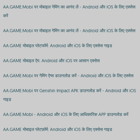
AA.GAME:Mobi पर मोबाइल गेमिंग का आनंद लें - Android और iOS के लिए एक्सेस
करें
AA.GAME:Mobi पर मोबाइल गेमिंग का आनंद लें - Android और iOS के लिए एक्सेस
AA.GAME मोबाइल प्लेटफॉर्म: Android और iOS के लिए एक्सेस गाइड
AA.GAME मोबाइल ऐप: Android और iOS पर आसान एक्सेस
AA.GAME:Mobi पर गेमिंग ऐप्स डाउनलोड करें - Android और iOS के लिए एक्सेस
AA.GAME:Mobi पर Genshin Impact APK डाउनलोड करें - Android और iOS
गाइड
AA.GAME:Mobi - Android और iOS के लिए आधिकारिक APP डाउनलोड करें
AA.GAME मोबाइल प्लेटफ़ॉर्म: Android और iOS के लिए एक्सेस गाइड