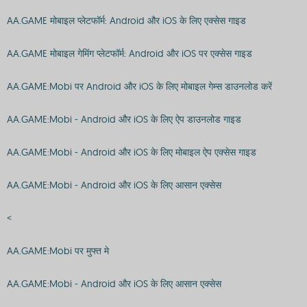
AA.GAME मोबाइल प्लेटफॉर्म: Android और iOS के लिए एक्सेस गाइड
AA.GAME मोबाइल गेमिंग प्लेटफॉर्म: Android और iOS पर एक्सेस गाइड
AA.GAME:Mobi पर Android और iOS के लिए मोबाइल गेम्स डाउनलोड करें
AA.GAME:Mobi - Android और iOS के लिए ऐप डाउनलोड गाइड
AA.GAME:Mobi - Android और iOS के लिए मोबाइल ऐप एक्सेस गाइड
AA.GAME:Mobi - Android और iOS के लिए आसान एक्सेस
<
AA.GAME:Mobi पर मुफ्त मे
AA.GAME:Mobi - Android और iOS के लिए आसान एक्सेस