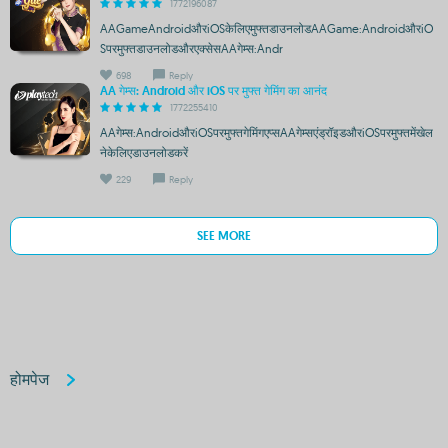
1772196087
AAGameAndroidऔरiOSकेलिएमुफ्तडाउनलोडAAGame:AndroidऔरiO
Sपरमुफ्तडाउनलोडऔरएक्सेसAAगेम्स:Andr
698
Reply
AA गेम्स: Android और iOS पर मुफ्त गेमिंग का आनंद
1772255410
AAगेम्स:AndroidऔरiOSपरमुफ्तगेमिंगएप्सAAगेम्सएंड्रॉइडऔरiOSपरमुफ्तमेंखेल
नेकेलिएडाउनलोडकरें
229
Reply
SEE MORE
होमपेज