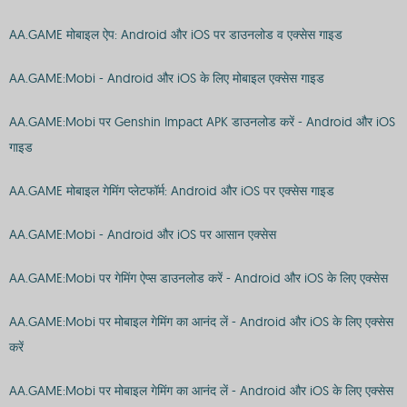
AA.GAME मोबाइल ऐप: Android और iOS पर डाउनलोड व एक्सेस गाइड
AA.GAME:Mobi - Android और iOS के लिए मोबाइल एक्सेस गाइड
AA.GAME:Mobi पर Genshin Impact APK डाउनलोड करें - Android और iOS
गाइड
AA.GAME मोबाइल गेमिंग प्लेटफॉर्म: Android और iOS पर एक्सेस गाइड
AA.GAME:Mobi - Android और iOS पर आसान एक्सेस
AA.GAME:Mobi पर गेमिंग ऐप्स डाउनलोड करें - Android और iOS के लिए एक्सेस
AA.GAME:Mobi पर मोबाइल गेमिंग का आनंद लें - Android और iOS के लिए एक्सेस
करें
AA.GAME:Mobi पर मोबाइल गेमिंग का आनंद लें - Android और iOS के लिए एक्सेस