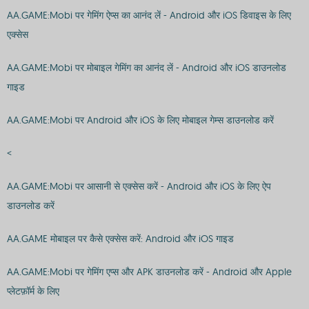
AA.GAME:Mobi पर गेमिंग ऐप्स का आनंद लें - Android और iOS डिवाइस के लिए
एक्सेस
AA.GAME:Mobi पर मोबाइल गेमिंग का आनंद लें - Android और iOS डाउनलोड
गाइड
AA.GAME:Mobi पर Android और iOS के लिए मोबाइल गेम्स डाउनलोड करें
<
AA.GAME:Mobi पर आसानी से एक्सेस करें - Android और iOS के लिए ऐप
डाउनलोड करें
AA.GAME मोबाइल पर कैसे एक्सेस करें: Android और iOS गाइड
AA.GAME:Mobi पर गेमिंग एप्स और APK डाउनलोड करें - Android और Apple
प्लेटफ़ॉर्म के लिए