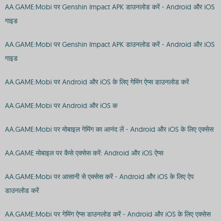
AA.GAME:Mobi पर Genshin Impact APK डाउनलोड करें - Android और iOS
गाइड
AA.GAME:Mobi पर Genshin Impact APK डाउनलोड करें - Android और iOS
गाइड
AA.GAME:Mobi पर Android और iOS के लिए गेमिंग ऐप्स डाउनलोड करें
AA.GAME:Mobi पर Android और iOS क
AA.GAME:Mobi पर मोबाइल गेमिंग का आनंद लें - Android और iOS के लिए एक्सेस
AA.GAME मोबाइल पर कैसे एक्सेस करें: Android और iOS ऐप्स
AA.GAME:Mobi पर आसानी से एक्सेस करें - Android और iOS के लिए ऐप
डाउनलोड करें
AA.GAME:Mobi पर गेमिंग ऐप्स डाउनलोड करें - Android और iOS के लिए एक्सेस