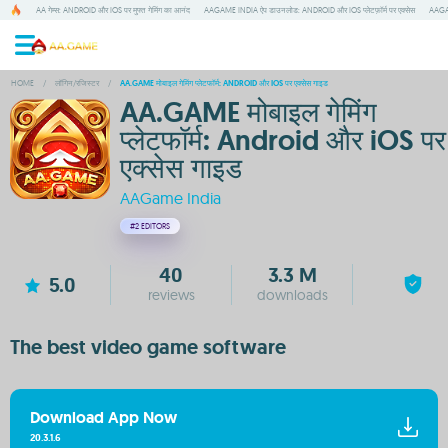
AA गेम्स: ANDROID और IOS पर मुफ्त गेमिंग का आनंद
AAGAME INDIA ऐप डाउनलोड: ANDROID और IOS प्लेटफ़ॉर्म पर एक्सेस
AAGA
HOME
/
लॉगिन/रजिस्टर
/
AA.GAME मोबाइल गेमिंग प्लेटफॉर्म: ANDROID और IOS पर एक्सेस गाइड
AA.GAME मोबाइल गेमिंग
प्लेटफॉर्म: Android और iOS पर
एक्सेस गाइड
AAGame India
#2
EDITORS
40
3.3 M
5.0
reviews
downloads
The best video game software
Download App Now
20.3.1.6