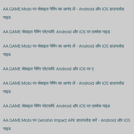
AA.GAME:Mobi पर मोबाइल गेमिंग का आनंद लें - Android और iOS डाउनलोड
गाइड
AA.GAME मोबाइल गेमिंग प्लेटफॉर्म: Android और iOS पर एक्सेस गाइड
AA.GAME:Mobi पर मोबाइल गेमिंग का आनंद लें - Android और iOS डाउनलोड
गाइड
AA.GAME मोबाइल गेमिंग प्लेटफॉर्म: Android और iOS पर ए
AA.GAME:Mobi पर मोबाइल गेमिंग का आनंद लें - Android और iOS डाउनलोड
गाइड
AA.GAME मोबाइल गेमिंग प्लेटफॉर्म: Android और iOS पर एक्सेस गाइड
AA.GAME:Mobi पर Genshin Impact APK डाउनलोड करें - Android और iOS
गाइड