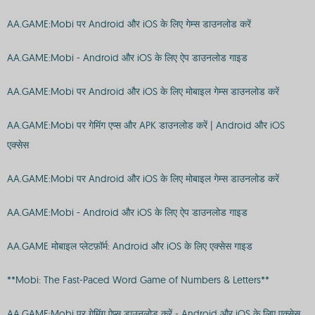
AA.GAME:Mobi पर Android और iOS के लिए गेम्स डाउनलोड करें
AA.GAME:Mobi - Android और iOS के लिए ऐप डाउनलोड गाइड
AA.GAME:Mobi पर Android और iOS के लिए मोबाइल गेम्स डाउनलोड करें
AA.GAME:Mobi पर गेमिंग एप्स और APK डाउनलोड करें | Android और iOS
एक्सेस
AA.GAME:Mobi पर Android और iOS के लिए मोबाइल गेम्स डाउनलोड करें
AA.GAME:Mobi - Android और iOS के लिए ऐप डाउनलोड गाइड
AA.GAME मोबाइल प्लेटफ़ॉर्म: Android और iOS के लिए एक्सेस गाइड
**Mobi: The Fast-Paced Word Game of Numbers & Letters**
AA.GAME:Mobi पर गेमिंग ऐप्स डाउनलोड करें - Android और iOS के लिए एक्सेस