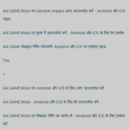
AA.GAME:Mobi पर Genshin Impact APK डाउनलोड करें - Android और iOS
गाइड
AA.GAME:Mobi पर मुफ्त में डाउनलोड करें - Android और iOS के लिए ऐप एक्सेस
AA.GAME मोबाइल गेमिंग प्लेटफॉर्म: Android और iOS पर एक्सेस गाइड
The
<
AA.GAME:Mobi पर Android और iOS के लिए APK डाउनलोड करें
AA.GAME:Mobi - Android और iOS के लिए ऐप डाउनलोड करें
AA.GAME:Mobi पर मोबाइल गेमिंग का आनंद लें - Android और iOS के लिए एक्सेस
करें