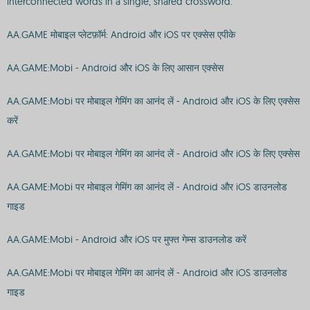
interconnected words in a single, shared crossword.
AA.GAME मोबाइल प्लेटफ़ॉर्म: Android और iOS पर एक्सेस एपीके
AA.GAME:Mobi - Android और iOS के लिए आसान एक्सेस
AA.GAME:Mobi पर मोबाइल गेमिंग का आनंद लें - Android और iOS के लिए एक्सेस
करें
AA.GAME:Mobi पर मोबाइल गेमिंग का आनंद लें - Android और iOS के लिए एक्सेस
AA.GAME:Mobi पर मोबाइल गेमिंग का आनंद लें - Android और iOS डाउनलोड
गाइड
AA.GAME:Mobi - Android और iOS पर मुफ्त गेम्स डाउनलोड करें
AA.GAME:Mobi पर मोबाइल गेमिंग का आनंद लें - Android और iOS डाउनलोड
गाइड