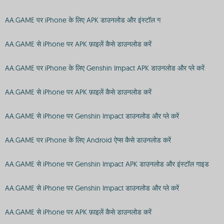
AA.GAME पर iPhone के लिए APK डाउनलोड और इंस्टॉल ग
AA.GAME से iPhone पर APK फ़ाइलें कैसे डाउनलोड करें
AA.GAME पर iPhone के लिए Genshin Impact APK डाउनलोड और प्ले करें
AA.GAME से iPhone पर APK फ़ाइलें कैसे डाउनलोड करें
AA.GAME से iPhone पर Genshin Impact डाउनलोड और प्ले करें
AA.GAME पर iPhone के लिए Android ऐप्स कैसे डाउनलोड करें
AA.GAME से iPhone पर Genshin Impact APK डाउनलोड और इंस्टॉल गाइड
AA.GAME से iPhone पर Genshin Impact डाउनलोड और प्ले करें
AA.GAME से iPhone पर APK फ़ाइलें कैसे डाउनलोड करें