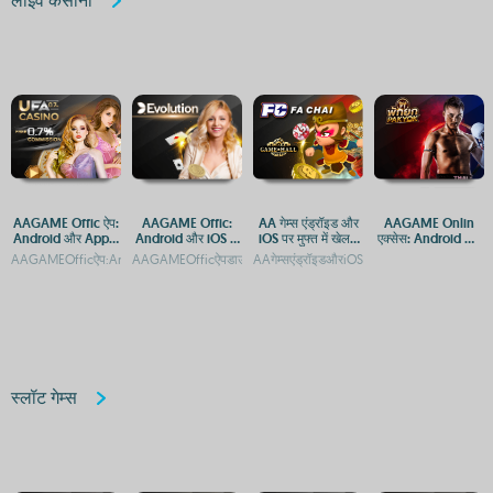
लाइव कैसीनो
AAGAME Offic ऐप:
AAGAME Offic:
AA गेम्स एंड्रॉइड और
AAGAME Onlin
Android और Apple
Android और iOS के
iOS पर मुफ्त में खेलने
एक्सेस: Android और
पर डाउनलोड करें
लिए ऐप डाउनलोड गाइड
के लिए डाउनलोड करें
Apple ऐप डाउनलोड
AAGAMEOfficऐप:AndroidऔरAppleपरमुफ्तडाउनलोडAAGAMEOfficऐप:AndroidऔरiOSपरम
AAGAMEOfficऐपडाउनलोड:AndroidऔरiOSप्लेटफॉर्मपरएक्सेसAAGAM
AAगेम्सएंड्रॉइडऔरiOSपरमुफ्तमेंडाउनलोडकरेंAA
गाइड
स्लॉट गेम्स