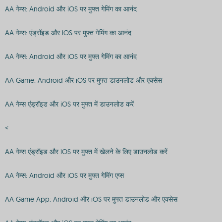
AA गेम्स: Android और iOS पर मुफ्त गेमिंग का आनंद
AA गेम्स: एंड्रॉइड और iOS पर मुफ्त गेमिंग का आनंद
AA गेम्स: Android और iOS पर मुफ्त गेमिंग का आनंद
AA Game: Android और iOS पर मुफ्त डाउनलोड और एक्सेस
AA गेम्स एंड्रॉइड और iOS पर मुफ्त में डाउनलोड करें
<
AA गेम्स एंड्रॉइड और iOS पर मुफ्त में खेलने के लिए डाउनलोड करें
AA गेम्स: Android और iOS पर मुफ्त गेमिंग एप्स
AA Game App: Android और iOS पर मुफ्त डाउनलोड और एक्सेस