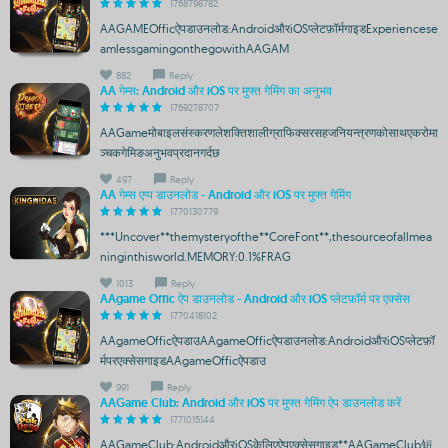
1768798782
AAGAMEOfficऐपडाउनलोड:AndroidऔरiOSप्लेटफ़ॉर्मगाइडExperiencese
amlessgamingonthegowithAAGAM
882
Reply
AA गेम्स: Android और iOS पर मुफ्त गेमिंग का अनुभव
1769278707
AAGameमोबाइलसंस्करणलेशक्तिशालीग्राफिक्सरसहजनियन्त्रणकोसाथएकरोमा
ञ्चकगेमिङअनुभवप्रदानगर्दछ
497
Reply
AA गेम्स एप्प डाउनलोड - Android और iOS पर मुफ्त गेमिंग
1770130779
***Uncover**themysteryofthe**CoreFont**,thesourceofallmea
ninginthisworld.MEMORY:0.1%FRAG
1013
Reply
AAgame Offic ऐप डाउनलोड - Android और iOS प्लेटफ़ॉर्म पर एक्सेस
1770418102
AAgameOfficऐपडाउAAgameOfficऐपडाउनलोड:AndroidऔरiOSप्लेटफ़ॉ
र्मपरएक्सेसगाइडAAgameOfficऐपडाउ
991
Reply
AAGame Club: Android और iOS पर मुफ्त गेमिंग ऐप डाउनलोड करें
1771015144
AAGameClub:AndroidऔरiOSकेलिएऐपएक्सेसगाइड**AAGameClub短