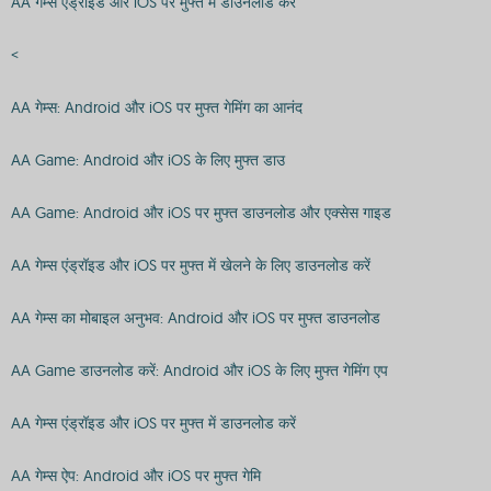
AA गेम्स एंड्रॉइड और iOS पर मुफ्त में डाउनलोड करें
<
AA गेम्स: Android और iOS पर मुफ्त गेमिंग का आनंद
AA Game: Android और iOS के लिए मुफ्त डाउ
AA Game: Android और iOS पर मुफ्त डाउनलोड और एक्सेस गाइड
AA गेम्स एंड्रॉइड और iOS पर मुफ्त में खेलने के लिए डाउनलोड करें
AA गेम्स का मोबाइल अनुभव: Android और iOS पर मुफ्त डाउनलोड
AA Game डाउनलोड करें: Android और iOS के लिए मुफ्त गेमिंग एप
AA गेम्स एंड्रॉइड और iOS पर मुफ्त में डाउनलोड करें
AA गेम्स ऐप: Android और iOS पर मुफ्त गेमि