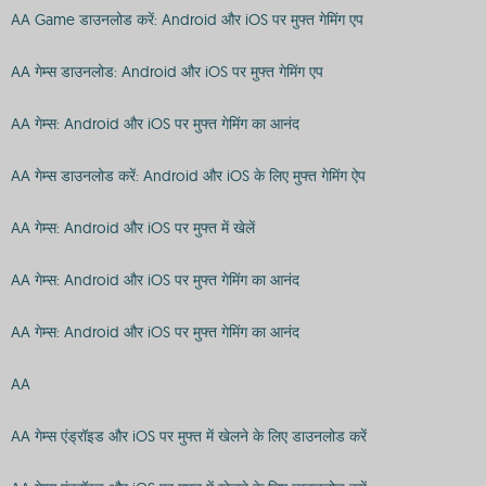
AA Game डाउनलोड करें: Android और iOS पर मुफ्त गेमिंग एप
AA गेम्स डाउनलोड: Android और iOS पर मुफ्त गेमिंग एप
AA गेम्स: Android और iOS पर मुफ्त गेमिंग का आनंद
AA गेम्स डाउनलोड करें: Android और iOS के लिए मुफ्त गेमिंग ऐप
AA गेम्स: Android और iOS पर मुफ्त में खेलें
AA गेम्स: Android और iOS पर मुफ्त गेमिंग का आनंद
AA गेम्स: Android और iOS पर मुफ्त गेमिंग का आनंद
AA
AA गेम्स एंड्रॉइड और iOS पर मुफ्त में खेलने के लिए डाउनलोड करें