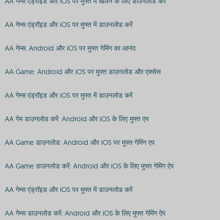
AA गेम्स एंड्रॉइड और iOS पर मुफ्त में खेलने के लिए डाउनलोड करें
AA गेम्स एंड्रॉइड और iOS पर मुफ्त में डाउनलोड करें
AA गेम्स: Android और iOS पर मुफ्त गेमिंग का आनंद
AA Game: Android और iOS पर मुफ्त डाउनलोड और एक्सेस
AA गेम्स एंड्रॉइड और iOS पर मुफ्त में डाउनलोड करें
AA गेम डाउनलोड करें: Android और iOS के लिए मुफ्त एप
AA Game डाउनलोड: Android और iOS पर मुफ्त गेमिंग एप
AA Game डाउनलोड करें: Android और iOS के लिए मुफ्त गेमिंग ऐप
AA गेम्स एंड्रॉइड और iOS पर मुफ्त में डाउनलोड करें
AA गेम्स डाउनलोड करें: Android और iOS के लिए मुफ्त गेमिंग ऐप