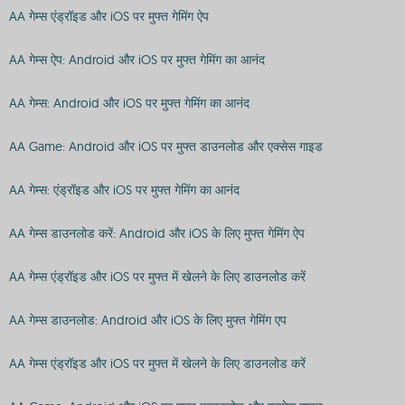
AA गेम्स एंड्रॉइड और iOS पर मुफ्त गेमिंग ऐप
AA गेम्स ऐप: Android और iOS पर मुफ्त गेमिंग का आनंद
AA गेम्स: Android और iOS पर मुफ्त गेमिंग का आनंद
AA Game: Android और iOS पर मुफ्त डाउनलोड और एक्सेस गाइड
AA गेम्स: एंड्रॉइड और iOS पर मुफ्त गेमिंग का आनंद
AA गेम्स डाउनलोड करें: Android और iOS के लिए मुफ्त गेमिंग ऐप
AA गेम्स एंड्रॉइड और iOS पर मुफ्त में खेलने के लिए डाउनलोड करें
AA गेम्स डाउनलोड: Android और iOS के लिए मुफ्त गेमिंग एप
AA गेम्स एंड्रॉइड और iOS पर मुफ्त में खेलने के लिए डाउनलोड करें