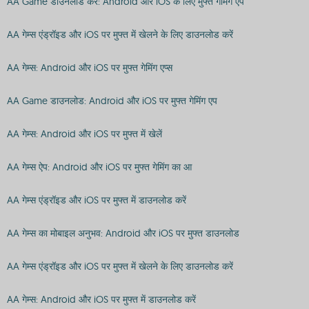
AA Game डाउनलोड करें: Android और iOS के लिए मुफ्त गेमिंग ऐप
AA गेम्स एंड्रॉइड और iOS पर मुफ्त में खेलने के लिए डाउनलोड करें
AA गेम्स: Android और iOS पर मुफ्त गेमिंग एप्स
AA Game डाउनलोड: Android और iOS पर मुफ्त गेमिंग एप
AA गेम्स: Android और iOS पर मुफ्त में खेलें
AA गेम्स ऐप: Android और iOS पर मुफ्त गेमिंग का आ
AA गेम्स एंड्रॉइड और iOS पर मुफ्त में डाउनलोड करें
AA गेम्स का मोबाइल अनुभव: Android और iOS पर मुफ्त डाउनलोड
AA गेम्स एंड्रॉइड और iOS पर मुफ्त में खेलने के लिए डाउनलोड करें
AA गेम्स: Android और iOS पर मुफ्त में डाउनलोड करें