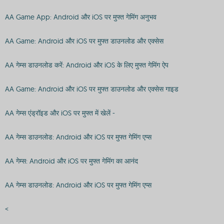
AA Game App: Android और iOS पर मुफ्त गेमिंग अनुभव
AA Game: Android और iOS पर मुफ्त डाउनलोड और एक्सेस
AA गेम्स डाउनलोड करें: Android और iOS के लिए मुफ्त गेमिंग ऐप
AA Game: Android और iOS पर मुफ्त डाउनलोड और एक्सेस गाइड
AA गेम्स एंड्रॉइड और iOS पर मुफ्त में खेलें -
AA गेम्स डाउनलोड: Android और iOS पर मुफ्त गेमिंग एप्स
AA गेम्स: Android और iOS पर मुफ्त गेमिंग का आनंद
AA गेम्स डाउनलोड: Android और iOS पर मुफ्त गेमिंग एप्स
<