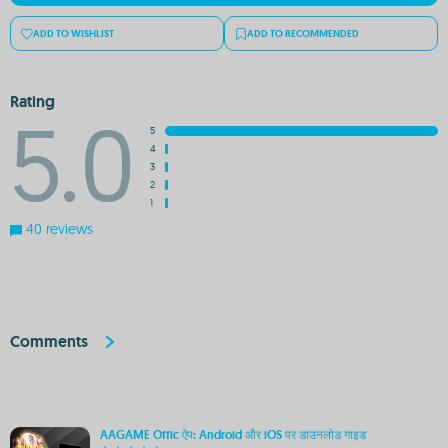
ADD TO WISHLIST
ADD TO RECOMMENDED
Rating
5.0
5
4
3
2
1
40 reviews
Comments
AAGAME Offic ऐप: Android और iOS पर डाउनलोड गाइड