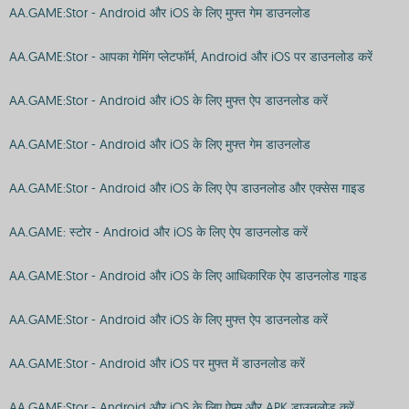
AA.GAME:Stor - Android और iOS के लिए मुफ्त गेम डाउनलोड
AA.GAME:Stor - आपका गेमिंग प्लेटफॉर्म, Android और iOS पर डाउनलोड करें
AA.GAME:Stor - Android और iOS के लिए मुफ्त ऐप डाउनलोड करें
AA.GAME:Stor - Android और iOS के लिए मुफ्त गेम डाउनलोड
AA.GAME:Stor - Android और iOS के लिए ऐप डाउनलोड और एक्सेस गाइड
AA.GAME: स्टोर - Android और iOS के लिए ऐप डाउनलोड करें
AA.GAME:Stor - Android और iOS के लिए आधिकारिक ऐप डाउनलोड गाइड
AA.GAME:Stor - Android और iOS के लिए मुफ्त ऐप डाउनलोड करें
AA.GAME:Stor - Android और iOS पर मुफ्त में डाउनलोड करें
AA.GAME:Stor - Android और iOS के लिए ऐप्स और APK डाउनलोड करें