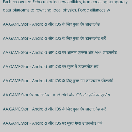
Each recovered Echo unlocks new abilities, from creating temporary
data-platforms to rewriting local physics. Forge alliances w
AA.GAME:Stor - Android और iOS के लिए मुफ्त ऐप डाउनलोड
AA.GAME:Stor - Android और iOS के लिए मुफ्त ऐप डाउनलोड करें
AA.GAME:Stor - Android और iOS पर आसान एक्सेस और APK डाउनलोड
AA.GAME:Stor - Android और iOS पर मुफ्त में डाउनलोड करें
AA.GAME:Stor - Android और iOS के लिए मुफ्त गेम डाउनलोड प्लेटफ़ॉर्म
AA.GAME:Stor ऐप डाउनलोड - Android और iOS प्लेटफ़ॉर्म पर एक्सेस
AA.GAME:Stor - Android और iOS के लिए मुफ्त ऐप डाउनलोड करें
AA.GAME:Stor - Android और iOS पर मुफ्त गेम्स डाउनलोड करें