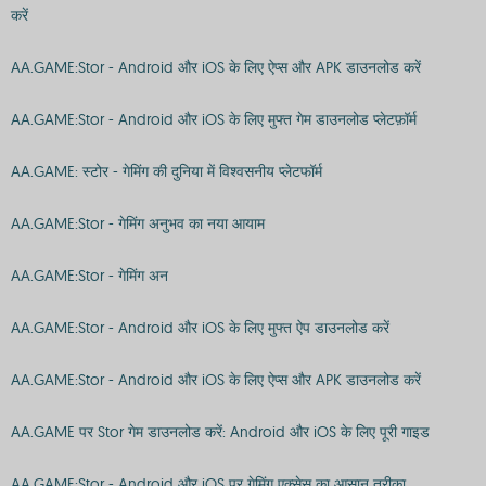
करें
AA.GAME:Stor - Android और iOS के लिए ऐप्स और APK डाउनलोड करें
AA.GAME:Stor - Android और iOS के लिए मुफ्त गेम डाउनलोड प्लेटफ़ॉर्म
AA.GAME: स्टोर - गेमिंग की दुनिया में विश्वसनीय प्लेटफॉर्म
AA.GAME:Stor - गेमिंग अनुभव का नया आयाम
AA.GAME:Stor - गेमिंग अन
AA.GAME:Stor - Android और iOS के लिए मुफ्त ऐप डाउनलोड करें
AA.GAME:Stor - Android और iOS के लिए ऐप्स और APK डाउनलोड करें
AA.GAME पर Stor गेम डाउनलोड करें: Android और iOS के लिए पूरी गाइड
AA.GAME:Stor - Android और iOS पर गेमिंग एक्सेस का आसान तरीका