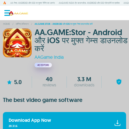
AA गेम्स: ANDROID और IOS पर मुफ्त गेमिंग का आनंद
AAGAME INDIA ऐप डाउनलोड: ANDROID और IOS प्लेटफ़ॉर्म पर एक्सेस
AAGA
HOME
/
लॉगिन/रजिस्टर
/
AA.GAME:STOR - ANDROID और IOS पर मुफ्त गेम्स डाउनलोड करें
AA.GAME:Stor - Android
और iOS पर मुफ्त गेम्स डाउनलोड
करें
AAGame India
#2
EDITORS
40
3.3 M
5.0
reviews
downloads
The best video game software
Download App Now
20.3.1.6