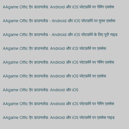
AAgame Offic ऐप डाउनलोड: Android और iOS प्लेटफ़ॉर्म पर गेमिंग एक्सेस
AAgame Offic ऐप डाउनलोड - Android और iOS प्लेटफ़ॉर्म पर मुफ्त एक्सेस
AAgame Offic ऐप डाउनलोड - Android और iOS प्लेटफ़ॉर्म के लिए पूरी गाइड
AAgame Offic ऐप डाउनलोड: Android और iOS प्लेटफ़ॉर्म पर एक्सेस
AAgame Offic ऐप डाउनलोड: Android और iOS प्लेटफ़ॉर्म पर गेमिंग एक्सेस
AAgame Offic ऐप डाउनलोड: Android और iOS प्लेटफ़ॉर्म पर एक्सेस
AAgame Offic ऐप डाउनलोड: Android और iOS
AAgame Offic ऐप डाउनलोड: Android और iOS प्लेटफ़ॉर्म पर गेमिंग एक्सेस
AAgame Offic ऐप डाउनलोड: Android और iOS प्लेटफ़ॉर्म पर एक्सेस गाइड