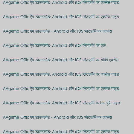
AAgame Offic ऐप डाउनलोड: Android और iOS प्लेटफ़ॉर्म पर एक्सेस गाइड
AAgame Offic ऐप डाउनलोड: Android और iOS प्लेटफ़ॉर्म पर एक्सेस गाइड
AAgame Offic ऐप डाउनलोड - Android और iOS प्लेटफ़ॉर्म पर एक्सेस
AAgame Offic ऐप डाउनलोड: Android और iOS प्लेटफ़ॉर्म पर एक
AAgame Offic ऐप डाउनलोड: Android और iOS प्लेटफ़ॉर्म पर गेमिंग एक्सेस
AAgame Offic ऐप डाउनलोड: Android और iOS प्लेटफ़ॉर्म पर एक्सेस गाइड
AAgame Offic ऐप डाउनलोड: Android और iOS प्लेटफ़ॉर्म पर एक्सेस गाइड
AAgame Offic ऐप डाउनलोड: Android और iOS प्लेटफ़ॉर्म के लिए पूरी गाइड
AAgame Offic ऐप डाउनलोड - Android और iOS प्लेटफ़ॉर्म पर एक्सेस
AAgame Offic ऐप डाउनलोड: Android और iOS प्लेटफ़ॉर्म पर एक्सेस गाइड