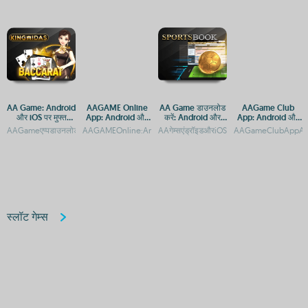
AA Game: Android
AAGAME Online
AA Game डाउनलोड
AAGame Club
और iOS पर मुफ्त
App: Android और
करें: Android और
App: Android और
डाउनलोड और एक्सेस
iOS पर डाउनलोड करें
iOS के लिए मुफ्त गेमिंग
iOS प्लेटफ़ॉर्म पर
AAGameएप्पडाउनलोड:AndroidऔरiOSपरमुफ्तगेमिंगएक्सेसAAGame:AndroidऔरiOSपरमुफ्तडा
AAGAMEOnline:AndroidऔरAppleपरएक्सेसकरें,APPऔरAPKडाउनल
AAगेम्सएंड्रॉइडऔरiOSपरमुफ्तमेंडाउनलोडकरेंA
AAGameClubAppAPK
गाइड
ऐप
डाउनलोड गाइड
स्लॉट गेम्स