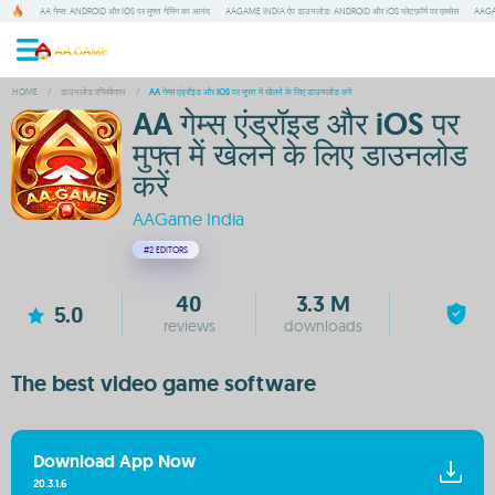
AA गेम्स: ANDROID और IOS पर मुफ्त गेमिंग का आनंद
AAGAME INDIA ऐप डाउनलोड: ANDROID और IOS प्लेटफ़ॉर्म पर एक्सेस
AAGA
HOME
/
डाउनलोड एप्लिकेशन
/
AA गेम्स एंड्रॉइड और IOS पर मुफ्त में खेलने के लिए डाउनलोड करें
AA गेम्स एंड्रॉइड और iOS पर
मुफ्त में खेलने के लिए डाउनलोड
करें
AAGame India
#2
EDITORS
40
3.3 M
5.0
reviews
downloads
The best video game software
Download App Now
20.3.1.6