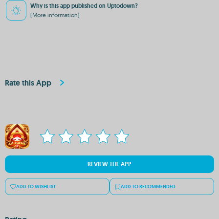
Why is this app published on Uptodown?
(More information)
Rate this App
REVIEW THE APP
ADD TO WISHLIST
ADD TO RECOMMENDED