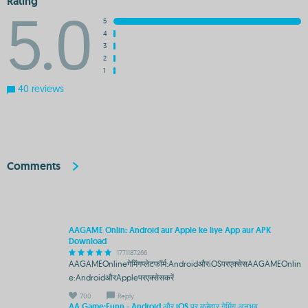
Rating
5.0
5
4
3
2
1
40 reviews
Comments
AAGAME Onlin: Android aur Apple ke liye App aur APK
Download
1771187266
AAGAMEOnlineगेमिंगप्लेटफॉर्म:AndroidऔरiOSपरएक्सेसAAGAMEOnlin
e:AndroidऔरAppleपरएक्सेसकरें
700
Reply
AA Game:Funn - Android और iOS पर मज़ेदार गेमिंग अनुभव