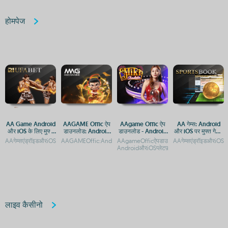
होमपेज
AA Game Android
AAGAME Offic ऐप
AAgame Offic ऐप
AA गेम्स: Android
और iOS के लिए मुफ्त
डाउनलोड: Android
डाउनलोड - Android
और iOS पर मुफ्त गेमिंग
डाउनलोड
और iOS प्लेटफ़ॉर्म
और iOS प्लेटफ़ॉर्म पर
ऐप
AAगेम्सएंड्रॉइडऔरiOSपरमुफ्तगेमिंगऐप
AAGAMEOffic:AndroidऔरiOSकेलिएऑफिशियलAPPडाउनलोडगाइडAA
AAgameOfficऐपडाउनलोड-
AAगेम्सएंड्रॉइडऔरiOS
गाइड
मुफ्त एक्सेस
AndroidऔरiOSप्लेटफ़ॉर्मकेलिएपूरीगाइडAAga
लाइव कैसीनो