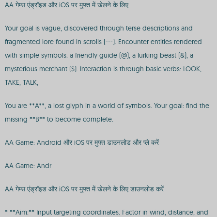
AA गेम्स एंड्रॉइड और iOS पर मुफ्त में खेलने के लिए
Your goal is vague, discovered through terse descriptions and
fragmented lore found in scrolls (---). Encounter entities rendered
with simple symbols: a friendly guide (@), a lurking beast (&), a
mysterious merchant ($). Interaction is through basic verbs: LOOK,
TAKE, TALK,
You are **A**, a lost glyph in a world of symbols. Your goal: find the
missing **B** to become complete.
AA Game: Android और iOS पर मुफ्त डाउनलोड और प्ले करें
AA Game: Andr
AA गेम्स एंड्रॉइड और iOS पर मुफ्त में खेलने के लिए डाउनलोड करें
* **Aim:** Input targeting coordinates. Factor in wind, distance, and