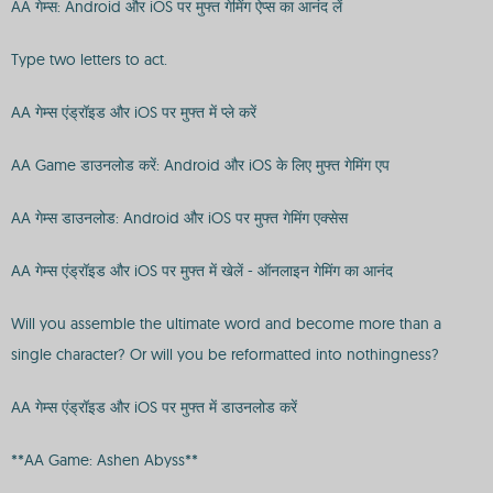
AA गेम्स: Android और iOS पर मुफ्त गेमिंग ऐप्स का आनंद लें
Type two letters to act.
AA गेम्स एंड्रॉइड और iOS पर मुफ्त में प्ले करें
AA Game डाउनलोड करें: Android और iOS के लिए मुफ्त गेमिंग एप
AA गेम्स डाउनलोड: Android और iOS पर मुफ्त गेमिंग एक्सेस
AA गेम्स एंड्रॉइड और iOS पर मुफ्त में खेलें - ऑनलाइन गेमिंग का आनंद
Will you assemble the ultimate word and become more than a
single character? Or will you be reformatted into nothingness?
AA गेम्स एंड्रॉइड और iOS पर मुफ्त में डाउनलोड करें
**AA Game: Ashen Abyss**