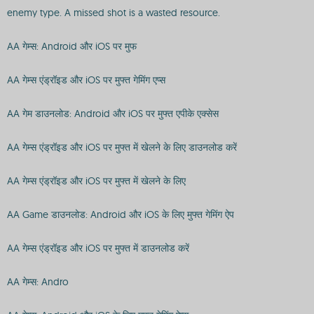
enemy type. A missed shot is a wasted resource.
AA गेम्स: Android और iOS पर मुफ
AA गेम्स एंड्रॉइड और iOS पर मुफ्त गेमिंग एप्स
AA गेम डाउनलोड: Android और iOS पर मुफ्त एपीके एक्सेस
AA गेम्स एंड्रॉइड और iOS पर मुफ्त में खेलने के लिए डाउनलोड करें
AA गेम्स एंड्रॉइड और iOS पर मुफ्त में खेलने के लिए
AA Game डाउनलोड: Android और iOS के लिए मुफ्त गेमिंग ऐप
AA गेम्स एंड्रॉइड और iOS पर मुफ्त में डाउनलोड करें
AA गेम्स: Andro