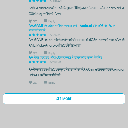
1771666225
AAगेम्स:AndroidऔरiOSकेलिएमुफ्तगेमिंगऐप्सAAगेम्सडाउनलोड:Androidऔरi
OSकेलिएमुफ्तगेमिंगऐपAAग
355
Reply
AA.GAME:Mobi पर गेमिंग एक्सेस करें - Android और iOS के लिए ऐप
डाउनलोड करें
1771715525
AA.GAMEमोबाइलपरकैसेएक्सेसकरें:AndroidऔरiOSऐपडाउनलोडगाइडAA.G
AME:Mobi-AndroidऔरiOSकेलिएआसा
929
Reply
AA गेम्स एंड्रॉइड और iOS पर मुफ्त में डाउनलोड करने के लिए
1772118346
AAगेम्सएंड्रॉइडऔरiOSपरमुफ्तमेंडाउनलोडकरेंAAGameडाउनलोडकरें:Androi
dऔरiOSकेलिएमुफ्तगेमिंगऐ
287
Reply
SEE MORE