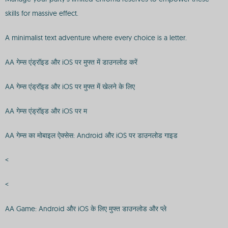
skills for massive effect.
A minimalist text adventure where every choice is a letter.
AA गेम्स एंड्रॉइड और iOS पर मुफ्त में डाउनलोड करें
AA गेम्स एंड्रॉइड और iOS पर मुफ्त में खेलने के लिए
AA गेम्स एंड्रॉइड और iOS पर म
AA गेम्स का मोबाइल ऐक्सेस: Android और iOS पर डाउनलोड गाइड
<
<
AA Game: Android और iOS के लिए मुफ्त डाउनलोड और प्ले