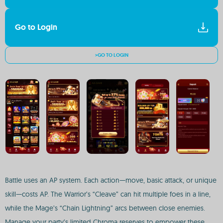
Go to Login
>GO TO LOGIN
Battle uses an AP system. Each action—move, basic attack, or unique
skill—costs AP. The Warrior’s “Cleave” can hit multiple foes in a line,
while the Mage’s “Chain Lightning” arcs between close enemies.
Manage your party’s limited Chroma reserves to empower these