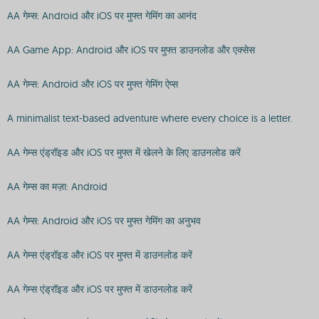
AA गेम्स: Android और iOS पर मुफ्त गेमिंग का आनंद
AA Game App: Android और iOS पर मुफ्त डाउनलोड और एक्सेस
AA गेम्स: Android और iOS पर मुफ्त गेमिंग ऐप्स
A minimalist text-based adventure where every choice is a letter.
AA गेम्स एंड्रॉइड और iOS पर मुफ्त में खेलने के लिए डाउनलोड करें
AA गेम्स का मज़ा: Android
AA गेम्स: Android और iOS पर मुफ्त गेमिंग का अनुभव
AA गेम्स एंड्रॉइड और iOS पर मुफ्त में डाउनलोड करें
AA गेम्स एंड्रॉइड और iOS पर मुफ्त में डाउनलोड करें