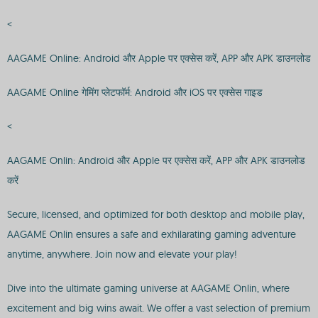
<
AAGAME Online: Android और Apple पर एक्सेस करें, APP और APK डाउनलोड
AAGAME Online गेमिंग प्लेटफॉर्म: Android और iOS पर एक्सेस गाइड
<
AAGAME Onlin: Android और Apple पर एक्सेस करें, APP और APK डाउनलोड
करें
Secure, licensed, and optimized for both desktop and mobile play,
AAGAME Onlin ensures a safe and exhilarating gaming adventure
anytime, anywhere. Join now and elevate your play!
Dive into the ultimate gaming universe at AAGAME Onlin, where
excitement and big wins await. We offer a vast selection of premium