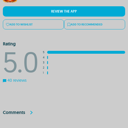
REVIEW THE APP
ADD TO WISHLIST
ADD TO RECOMMENDED
Rating
5.0
5
4
3
2
1
40 reviews
Comments