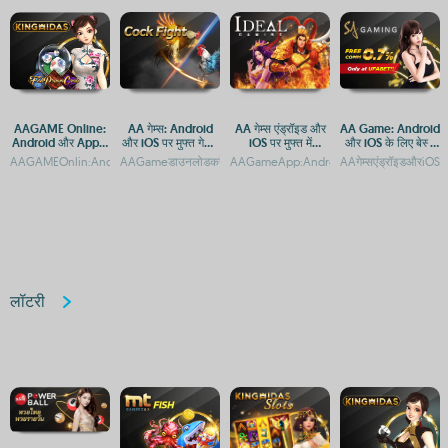
AAGAME Online:
AA गेम्स: Android
AA गेम्स एंड्रॉइड और
AA Game: Android
Android और Apple
और iOS पर मुफ्त गेमिंग
iOS पर मुफ्त में
और iOS के लिए बेस्ट
डिवाइस पर एक्सेस करें
का आनंद
डाउनलोड करें
गेमिंग ऐप्स
AAGAMEOnlin:AndroidऔरAppleप्लेटफ़ॉर्मपरएक्सेसऔरAPPडाउनलोडAAGAMEOnlin:Andr
AAGameडाउनलोडकरें:AndroidऔरiOSकेलिएमुफ्तगेमिंगऐपAAGame:And
AAGameApp:AndroidऔरiOSपरमुफ्तगेमिंगकाआन
AAगेम्सएंड्रॉइडऔरiOSप
लॉटरी