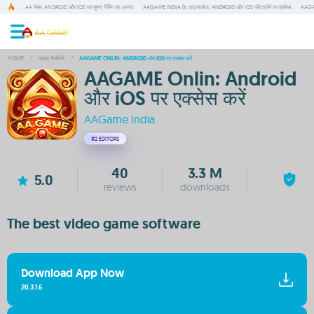
AA गेम्स: ANDROID और IOS पर मुफ्त गेमिंग का आनंद
AAGAME INDIA ऐप डाउनलोड: ANDROID और IOS प्लेटफ़ॉर्म पर एक्सेस
AAGA
HOME
/
लाइव कैसीनो
/
AAGAME ONLIN: ANDROID और IOS पर एक्सेस करें
AAGAME Onlin: Android
और iOS पर एक्सेस करें
AAGame India
#2
EDITORS
40
3.3 M
5.0
reviews
downloads
The best video game software
Download App Now
20.3.1.6