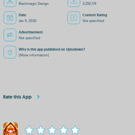
Blackmagic Design
3,250,119
Date
Content Rating
Jan 9, 2026
Not specified
Advertisement
Not specified
Why is this app published on Uptodown?
(More information)
Rate this App