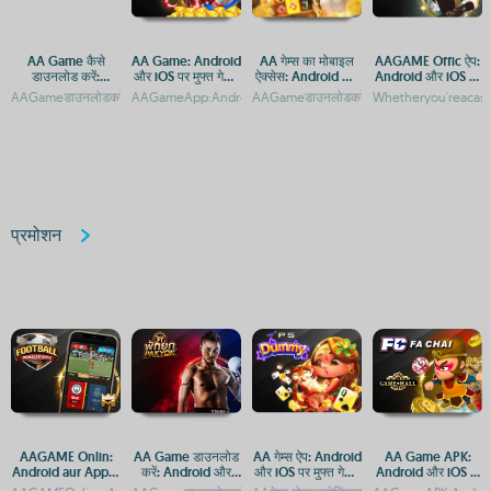
AA Game कैसे
AA Game: Android
AA गेम्स का मोबाइल
AAGAME Offic ऐप:
डाउनलोड करें:
और iOS पर मुफ्त गेमिंग
ऐक्सेस: Android और
Android और iOS पर
Android और iOS
ऐप्स डाउनलोड करें
iOS पर डाउनलोड
डाउनलोड करें
AAGameडाउनलोडकरें:AndroidऔरiOSकेलिएमुफ्तगेमिंगऐपAAGame:AndroidऔरiOSकेलिएमुफ्त
AAGameApp:AndroidऔरiOSपरमुफ्तगेमडाउनलोडकरेंAAGame:Android
AAGameडाउनलोडकरें:AndroidऔरiOSकेलिएमुफ्तगेम
Whetheryou'reacasu
गाइड
गाइड
प्रमोशन
AAGAME Onlin:
AA Game डाउनलोड
AA गेम्स ऐप: Android
AA Game APK:
Android aur Apple
करें: Android और
और iOS पर मुफ्त गेमिंग
Android और iOS के
ke liye App aur
iOS के लिए मुफ्त गेमिंग
का आनंद
लिए डाउनलोड गाइड