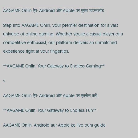
AAGAME Onlin ऐप: Android और Apple पर मुफ्त डाउनलोड
Step into AAGAME Onlin, your premier destination for a vast
universe of online gaming. Whether you're a casual player or a
competitive enthusiast, our platform delivers an unmatched
experience right at your fingertips.
**AAGAME Onlin: Your Gateway to Endless Gaming**
<
AAGAME Onlin ऐप: Android और Apple पर एक्सेस करें
**AAGAME Onlin: Your Gateway to Endless Fun**
AAGAME Onlin: Android aur Apple ke liye pura guide