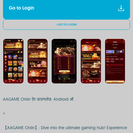
Go to Login
>GO TO LOGIN
AAGAME Onlin ऐप डाउनलोड: Android औ
<
【AAGAME Onlin】: Dive into the ultimate gaming hub! Experience