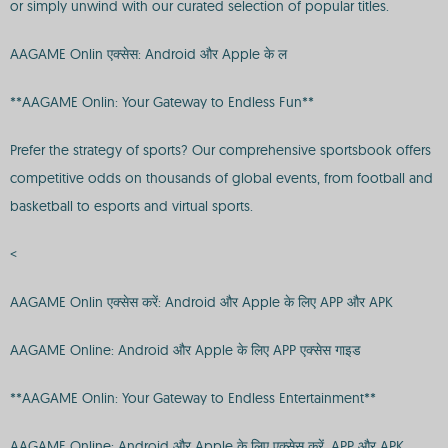
or simply unwind with our curated selection of popular titles.
AAGAME Onlin एक्सेस: Android और Apple के ल
**AAGAME Onlin: Your Gateway to Endless Fun**
Prefer the strategy of sports? Our comprehensive sportsbook offers
competitive odds on thousands of global events, from football and
basketball to esports and virtual sports.
<
AAGAME Onlin एक्सेस करें: Android और Apple के लिए APP और APK
AAGAME Online: Android और Apple के लिए APP एक्सेस गाइड
**AAGAME Onlin: Your Gateway to Endless Entertainment**
AAGAME Online: Android और Apple के लिए एक्सेस करें, APP और APK