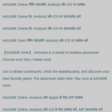
AAGAME Online गेमिंग प्लेटफॉर्म: Android और iOS पर एक्सेस
AAGAME Online ऐप: Android और iOS पर डाउनलोड करें
AAGAME Online ऐप: Android और iOS पर डाउनलोड करें
AAGAME Onlin गेमिंग प्लेटफ़ॉर्म: Android और iOS पर एक्सेस करें
【AAGAME Onlin】: Immerse in a world of endless adventure!
Choose your hero, master uniq
Join a vibrant community, climb the leaderboards, and discover your
next favorite game. The adventure starts here. Play now at AAGAME
Onlin
AAGAME Online: Android और Apple के लिए APP एक्सेस
AAGAME Online: Android और iOS के लिए एक्सेस करें, APP डाउनलोड करें