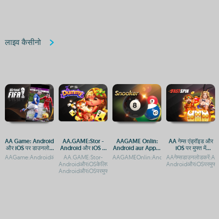
लाइव कैसीनो
AA Game: Android
AA.GAME:Stor -
AAGAME Onlin:
AA गेम्स एंड्रॉइड और
और iOS पर डाउनलोड
Android और iOS के
Android aur Apple
iOS पर मुफ्त में
और एक्सेस गाइड
लिए मुफ्त ऐप डाउनलोड
ke liye App aur
डाउनलोड करें
AAGame:AndroidऔरiOSपरडाउनलोडऔरएक्सेसगाइडAAGame:AndroidऔरiOSपरडाउनलोडऔ
AA.GAME:Stor-
AAGAMEOnlin:AndroidaurApplekeliyeek
AAगेम्सडाउनलोडकरें:An
APK Access
AndroidऔरiOSकेलिएमुफ्तऐपडाउनलोडकरेंAA.GAME:Storऐप-
AndroidऔरiOSपरमुफ्तग
AndroidऔरiOSपरमुफ्तडाउनलो