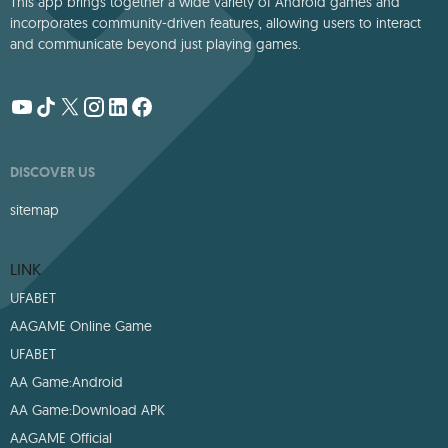
This app brings together a wide variety of Android games and
incorporates community-driven features, allowing users to interact
and communicate beyond just playing games.
DISCOVER US
sitemap
LINK
UFABET
AAGAME Online Game
UFABET
AA Game:Android
AA Game:Download APK
AAGAME Official