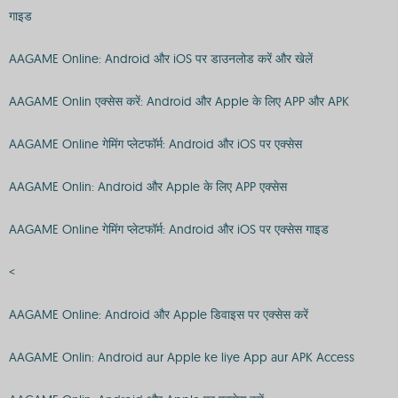
गाइड
AAGAME Online: Android और iOS पर डाउनलोड करें और खेलें
AAGAME Onlin एक्सेस करें: Android और Apple के लिए APP और APK
AAGAME Online गेमिंग प्लेटफॉर्म: Android और iOS पर एक्सेस
AAGAME Onlin: Android और Apple के लिए APP एक्सेस
AAGAME Online गेमिंग प्लेटफॉर्म: Android और iOS पर एक्सेस गाइड
<
AAGAME Online: Android और Apple डिवाइस पर एक्सेस करें
AAGAME Onlin: Android aur Apple ke liye App aur APK Access