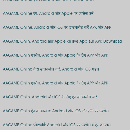
AAGAME Online ऐप: Android और Apple पर एक्सेस करें
AAGAME Online: Android और iOS पर डाउनलोड करें APK और APP
AAGAME Onlin: Android aur Apple ke liye App aur APK Download
AAGAME Onlin एक्सेस: Android और Apple के लिए APP और APK
AAGAME Online कैसे डाउनलोड करें: Android और iOS गाइड
AAGAME Onlin एक्सेस: Android और Apple के लिए APP और APK
AAGAME Onlin: Android और iOS के लिए ऐप डाउनलोड करें
AAGAME Onlin ऐप डाउनलोड: Android और iOS प्लेटफ़ॉर्म पर एक्सेस
AAGAME Online प्लेटफॉर्म: Android और iOS पर एक्सेस व ऐप डाउनल