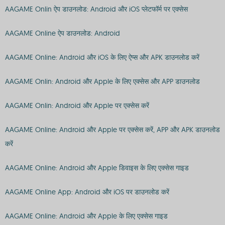
AAGAME Onlin ऐप डाउनलोड: Android और iOS प्लेटफॉर्म पर एक्सेस
AAGAME Online ऐप डाउनलोड: Android
AAGAME Online: Android और iOS के लिए ऐप्स और APK डाउनलोड करें
AAGAME Onlin: Android और Apple के लिए एक्सेस और APP डाउनलोड
AAGAME Onlin: Android और Apple पर एक्सेस करें
AAGAME Online: Android और Apple पर एक्सेस करें, APP और APK डाउनलोड
करें
AAGAME Online: Android और Apple डिवाइस के लिए एक्सेस गाइड
AAGAME Online App: Android और iOS पर डाउनलोड करें
AAGAME Online: Android और Apple के लिए एक्सेस गाइड