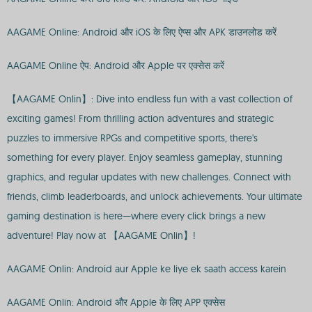
AAGAME Online: Android और iOS के लिए ऐप्स और APK डाउनलोड करें
AAGAME Online ऐप: Android और Apple पर एक्सेस करें
【AAGAME Onlin】: Dive into endless fun with a vast collection of
exciting games! From thrilling action adventures and strategic
puzzles to immersive RPGs and competitive sports, there's
something for every player. Enjoy seamless gameplay, stunning
graphics, and regular updates with new challenges. Connect with
friends, climb leaderboards, and unlock achievements. Your ultimate
gaming destination is here—where every click brings a new
adventure! Play now at 【AAGAME Onlin】!
AAGAME Onlin: Android aur Apple ke liye ek saath access karein
AAGAME Onlin: Android और Apple के लिए APP एक्सेस