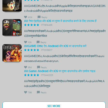
AAGAMEOfficऐप:AndroidऔरAppleकेलिएडाउनलोडगाइडAAGAMEOffi
c:AndroidऔरAppleकेलिएऐपडाउनलोडगाइड
404
Reply
AA गेम्स एंड्रॉइड और iOS पर मुफ्त में डाउनलोड करने के लिए उपलब्ध हैं
1771874465
AAगेम्सडाउनलोडकरें:AndroidऔरiOSपरमुफ्तगेमिंगकाआनंदAAगेम्सएंड्रॉइडऔर
iOSपरमुफ्तमेंखेलनेकेल
109
Reply
AAGAME Offic ऐप: Android और iOS पर डाउनलोड करें
1772059217
AAGAMEOffic:AndroidऔरiOSकेलिएऑफिशियलऐपडाउनलोडकरेंTheuni
verseevolveswitheveryrun.
954
Reply
AA Game: Android और iOS पर मुफ्त डाउनलोड और एक्सेस गाइड
1772442223
AAगेम्सएंड्रॉइडऔरiOSपरमुफ्तगेमिंगऐपAAगेम्सडाउनलोडकरें:AndroiAAगेम्स:A
ndroidऔरiOSकेलिएमुफ
798
Reply
SEE MORE