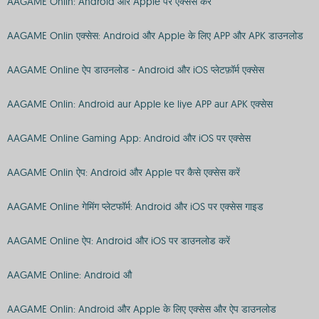
AAGAME Onlin: Android और Apple पर एक्सेस करें
AAGAME Onlin एक्सेस: Android और Apple के लिए APP और APK डाउनलोड
AAGAME Online ऐप डाउनलोड - Android और iOS प्लेटफ़ॉर्म एक्सेस
AAGAME Onlin: Android aur Apple ke liye APP aur APK एक्सेस
AAGAME Online Gaming App: Android और iOS पर एक्सेस
AAGAME Onlin ऐप: Android और Apple पर कैसे एक्सेस करें
AAGAME Online गेमिंग प्लेटफॉर्म: Android और iOS पर एक्सेस गाइड
AAGAME Online ऐप: Android और iOS पर डाउनलोड करें
AAGAME Online: Android औ
AAGAME Onlin: Android और Apple के लिए एक्सेस और ऐप डाउनलोड