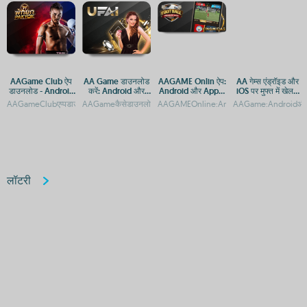
AAGame Club ऐप
AA Game डाउनलोड
AAGAME Onlin ऐप:
AA गेम्स एंड्रॉइड और
डाउनलोड - Android
करें: Android और
Android और Apple
iOS पर मुफ्त में खेलने
और iOS प्लेटफ़ॉर्म पर
iOS के लिए मुफ्त गेमिंग
पर एक्सेस करें
के लिए डाउनलोड करें
AAGameClubएप्पडाउनलोड:AndroidऔरiOSप्लेटफ़ॉर्मगाइडAAGameClubApp:AndroidऔरiOSक
AAGameकैसेडाउनलोडकरें:AndroidऔरiOSगाइडAAGameकैसेडाउनलोडकरे
AAGAMEOnline:AndroidऔरAppleडिवाइसप
AAGame:AndroidऔरiO
एक्सेस
एप
लॉटरी