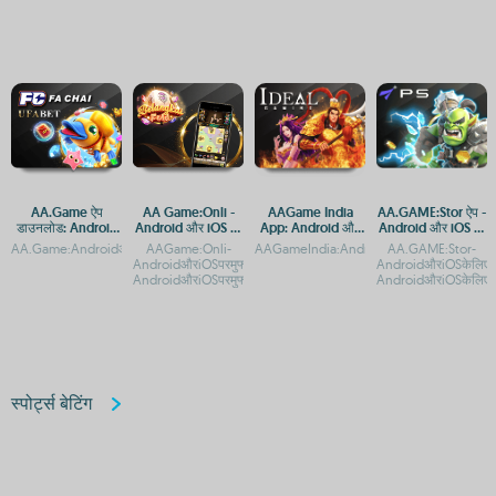
AA.Game ऐप
AA Game:Onli -
AAGame India
AA.GAME:Stor ऐप -
डाउनलोड: Android
Android और iOS पर
App: Android और
Android और iOS पर
और iOS प्लेटफ़ॉर्म पर
मुफ्त डाउनलोड
iOS पर डाउनलोड करें
मुफ्त डाउनलोड
AA.Game:AndroidऔरiOSपरमुफ्तगेम्सडाउनलोडकरेंAA.Gameऐपडाउनलोड:AndroidऔरiOSप्लेटफॉर
AAGame:Onli-
AAGameIndia:AndroidऔरiOSपरडाउनलोडकरें
AA.GAME:Stor-
गेमिंग का आनंद
AndroidऔरiOSपरमुफ्तडाउनलोडAAGame:Onli-
AndroidऔरiOSकेलिएमु
AndroidऔरiOSपरमुफ्तगेमिंगएपAAGame:Onli
AndroidऔरiOSकेलिएमुफ
स्पोर्ट्स बेटिंग