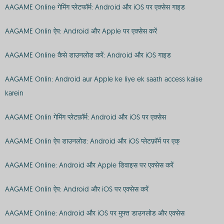
AAGAME Online गेमिंग प्लेटफॉर्म: Android और iOS पर एक्सेस गाइड
AAGAME Onlin ऐप: Android और Apple पर एक्सेस करें
AAGAME Online कैसे डाउनलोड करें: Android और iOS गाइड
AAGAME Onlin: Android aur Apple ke liye ek saath access kaise
karein
AAGAME Onlin गेमिंग प्लेटफ़ॉर्म: Android और iOS पर एक्सेस
AAGAME Onlin ऐप डाउनलोड: Android और iOS प्लेटफ़ॉर्म पर एक्
AAGAME Online: Android और Apple डिवाइस पर एक्सेस करें
AAGAME Onlin ऐप: Android और iOS पर एक्सेस करें
AAGAME Online: Android और iOS पर मुफ्त डाउनलोड और एक्सेस