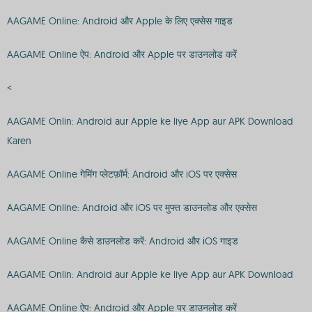
AAGAME Online: Android और Apple के लिए एक्सेस गाइड
AAGAME Online ऐप: Android और Apple पर डाउनलोड करें
<
AAGAME Onlin: Android aur Apple ke liye App aur APK Download
Karen
AAGAME Online गेमिंग प्लेटफ़ॉर्म: Android और iOS पर एक्सेस
AAGAME Online: Android और iOS पर मुफ्त डाउनलोड और एक्सेस
AAGAME Online कैसे डाउनलोड करें: Android और iOS गाइड
AAGAME Onlin: Android aur Apple ke liye App aur APK Download
AAGAME Online ऐप: Android और Apple पर डाउनलोड करें