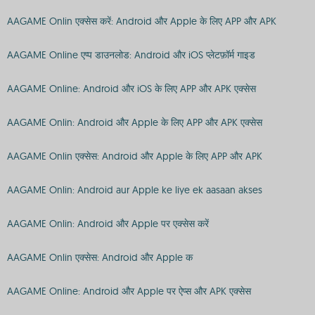
AAGAME Onlin एक्सेस करें: Android और Apple के लिए APP और APK
AAGAME Online एप्प डाउनलोड: Android और iOS प्लेटफ़ॉर्म गाइड
AAGAME Online: Android और iOS के लिए APP और APK एक्सेस
AAGAME Onlin: Android और Apple के लिए APP और APK एक्सेस
AAGAME Onlin एक्सेस: Android और Apple के लिए APP और APK
AAGAME Onlin: Android aur Apple ke liye ek aasaan akses
AAGAME Onlin: Android और Apple पर एक्सेस करें
AAGAME Onlin एक्सेस: Android और Apple क
AAGAME Online: Android और Apple पर ऐप्स और APK एक्सेस