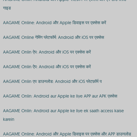
गाइड
AAGAME Online: Android और Apple डिवाइस पर एक्सेस करें
AAGAME Online गेमिंग प्लेटफॉर्म: Android और iOS पर एक्सेस
AAGAME Onlin ऐप: Android और iOS पर एक्सेस करें
AAGAME Onlin ऐप: Android और iOS पर एक्सेस करें
AAGAME Onlin एप डाउनलोड: Android और iOS प्लेटफ़ॉर्म प
AAGAME Onlin: Android aur Apple ke liye APP aur APK एक्सेस
AAGAME Onlin: Android aur Apple ke liye ek saath access kaise
karein
AAGAME Online: Android और Apple डिवाइस पर एक्सेस और APP डाउनलोड