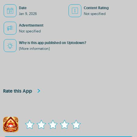
Date
Content Rating
Jan 9, 2026
Not specified
Advertisement
Not specified
Why is this app published on Uptodown?
(More information)
Rate this App