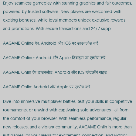
Enjoy seamless gameplay with stunning graphics and fair outcomes,
powered by trusted software. New players are welcomed with
exciting bonuses, while loyal members unlock exclusive rewards
and promotions. With secure transactions and 24/7 supp
AAGAME Online ऐप: Android और iOS पर डाउनलोड करें
AAGAME Online: Android और Apple डिवाइस पर एक्सेस करें
AAGAME Onlin ऐप डाउनलोड: Android और iOS प्लेटफ़ॉर्म गाइड
AAGAME Onlin: Android और Apple पर एक्सेस करें
Dive into immersive multiplayer battles, test your skills in competitive
tournaments, or unwind with captivating solo adventures—all from
the comfort of your browser. With seamless performance, regular
new releases, and a vibrant community, AAGAME Onlin is more than
just games; it's your arena for excitement, connection, and victory.