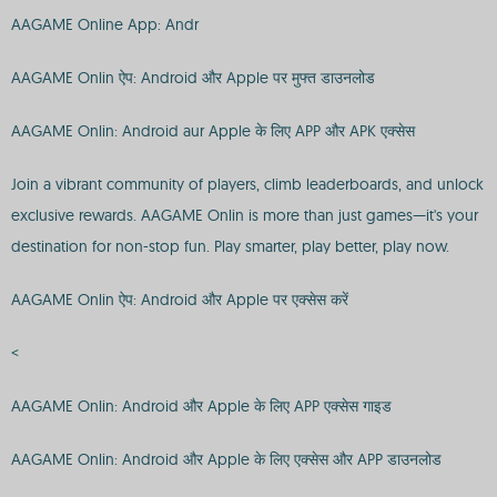
AAGAME Online App: Andr
AAGAME Onlin ऐप: Android और Apple पर मुफ्त डाउनलोड
AAGAME Onlin: Android aur Apple के लिए APP और APK एक्सेस
Join a vibrant community of players, climb leaderboards, and unlock
exclusive rewards. AAGAME Onlin is more than just games—it's your
destination for non-stop fun. Play smarter, play better, play now.
AAGAME Onlin ऐप: Android और Apple पर एक्सेस करें
<
AAGAME Onlin: Android और Apple के लिए APP एक्सेस गाइड
AAGAME Onlin: Android और Apple के लिए एक्सेस और APP डाउनलोड