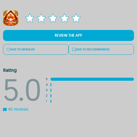
REVIEW THE APP
ADD TO WISHLIST
ADD TO RECOMMENDED
Rating
5.0
5
4
3
2
1
40 reviews