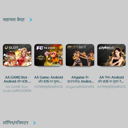
सहायता केंद्र
AA.GAME:Stor -
AA Game: Android
AAgame ऐप
AA गेम्स: Android
Android और iOS के
और iOS पर मुफ्त
डाउनलोड: Android
और iOS पर मुफ्त गेमिंग
लिए मुफ्त गेम डाउनलोड
डाउनलोड और एक्सेस
और iOS प्लेटफ़ॉर्म पर
एप्स
AA.GAME:Stor-
AAगेम्सएंड्रॉइडऔरiOSपरमुफ्तमेंडाउनलोडकरेंAAगेम्सएंड्रॉइडऔरiOSपरमुफ्त
AAgameऐपडाउनलोड:AndroidऔरiOSप्लेटफ़ॉर्म
AAगेम्सएंड्रॉइडऔरiOS
प्लेटफ़ॉर्म
गाइड
गेमिंग एक्सेस
AndroidऔरiOSकेलिएआधिकारिकऐपडाउनलोडकरेंAA.GAMEपरStorऐपडाउनलोडकरें:Androidऔरi
लॉगिन/रजिस्टर