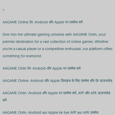
<
AAGAME Online ऐप: Android और Apple पर एक्सेस करें
Dive into the ultimate gaming universe with AAGAME Onlin, your
premier destination for a vast collection of online games. Whether
you're a casual player or a competitive enthusiast, our platform offers
something for everyone.
AAGAME Onlin ऐप: Android और Apple पर एक्सेस करें
AAGAME Online: Android और Apple डिवाइस के लिए एक्सेस और ऐप डाउनलोड
AAGAME Onlin: Android और Apple पर एक्सेस करें, APP और APK डाउनलोड
करें
AAGAME Onlin: Android aur Apple ke liye APP aur APK एक्सेस