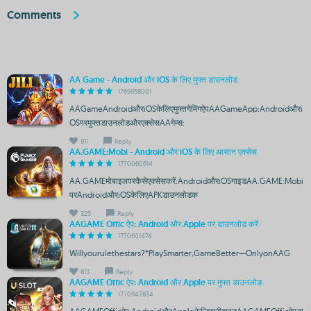
Comments
AA Game - Android और iOS के लिए मुफ्त डाउनलोड
1769958001
AAGameAndroidऔरiOSकेलिएमुफ्तगेमिंगऐपAAGameApp:Androidऔरi
OSपरमुफ्तडाउनलोडऔरएक्सेसAAगेम्स:
911
Reply
AA.GAME:Mobi - Android और iOS के लिए आसान एक्सेस
1770060614
AA.GAMEमोबाइलपरकैसेएक्सेसकरें:AndroidऔरiOSगाइडAA.GAME:Mobi
परAndroidऔरiOSकेलिएAPKडाउनलोडक
325
Reply
AAGAME Offic ऐप: Android और Apple पर डाउनलोड करें
1770601474
Willyourulethestars?*PlaySmarter,GameBetter—OnlyonAAG
813
Reply
AAGAME Offic ऐप: Android और Apple पर मुफ्त डाउनलोड
1770947834