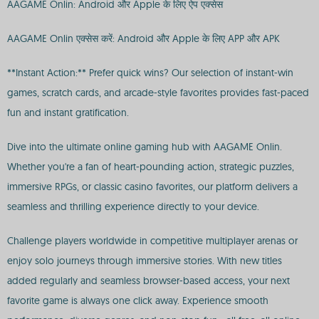
AAGAME Onlin: Android और Apple के लिए ऐप एक्सेस
AAGAME Onlin एक्सेस करें: Android और Apple के लिए APP और APK
**Instant Action:** Prefer quick wins? Our selection of instant-win
games, scratch cards, and arcade-style favorites provides fast-paced
fun and instant gratification.
Dive into the ultimate online gaming hub with AAGAME Onlin.
Whether you're a fan of heart-pounding action, strategic puzzles,
immersive RPGs, or classic casino favorites, our platform delivers a
seamless and thrilling experience directly to your device.
Challenge players worldwide in competitive multiplayer arenas or
enjoy solo journeys through immersive stories. With new titles
added regularly and seamless browser-based access, your next
favorite game is always one click away. Experience smooth