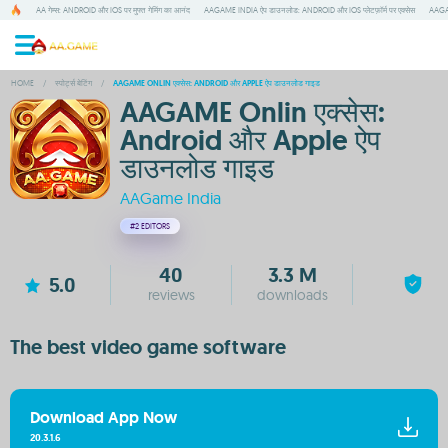
AA गेम्स: ANDROID और IOS पर मुफ्त गेमिंग का आनंद
AAGAME INDIA ऐप डाउनलोड: ANDROID और IOS प्लेटफ़ॉर्म पर एक्सेस
AAGA
HOME
/
स्पोर्ट्स बेटिंग
/
AAGAME ONLIN एक्सेस: ANDROID और APPLE ऐप डाउनलोड गाइड
AAGAME Onlin एक्सेस:
Android और Apple ऐप
डाउनलोड गाइड
AAGame India
#2
EDITORS
40
3.3 M
5.0
reviews
downloads
The best video game software
Download App Now
20.3.1.6