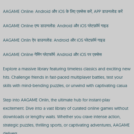
AAGAME Online: Android और iOS के लिए एक्सेस करें, APP डाउनलोड करें
AAGAME Online एप्प डाउनलोड: Android और iOS प्लेटफ़ॉर्म गाइड
AAGAME Onlin ऐप डाउनलोड: Android और iOS प्लेटफ़ॉर्म गाइड
AAGAME Online गेमिंग प्लेटफॉर्म: Android और iOS पर एक्सेस
Explore a massive library featuring timeless classics and exciting new
hits. Challenge friends in fast-paced multiplayer battles, test your
skills with mind-bending puzzles, or unwind with captivating casua
Step into AAGAME Onlin, the ultimate hub for instant-play
excitement. Dive into a vast library of curated online games without
downloads or lengthy waits. Whether you crave intense action,
strategic puzzles, thrilling sports, or captivating adventures, AAGAME
delivers.