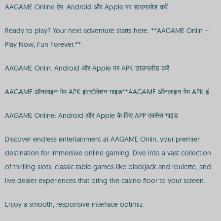
AAGAME Online ऐप: Android और Apple पर डाउनलोड करें
Ready to play? Your next adventure starts here. **AAGAME Onlin –
Play Now, Fun Forever.**
AAGAME Onlin: Android और Apple पर APK डाउनलोड करें
AAGAME ऑनलाइन गेम APK इंस्टॉलेशन गाइड**AAGAME ऑनलाइन गेम APK इं
AAGAME Online: Android और Apple के लिए APP एक्सेस गाइड
Discover endless entertainment at AAGAME Onlin, your premier
destination for immersive online gaming. Dive into a vast collection
of thrilling slots, classic table games like blackjack and roulette, and
live dealer experiences that bring the casino floor to your screen.
Enjoy a smooth, responsive interface optimiz