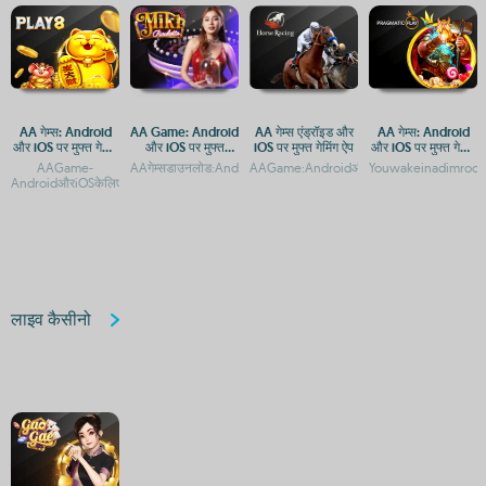
AA गेम्स: Android
AA Game: Android
AA गेम्स एंड्रॉइड और
AA गेम्स: Android
और iOS पर मुफ्त गेमिंग
और iOS पर मुफ्त
iOS पर मुफ्त गेमिंग ऐप
और iOS पर मुफ्त गेमिंग
ऐप
डाउनलोड और एक्सेस
का आनंद
AAGame-
AAगेम्सडाउनलोड:AndroidऔरiOSकेलिएमुफ्तगेमिंगएपAAगेम्सएंड्रॉइडऔरiOSप
AAGame:AndroidऔरiOSपरमुफ्तडाउनलोडऔरएक्स
Youwakeinadimroom.
गाइड
AndroidऔरiOSकेलिएमुफ्तडाउनलोडAAगेम्स:AndroidऔरiOSपरमुफ्तगेमAAगेम्स:AndroidऔरiOSक
लाइव कैसीनो