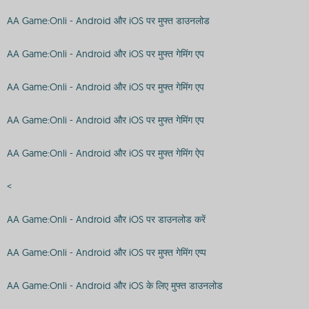
AA Game:Onli - Android और iOS पर मुफ्त डाउनलोड
AA Game:Onli - Android और iOS पर मुफ्त गेमिंग एप
AA Game:Onli - Android और iOS पर मुफ्त गेमिंग एप
AA Game:Onli - Android और iOS पर मुफ्त गेमिंग एप
AA Game:Onli - Android और iOS पर मुफ्त गेमिंग ऐप
<
AA Game:Onli - Android और iOS पर डाउनलोड करें
AA Game:Onli - Android और iOS पर मुफ्त गेमिंग एप्प
AA Game:Onli - Android और iOS के लिए मुफ्त डाउनलोड