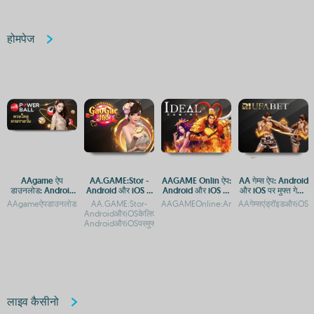
होमपेज
AAgame ऐप
AA.GAME:Stor -
AAGAME Onlin ऐप:
AA गेम्स ऐप: Android
डाउनलोड: Android
Android और iOS के
Android और iOS पर
और iOS पर मुफ्त गेमिंग
और iOS प्लेटफ़ॉर्म पर
लिए मुफ्त गेम डाउनलोड
एक्सेस करें
का आनंद
AAgameऐपडाउनलोड:AndroidऔरiOSप्लेटफ़ॉर्मपरगेमिंगएक्सेसAAgameऐपडाउनलोड:AndroidऔरiO
AA.GAME:Stor-
AAGAMEOnline:AndroidऔरAppleपरAPKडा
AAगेम्सएंड्रॉइडऔरiOS
गेमिंग एक्सेस
AndroidऔरiOSकेलिएआधिकारिकऐपडाउनलोडगाइडAA.GAME:Stor-
AndroidऔरiOSपरमुफ्तऐपडाउ
लाइव कैसीनो