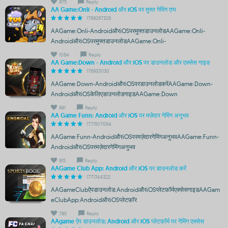
875
Reply
AA Game:Onli - Android और iOS पर मुफ्त गेमिंग एप्प
1769267326
AAGame:Onli-AndroidऔरiOSपरमुफ्तडाउनलोडAAGame:Onli-
AndroidऔरiOSपरमुफ्तडाउनलोडAAGame:Onli-
1064
Reply
AA Game:Down - Android और iOS पर डाउनलोड और एक्सेस गाइड
1769331130
AAGame:Down-AndroidऔरiOSपरडाउनलोडकरेंAAGame:Down-
AndroidऔरiOSकेलिएडाउनलोडगाइडAAGame:Down
891
Reply
AA Game Funn: Android और iOS पर मज़ेदार गेमिंग अनुभव
1771507064
AAGame:Funn-AndroidऔरiOSपरमज़ेदारगेमिंगअनुभवAAGame:Funn-
AndroidऔरiOSपरमज़ेदारगेमिंगअनुभव
915
Reply
AAGame Club App: Android और iOS पर डाउनलोड करें
1771744322
AAGameClubऐपडाउनलोड:AndroidऔरiOSप्लेटफ़ॉर्मएक्सेसगाइडAAGam
eClubApp:AndroidऔरiOSप्लेटफ़ॉर
780
Reply
AAgame ऐप डाउनलोड: Android और iOS प्लेटफ़ॉर्म पर गेमिंग एक्सेस