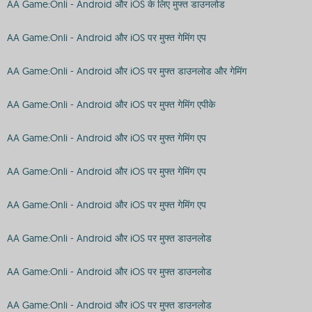
AA Game:Onli - Android और iOS के लिए मुफ्त डाउनलोड
AA Game:Onli - Android और iOS पर मुफ्त गेमिंग एप
AA Game:Onli - Android और iOS पर मुफ्त डाउनलोड और गेमिंग
AA Game:Onli - Android और iOS पर मुफ्त गेमिंग एपीके
AA Game:Onli - Android और iOS पर मुफ्त गेमिंग एप
AA Game:Onli - Android और iOS पर मुफ्त गेमिंग एप
AA Game:Onli - Android और iOS पर मुफ्त गेमिंग एप
AA Game:Onli - Android और iOS पर मुफ्त डाउनलोड
AA Game:Onli - Android और iOS पर मुफ्त डाउनलोड
AA Game:Onli - Android और iOS पर मुफ्त डाउनलोड