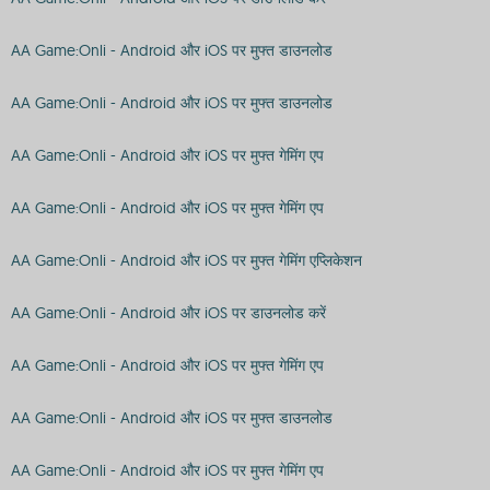
AA Game:Onli - Android और iOS पर मुफ्त डाउनलोड
AA Game:Onli - Android और iOS पर मुफ्त डाउनलोड
AA Game:Onli - Android और iOS पर मुफ्त गेमिंग एप
AA Game:Onli - Android और iOS पर मुफ्त गेमिंग एप
AA Game:Onli - Android और iOS पर मुफ्त गेमिंग एप्लिकेशन
AA Game:Onli - Android और iOS पर डाउनलोड करें
AA Game:Onli - Android और iOS पर मुफ्त गेमिंग एप
AA Game:Onli - Android और iOS पर मुफ्त डाउनलोड
AA Game:Onli - Android और iOS पर मुफ्त गेमिंग एप