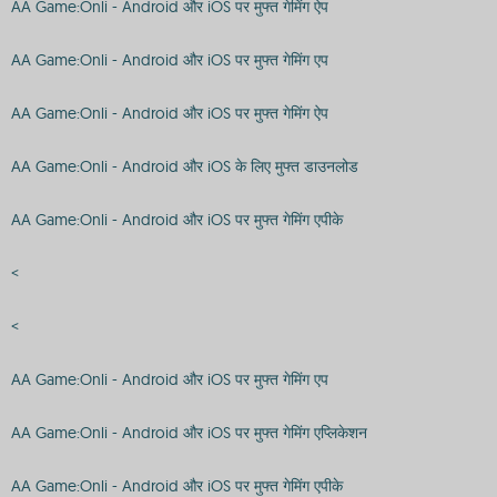
AA Game:Onli - Android और iOS पर मुफ्त गेमिंग ऐप
AA Game:Onli - Android और iOS पर मुफ्त गेमिंग एप
AA Game:Onli - Android और iOS पर मुफ्त गेमिंग ऐप
AA Game:Onli - Android और iOS के लिए मुफ्त डाउनलोड
AA Game:Onli - Android और iOS पर मुफ्त गेमिंग एपीके
<
<
AA Game:Onli - Android और iOS पर मुफ्त गेमिंग एप
AA Game:Onli - Android और iOS पर मुफ्त गेमिंग एप्लिकेशन
AA Game:Onli - Android और iOS पर मुफ्त गेमिंग एपीके