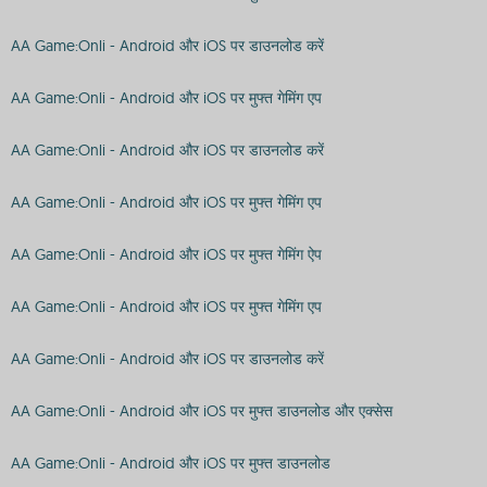
AA Game:Onli - Android और iOS पर डाउनलोड करें
AA Game:Onli - Android और iOS पर मुफ्त गेमिंग एप
AA Game:Onli - Android और iOS पर डाउनलोड करें
AA Game:Onli - Android और iOS पर मुफ्त गेमिंग एप
AA Game:Onli - Android और iOS पर मुफ्त गेमिंग ऐप
AA Game:Onli - Android और iOS पर मुफ्त गेमिंग एप
AA Game:Onli - Android और iOS पर डाउनलोड करें
AA Game:Onli - Android और iOS पर मुफ्त डाउनलोड और एक्सेस
AA Game:Onli - Android और iOS पर मुफ्त डाउनलोड