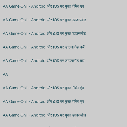
AA Game:Onli - Android और iOS पर मुफ्त गेमिंग एप
AA Game:Onli - Android और iOS पर मुफ्त डाउनलोड
AA Game:Onli - Android और iOS पर मुफ्त डाउनलोड
AA Game:Onli - Android और iOS पर डाउनलोड करें
AA Game:Onli - Android और iOS पर डाउनलोड करें
AA
AA Game:Onli - Android और iOS पर मुफ्त गेमिंग ऐप
AA Game:Onli - Android और iOS पर मुफ्त गेमिंग एप
AA Game:Onli - Android और iOS पर मुफ्त डाउनलोड