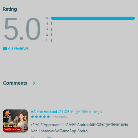
Rating
5.0
5
4
3
2
1
40 reviews
Comments
AA गेम्स: Android और iOS पर मुफ्त गेमिंग का अनुभव
1768968557
>**A1)**Approach.```AAगेम्स:AndroidऔरiOSपरमुफ्तगेमिंगकाआनंद-
Non-linearworAAGameApp-Andro