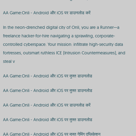
AA Game:Onli - Android और iOS पर डाउनलोड करें
In the neon-drenched digital city of Onli, you are a Runner—a
freelance hacker-for-hire navigating a sprawling, corporate-
controlled cyberspace. Your mission: infiltrate high-security data
fortresses, outsmart ruthless ICE (Intrusion Countermeasures), and
steal v
AA Game:Onli - Android और iOS पर मुफ्त डाउनलोड
AA Game:Onli - Android और iOS पर मुफ्त डाउनलोड
AA Game:Onli - Android और iOS पर डाउनलोड करें
AA Game:Onli - Android और iOS पर मुफ्त डाउनलोड
AA Game:Onli - Android और iOS पर मुफ्त गेमिंग एप्लिकेशन