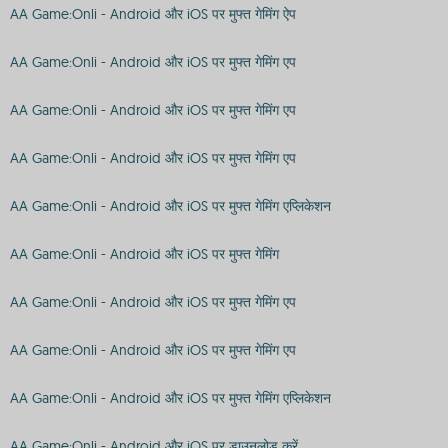
AA Game:Onli - Android और iOS पर मुफ्त गेमिंग ऐप
AA Game:Onli - Android और iOS पर मुफ्त गेमिंग एप
AA Game:Onli - Android और iOS पर मुफ्त गेमिंग एप
AA Game:Onli - Android और iOS पर मुफ्त गेमिंग एप
AA Game:Onli - Android और iOS पर मुफ्त गेमिंग एप्लिकेशन
AA Game:Onli - Android और iOS पर मुफ्त गेमिंग
AA Game:Onli - Android और iOS पर मुफ्त गेमिंग एप
AA Game:Onli - Android और iOS पर मुफ्त गेमिंग एप
AA Game:Onli - Android और iOS पर मुफ्त गेमिंग एप्लिकेशन
AA Game:Onli - Android और iOS पर डाउनलोड करें