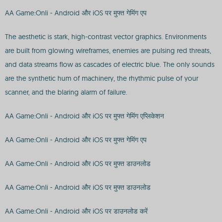
AA Game:Onli - Android और iOS पर मुफ्त गेमिंग एप
The aesthetic is stark, high-contrast vector graphics. Environments
are built from glowing wireframes, enemies are pulsing red threats,
and data streams flow as cascades of electric blue. The only sounds
are the synthetic hum of machinery, the rhythmic pulse of your
scanner, and the blaring alarm of failure.
AA Game:Onli - Android और iOS पर मुफ्त गेमिंग एप्लिकेशन
AA Game:Onli - Android और iOS पर मुफ्त गेमिंग एप
AA Game:Onli - Android और iOS पर मुफ्त डाउनलोड
AA Game:Onli - Android और iOS पर मुफ्त डाउनलोड
AA Game:Onli - Android और iOS पर डाउनलोड करें