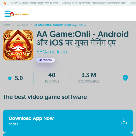
AA गेम्स: ANDROID और IOS पर मुफ्त गेमिंग का आनंद
AAGAME INDIA ऐप डाउनलोड: ANDROID और IOS प्लेटफ़ॉर्म पर एक्सेस
AAGA
HOME
/
लाइव कैसीनो
/
AA GAME:ONLI - ANDROID और IOS पर मुफ्त गेमिंग एप
AA Game:Onli - Android
और iOS पर मुफ्त गेमिंग एप
AAGame India
#2
EDITORS
40
3.3 M
5.0
reviews
downloads
The best video game software
Download App Now
20.3.1.6