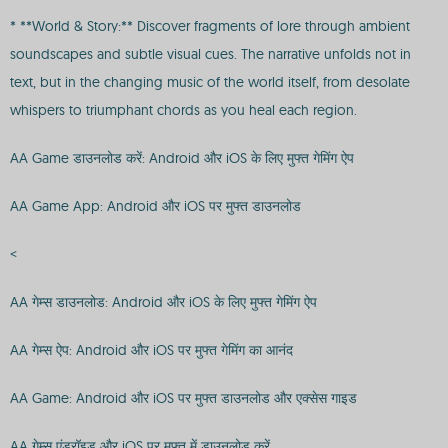
* **World & Story:** Discover fragments of lore through ambient
soundscapes and subtle visual cues. The narrative unfolds not in
text, but in the changing music of the world itself, from desolate
whispers to triumphant chords as you heal each region.
AA Game डाउनलोड करें: Android और iOS के लिए मुफ्त गेमिंग ऐप
AA Game App: Android और iOS पर मुफ्त डाउनलोड
<
AA गेम्स डाउनलोड: Android और iOS के लिए मुफ्त गेमिंग ऐप
AA गेम्स ऐप: Android और iOS पर मुफ्त गेमिंग का आनंद
AA Game: Android और iOS पर मुफ्त डाउनलोड और एक्सेस गाइड
AA गेम्स एंड्रॉइड और iOS पर मुफ्त में डाउनलोड करें