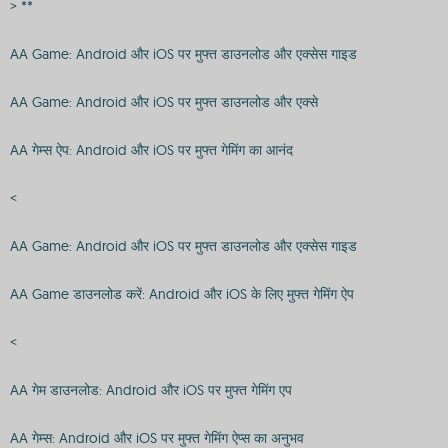
> **
AA Game: Android और iOS पर मुफ्त डाउनलोड और एक्सेस गाइड
AA Game: Android और iOS पर मुफ्त डाउनलोड और एक्से
AA गेम्स ऐप: Android और iOS पर मुफ्त गेमिंग का आनंद
<
AA Game: Android और iOS पर मुफ्त डाउनलोड और एक्सेस गाइड
AA Game डाउनलोड करें: Android और iOS के लिए मुफ्त गेमिंग ऐप
<
AA गेम डाउनलोड: Android और iOS पर मुफ्त गेमिंग एप
AA गेम्स: Android और iOS पर मुफ्त गेमिंग ऐप्स का अनुभव