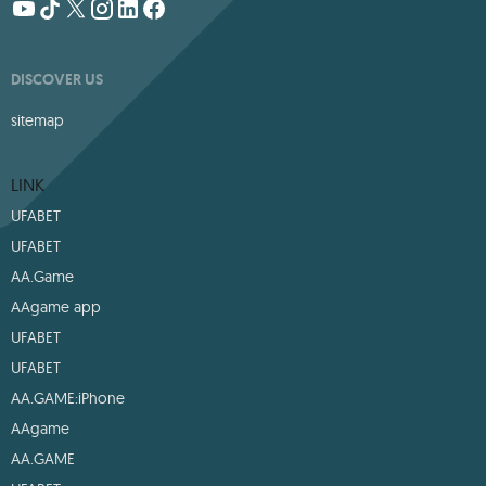
DISCOVER US
sitemap
LINK
UFABET
UFABET
AA.Game
AAgame app
UFABET
UFABET
AA.GAME:iPhone
AAgame
AA.GAME