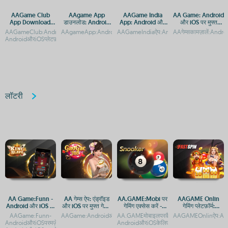
AAGame Club
AAgame App
AAGame India
AA Game: Android
App Download:
डाउनलोड: Android
App: Android और
और iOS पर मुफ्त
Android & iOS APK
और iOS के लिए गेमिंग
iOS पर डाउनलोड करें
डाउनलोड और एक्सेस
AAGameClub:AndroidऔरiOSकेलिएऐपडाउनलोडगाइडAAGameClubऐपडाउनलोड-
AAgameApp:AndroidऔरiOSपरमुफ्तगेमडाउनलोडकरेंInaworldwher
AAGameIndiaऐप:AndroidऔरiOSपरडाउनलोडक
AAगेम्सकामज़ालें:And
Access Guide
प्लेटफ़ॉर्म
AndroidऔरiOSप्लेटफ़ॉर्मपरएक
लॉटरी
AA Game:Funn -
AA गेम्स ऐप: एंड्रॉइड
AA.GAME:Mobi पर
AAGAME Onlin
Android और iOS पर
और iOS पर मुफ्त गेमिंग
गेमिंग एक्सेस करें -
गेमिंग प्लेटफ़ॉर्म:
मज़ेदार गेमिंग अनुभव
का आनंद
Android और iOS के
Android और iOS पर
AAGame:Funn-
AAGame:AndroidऔरiOSपरमुफ्तडाउनलोडऔरएक्सेसगाइडAAगेम्सएंड्रॉइडऔ
AA.GAMEमोबाइलपरकैसेएक्सेसकरें:Android
AAGAMEOnlinऐप:And
लिए ऐप डाउनलोड करें
एक्सेस करें
AndroidऔरiOSपरमज़ेदारगेमिंगअनुभवAAGame:Funn-
AndroidऔरiOSकेलिएआसा