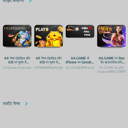
लाइव कैसीनो
AA गेम्स एंड्रॉइड और
AA गेम्स एंड्रॉइड और
AA.GAME से
AA.GAME पर Stor
iOS पर मुफ्त में
iOS पर मुफ्त में
iPhone पर Genshin
ऐप डाउनलोड करें:
डाउनलोड करें
डाउनलोड करने के लिए
Impact डाउनलोड और
Android और iOS के
AAGame:AndroidऔरiOSपरमुफ्तडाउनलोडऔरएक्सेसगाइडAAगेम्स:AndroidऔरiOSकेलिएमुफ्तगेमिं
AAगेम्सकामोबाइलअनुभव:AndroidऔरiOSपरमुफ्तगेमिंगAAगेम्सएंड्AAगेम्सएंड
AA.GAMEसेiPhoneपरGenshinImpactडाउनलो
AA.GAME:Storऐप-
उपलब्ध हैं
इंस्टॉल करें
लिए गाइड
AndroidऔरiOSकेलिएड
स्लॉट गेम्स