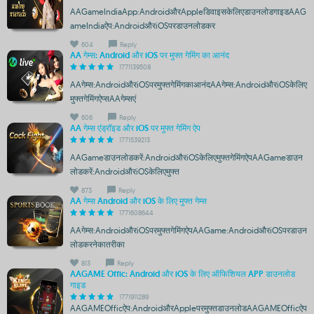
AAGameIndiaApp:AndroidऔरAppleडिवाइसकेलिएडाउनलोडगाइडAAG
ameIndiaऐप:AndroidऔरiOSपरडाउनलोडकर
604
Reply
AA गेम्स: Android और iOS पर मुफ्त गेमिंग का आनंद
1771139508
AAगेम्स:AndroidऔरiOSपरमुफ्तगेमिंगकाआनंदAAगेम्स:AndroidऔरiOSकेलिए
मुफ्तगेमिंगऐप्सAAगेम्सएं
606
Reply
AA गेम्स एंड्रॉइड और iOS पर मुफ्त गेमिंग ऐप
1771539213
AAGameडाउनलोडकरें:AndroidऔरiOSकेलिएमुफ्तगेमिंगऐपAAGameडाउन
लोडकरें:AndroidऔरiOSकेलिएमुफ्त
873
Reply
AA गेम्स Android और iOS के लिए मुफ्त गेम्स
1771608644
AAगेम्स:AndroidऔरiOSपरमुफ्तगेमिंगऐपAAGame:AndroidऔरiOSपरडाउन
लोडकरनेकातरीका
813
Reply
AAGAME Offic: Android और iOS के लिए ऑफिशियल APP डाउनलोड
गाइड
1771911289
AAGAMEOfficऐप:AndroidऔरAppleपरमुफ्तडाउनलोडAAGAMEOfficऐप