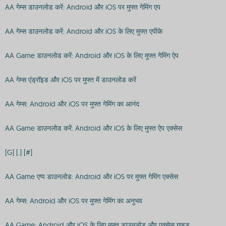
AA गेम्स डाउनलोड करें: Android और iOS पर मुफ्त गेमिंग एप
AA गेम्स डाउनलोड करें: Android और iOS के लिए मुफ्त एपीके
AA Game डाउनलोड करें: Android और iOS के लिए मुफ्त गेमिंग ऐप
AA गेम्स एंड्रॉइड और iOS पर मुफ्त में डाउनलोड करें
AA गेम्स: Android और iOS पर मुफ्त गेमिंग का आनंद
AA Game डाउनलोड करें: Android और iOS के लिए मुफ्त ऐप एक्सेस
[G] [.] [#]
AA Game एप्प डाउनलोड: Android और iOS पर मुफ्त गेमिंग एक्सेस
AA गेम्स: Android और iOS पर मुफ्त गेमिंग का अनुभव
AA Game: Android और iOS के लिए मुफ्त डाउनलोड और एक्सेस गाइड