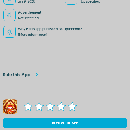
Jan 9, 2026
Not specified
Advertisement
Not specified
Why is this app published on Uptodown?
(More information)
Rate this App
REVIEW THE APP