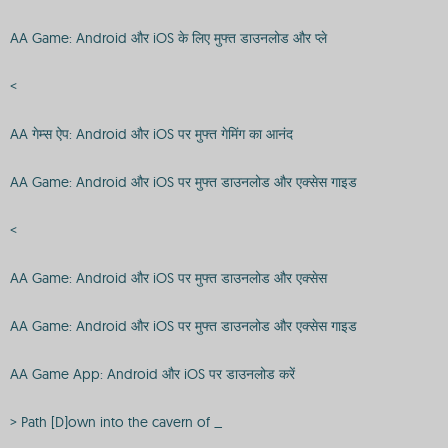
AA Game: Android और iOS के लिए मुफ्त डाउनलोड और प्ले
<
AA गेम्स ऐप: Android और iOS पर मुफ्त गेमिंग का आनंद
AA Game: Android और iOS पर मुफ्त डाउनलोड और एक्सेस गाइड
<
AA Game: Android और iOS पर मुफ्त डाउनलोड और एक्सेस
AA Game: Android और iOS पर मुफ्त डाउनलोड और एक्सेस गाइड
AA Game App: Android और iOS पर डाउनलोड करें
> Path [D]own into the cavern of _