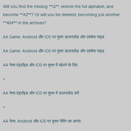
Will you find the missing **Q**, restore the full alphabet, and
become **AZ**? Or will you be deleted, becoming just another
**404** in the archives?
AA Game: Android और iOS पर मुफ्त डाउनलोड और एक्सेस गाइड
AA Game: Android और iOS पर मुफ्त डाउनलोड और एक्सेस गाइड
AA गेम्स एंड्रॉइड और iOS पर मुफ्त में खेलने के लिए
<
AA गेम्स एंड्रॉइड और iOS पर मुफ्त में डाउनलोड करें
<
AA गेम्स: Android और iOS पर मुफ्त गेमिंग का आनंद