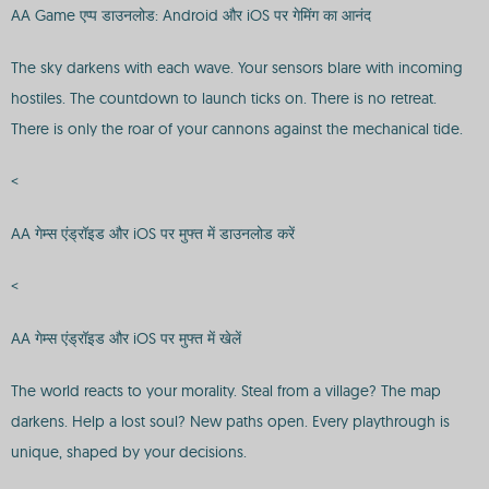
AA Game एप्प डाउनलोड: Android और iOS पर गेमिंग का आनंद
The sky darkens with each wave. Your sensors blare with incoming
hostiles. The countdown to launch ticks on. There is no retreat.
There is only the roar of your cannons against the mechanical tide.
<
AA गेम्स एंड्रॉइड और iOS पर मुफ्त में डाउनलोड करें
<
AA गेम्स एंड्रॉइड और iOS पर मुफ्त में खेलें
The world reacts to your morality. Steal from a village? The map
darkens. Help a lost soul? New paths open. Every playthrough is
unique, shaped by your decisions.