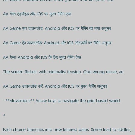
AA गेम्स एंड्रॉइड और iOS पर मुफ्त गेमिंग एप्स
AA Game एप्प डाउनलोड: Android और iOS पर गेमिंग का नया अनुभव
AA Game ऐप डाउनलोड: Android और iOS प्लेटफ़ॉर्म पर गेमिंग अनुभव
AA गेम्स: Android और iOS के लिए मुफ्त गेमिंग ऐप्स
The screen flickers with minimalist tension. One wrong move, an
AA Game डाउनलोड करें: Android और iOS पर मुफ्त गेमिंग अनुभव
- **Movement:** Arrow keys to navigate the grid-based world.
<
Each choice branches into new lettered paths. Some lead to riddles,