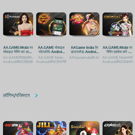
AA.GAME:Mobi पर
AA.GAME मोबाइल
AAGame India ऐप
AA.GAME:Mobi पर
मोबाइल गेमिंग का आनंद
प्लेटफ़ॉर्म: Android
डाउनलोड: Android
गेमिंग एक्सेस करें -
लें - Android और
और iOS के लिए एक्सेस
और iOS प्लेटफ़ॉर्म पर
Android और iOS के
AA.GAMEमोबाइलऐप:AndroidऔरiOSपरआसानएक्सेसAA.GAME:Mobiपरगेमिंगएक्सेसकरें-
AA.GAME:Mobi-
AAGameIndiaऐप:AndroidऔरAppleपरएक्सेस
AA.GAME:Mobiपरमोबाइल
iOS के लिए एक्सेस करें
गाइड
एक्सेस
लिए ऐप डाउनलोड
AndroidऔरiOSऐपडाउ
AndroidऔरiOSपरगेमिंगकाबेहतरीनप्लेटफॉर्मAA.GAME:MobiपरAndroid
AndroidऔरiOSडाउनलो
लॉगिन/रजिस्टर