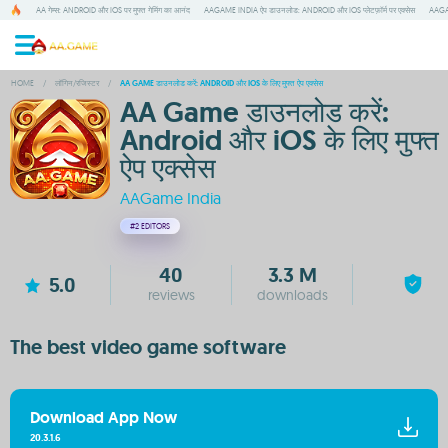
AA गेम्स: ANDROID और IOS पर मुफ्त गेमिंग का आनंद
AAGAME INDIA ऐप डाउनलोड: ANDROID और IOS प्लेटफ़ॉर्म पर एक्सेस
AAGA
HOME
/
लॉगिन/रजिस्टर
/
AA GAME डाउनलोड करें: ANDROID और IOS के लिए मुफ्त ऐप एक्सेस
AA Game डाउनलोड करें:
Android और iOS के लिए मुफ्त
ऐप एक्सेस
AAGame India
#2
EDITORS
40
3.3 M
5.0
reviews
downloads
The best video game software
Download App Now
20.3.1.6