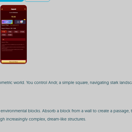
tric world. You control Andr, a simple square, navigating stark landscap
 environmental blocks. Absorb a block from a wall to create a passage, t
gh increasingly complex, dream-like structures.