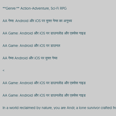
**Genre:** Action-Adventure, Sci-Fi RPG
AA गेम्स: Android और iOS पर मुफ्त गेम्स का अनुभव
AA Game: Android और iOS पर डाउनलोड और एक्सेस गाइड
AA Game: Android और iOS पर डाउनल
AA गेम्स Android और iOS पर मुफ्त गेम्स
<
AA Game: Android और iOS पर डाउनलोड और एक्सेस गाइड
AA Game: Android और iOS पर डाउनलोड और एक्सेस गाइड
In a world reclaimed by nature, you are Andr, a lone survivor crafted fr