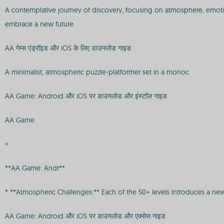
A contemplative journey of discovery, focusing on atmosphere, emotio
embrace a new future.
AA गेम्स एंड्रॉइड और iOS के लिए डाउनलोड गाइड
A minimalist, atmospheric puzzle-platformer set in a monoc
AA Game: Android और iOS पर डाउनलोड और इंस्टॉल गाइड
AA Game
<
**AA Game: Andr**
* **Atmospheric Challenges:** Each of the 50+ levels introduces a new
AA Game: Android और iOS पर डाउनलोड और एक्सेस गाइड