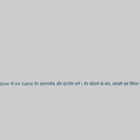
 से AA Game ऐप डाउनलोड और इंस्टॉल करें। ऐप खोलने के बाद, आपको एक सिंपल रजिस्ट्