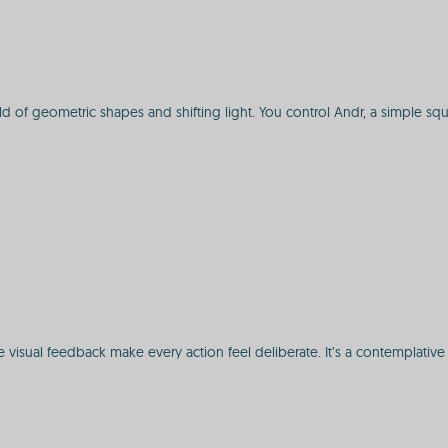
of geometric shapes and shifting light. You control Andr, a simple squa
ubtle visual feedback make every action feel deliberate. It’s a contemplat