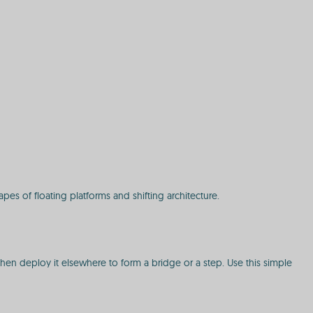
es of floating platforms and shifting architecture.
hen deploy it elsewhere to form a bridge or a step. Use this simple