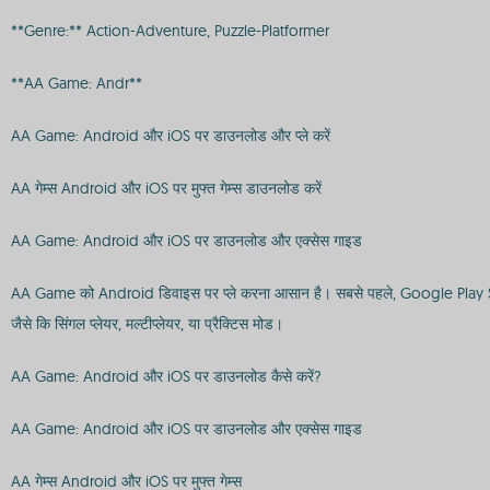
**Genre:** Action-Adventure, Puzzle-Platformer
**AA Game: Andr**
AA Game: Android और iOS पर डाउनलोड और प्ले करें
AA गेम्स Android और iOS पर मुफ्त गेम्स डाउनलोड करें
AA Game: Android और iOS पर डाउनलोड और एक्सेस गाइड
AA Game को Android डिवाइस पर प्ले करना आसान है। सबसे पहले, Google Play Store
जैसे कि सिंगल प्लेयर, मल्टीप्लेयर, या प्रैक्टिस मोड।
AA Game: Android और iOS पर डाउनलोड कैसे करें?
AA Game: Android और iOS पर डाउनलोड और एक्सेस गाइड
AA गेम्स Android और iOS पर मुफ्त गेम्स