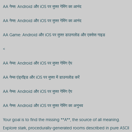
AA गेम्स: Android और iOS पर मुफ्त गेमिंग का आनंद
AA गेम्स: Android और iOS पर मुफ्त गेमिंग का आनंद
AA Game: Android और iOS पर मुफ्त डाउनलोड और एक्सेस गाइड
<
AA गेम्स: Android और iOS पर मुफ्त गेमिंग ऐप
AA गेम्स एंड्रॉइड और iOS पर मुफ्त में डाउनलोड करें
AA गेम्स: Android और iOS पर मुफ्त गेमिंग ऐप
AA गेम्स: Android और iOS पर मुफ्त गेमिंग का अनुभव
Your goal is to find the missing **A**, the source of all meaning.
Explore stark, procedurally-generated rooms described in pure ASCII