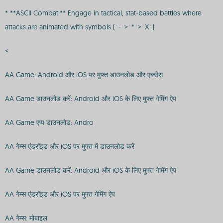
* **ASCII Combat:** Engage in tactical, stat-based battles where
attacks are animated with symbols (`-`>`*`>`X`).
<
AA Game: Android और iOS पर मुफ्त डाउनलोड और एक्सेस
AA Game डाउनलोड करें: Android और iOS के लिए मुफ्त गेमिंग ऐप
AA Game एप्प डाउनलोड: Andro
AA गेम्स एंड्रॉइड और iOS पर मुफ्त में डाउनलोड करें
AA Game डाउनलोड करें: Android और iOS के लिए मुफ्त गेमिंग ऐप
AA गेम्स एंड्रॉइड और iOS पर मुफ्त गेमिंग ऐप
AA गेम्स: मोबाइल