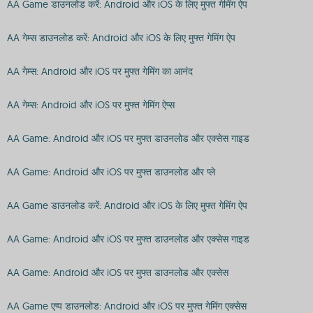
AA Game डाउनलोड करें: Android और iOS के लिए मुफ्त गेमिंग ऐप
AA गेम्स डाउनलोड करें: Android और iOS के लिए मुफ्त गेमिंग ऐप
AA गेम्स: Android और iOS पर मुफ्त गेमिंग का आनंद
AA गेम्स: Android और iOS पर मुफ्त गेमिंग ऐप्स
AA Game: Android और iOS पर मुफ्त डाउनलोड और एक्सेस गाइड
AA Game: Android और iOS पर मुफ्त डाउनलोड और प्ले
AA Game डाउनलोड करें: Android और iOS के लिए मुफ्त गेमिंग ऐप
AA Game: Android और iOS पर मुफ्त डाउनलोड और एक्सेस गाइड
AA Game: Android और iOS पर मुफ्त डाउनलोड और एक्सेस
AA Game एप्प डाउनलोड: Android और iOS पर मुफ्त गेमिंग एक्सेस