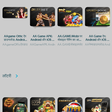
AAgame Offic ऐप
AA Game APK:
AA.GAME:Mobi पर
AA Game ऐप:
डाउनलोड: Android
Android और iOS पर
मोबाइल गेमिंग का आनंद
Android और iOS पर
और iOS प्लेटफ़ॉर्म पर
डाउनलोड करें
लें - Android और
मुफ्त गेमिंग अनुभव
AAgameOfficऐपडाउनलोड:AndroidऔरiOSप्लेटफ़ॉर्मपरगेमिंगएक्सेसAAgameOfficऐपडाउनलोड:
AAGameAPK:AndroidऔरiOSपरडाउनलोडकरेंAAGameAPK:Androidऔ
AA.GAMEमोबाइलप्लेटफ़ॉर्म:AndroidऔरiOSके
AAगेम्सडाउनलोड:Androi
एक्सेस गाइड
iOS के लिए एक्सेस करें
लॉटरी