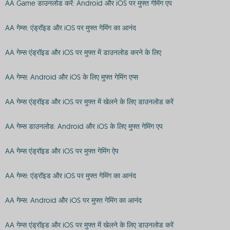
AA Game डाउनलोड करें: Android और iOS पर मुफ्त गेमिंग एप
AA गेम्स: एंड्रॉइड और iOS पर मुफ्त गेमिंग का आनंद
AA गेम्स एंड्रॉइड और iOS पर मुफ्त में डाउनलोड करने के लिए
AA गेम्स: Android और iOS के लिए मुफ्त गेमिंग एप्स
AA गेम्स एंड्रॉइड और iOS पर मुफ्त में खेलने के लिए डाउनलोड करें
AA गेम्स डाउनलोड: Android और iOS के लिए मुफ्त गेमिंग एप
AA गेम्स एंड्रॉइड और iOS पर मुफ्त गेमिंग ऐप
AA गेम्स: एंड्रॉइड और iOS पर मुफ्त गेमिंग का आनंद
AA गेम्स: Android और iOS पर मुफ्त गेमिंग का आनंद
AA गेम्स एंड्रॉइड और iOS पर मुफ्त में खेलने के लिए डाउनलोड करें