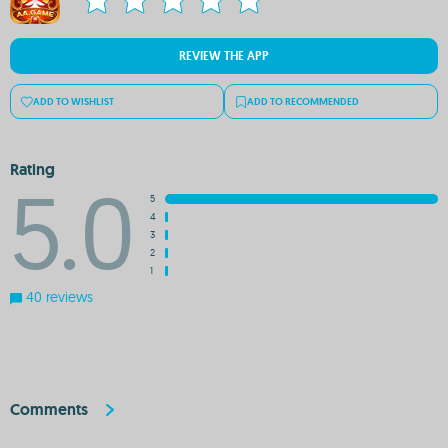
REVIEW THE APP
ADD TO WISHLIST
ADD TO RECOMMENDED
Rating
5.0
5
4
3
2
1
40 reviews
Comments