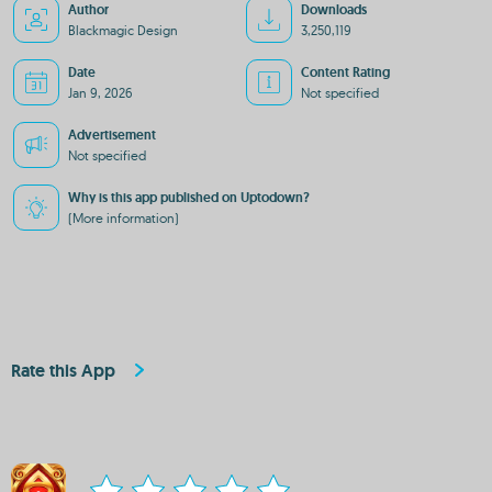
Author
Downloads
Blackmagic Design
3,250,119
Date
Content Rating
Jan 9, 2026
Not specified
Advertisement
Not specified
Why is this app published on Uptodown?
(More information)
Rate this App