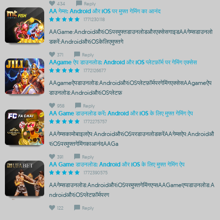
434
Reply
AA गेम्स: Android और iOS पर मुफ्त गेमिंग का आनंद
1771230118
AAGame:AndroidऔरiOSपरमुफ्तडाउनलोडऔरएक्सेसगाइडAAगेम्सडाउनलो
डकरें:AndroidऔरiOSकेलिएमुफ्तगे
371
Reply
AAgame ऐप डाउनलोड: Android और iOS प्लेटफ़ॉर्म पर गेमिंग एक्सेस
1772126677
AAgameऐपडाउनलोड:AndroidऔरiOSप्लेटफ़ॉर्मपरगेमिंगएक्सेसAAgameऐप
डाउनलोड:AndroidऔरiOSप्लेटफ़
958
Reply
AA Game डाउनलोड करें: Android और iOS के लिए मुफ्त गेमिंग ऐप
1772275757
AAगेम्सकामोबाइलऐप:AndroidऔरiOSपरडाउनलोडकरेंAAगेम्सऐप:Androidऔ
रiOSपरमुफ्तगेमिंगकाआनंदAAGa
391
Reply
AA Game डाउनलोड: Android और iOS के लिए मुफ्त गेमिंग ऐप
1772390575
AAगेम्सडाउनलोड:AndroidऔरiOSपरमुफ्तगेमिंगएप्सAAGameएप्पडाउनलोड:A
ndroidऔरiOSप्लेटफ़ॉर्मपरग
122
Reply