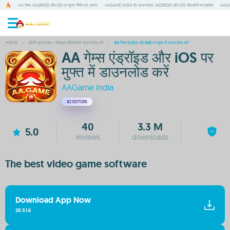
AA गेम्स: ANDROID और IOS पर मुफ्त गेमिंग का आनंद
AAGAME INDIA ऐप डाउनलोड: ANDROID और IOS प्लेटफ़ॉर्म पर एक्सेस
AAGA
HOME
/
एपीपी डाउनलोड - मोबाइल एप्लिकेशन डाउनलोड करें
/
AA गेम्स एंड्रॉइड और IOS पर मुफ्त में डाउनलोड करें
AA गेम्स एंड्रॉइड और iOS पर
मुफ्त में डाउनलोड करें
AAGame India
#2
EDITORS
40
3.3 M
5.0
reviews
downloads
The best video game software
Download App Now
20.3.1.6