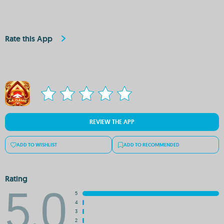
Rate this App
REVIEW THE APP
ADD TO WISHLIST
ADD TO RECOMMENDED
Rating
5.0
5
4
3
2