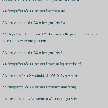
AA गेम्स एंड्रॉइड और iOS पर मुफ्त में डाउनलोड करें
AA गेम्स: Android और iOS के लिए मुफ्त गेमिंग ऐप्स
* **High Risk, High Reward:** The path with greater danger often
holds the key to progression.
AA गेम्स: Android और iOS के लिए मुफ्त गेमिंग ऐप
AA गेम्स एंड्रॉइड और iOS पर मुफ्त में खेलने के लिए डाउनलोड करें
AA गेम्स डाउनलोड करें: Android और iOS के लिए मुफ्त एपीके
AA गेम्स एंड्रॉइड और iOS पर मुफ्त में डाउनलोड करने के लिए
AA Game एप्प डाउनलोड: Android और iOS पर मुफ्त गेमिंग