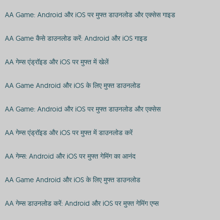
AA Game: Android और iOS पर मुफ्त डाउनलोड और एक्सेस गाइड
AA Game कैसे डाउनलोड करें: Android और iOS गाइड
AA गेम्स एंड्रॉइड और iOS पर मुफ्त में खेलें
AA Game Android और iOS के लिए मुफ्त डाउनलोड
AA Game: Android और iOS पर मुफ्त डाउनलोड और एक्सेस
AA गेम्स एंड्रॉइड और iOS पर मुफ्त में डाउनलोड करें
AA गेम्स: Android और iOS पर मुफ्त गेमिंग का आनंद
AA Game Android और iOS के लिए मुफ्त डाउनलोड
AA गेम्स डाउनलोड करें: Android और iOS पर मुफ्त गेमिंग एप्स