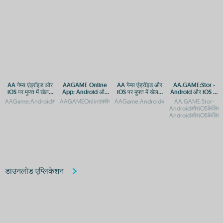
AA गेम्स एंड्रॉइड और
AAGAME Online
AA गेम्स एंड्रॉइड और
AA.GAME:Stor -
iOS पर मुफ्त में खेलने
App: Android और
iOS पर मुफ्त में खेलने
Android और iOS पर
के लिए डाउनलोड करें
iOS पर डाउनलोड करें
के लिए डाउनलोड करें
मुफ्त गेम्स डाउनलोड
AAGame:AndroidऔरiOSपरमुफ्तडाउनलोडऔरएक्सेसगाइडAAगेम्स:एंड्रॉइडऔरiOSपरमुफ्तगेमिंगक
AAGAMEOnlinएक्सेस:AndroidऔरAppleकेलिएAPPऔरAPKAAGAMEOn
AAGame:AndroidऔरiOSपरमुफ्तडाउनलोडऔरए
AA.GAME:Stor-
करें
AndroidऔरiOSकेलिएम
AndroidऔरiOSकेलिए
डाउनलोड एप्लिकेशन