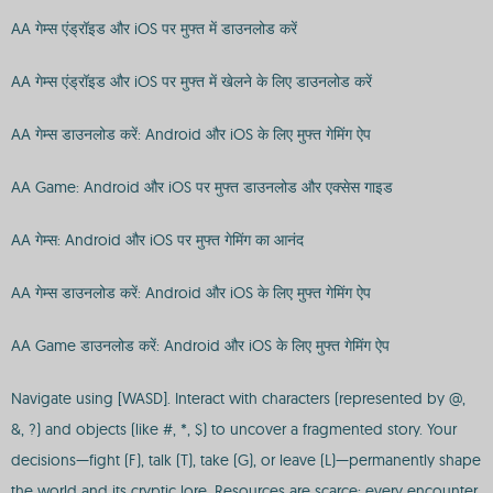
AA गेम्स एंड्रॉइड और iOS पर मुफ्त में डाउनलोड करें
AA गेम्स एंड्रॉइड और iOS पर मुफ्त में खेलने के लिए डाउनलोड करें
AA गेम्स डाउनलोड करें: Android और iOS के लिए मुफ्त गेमिंग ऐप
AA Game: Android और iOS पर मुफ्त डाउनलोड और एक्सेस गाइड
AA गेम्स: Android और iOS पर मुफ्त गेमिंग का आनंद
AA गेम्स डाउनलोड करें: Android और iOS के लिए मुफ्त गेमिंग ऐप
AA Game डाउनलोड करें: Android और iOS के लिए मुफ्त गेमिंग ऐप
Navigate using [WASD]. Interact with characters (represented by @,
&, ?) and objects (like #, *, $) to uncover a fragmented story. Your
decisions—fight (F), talk (T), take (G), or leave (L)—permanently shape
the world and its cryptic lore. Resources are scarce; every encounter