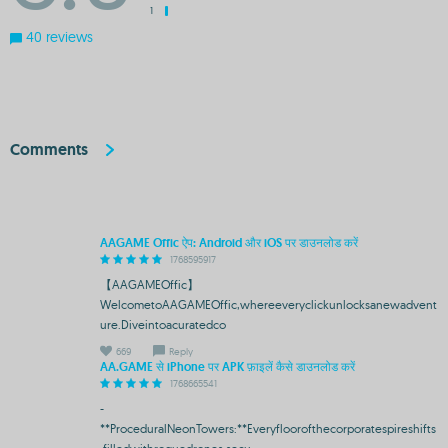
1
40 reviews
Comments
AAGAME Offic ऐप: Android और iOS पर डाउनलोड करें
1768595917
【AAGAMEOffic】
WelcometoAAGAMEOffic,whereeveryclickunlocksanewadvent
ure.Diveintoacuratedco
669
Reply
AA.GAME से iPhone पर APK फ़ाइलें कैसे डाउनलोड करें
1768665541
-
**ProceduralNeonTowers:**Everyfloorofthecorporatespireshifts