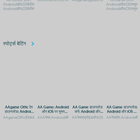
करें
गाइड
गेमिंग प्लेटफॉर्म
AndroidऔरiOSकेलिएमुफ्तऐपडाउनलोडAA.GAME:Stor-
AndroidऔरiOSपरमुफ्त
AndroidऔरiOSकेलिएमुफ्तऐपडाउनलोड
AndroidऔरiOSपरमुफ्त
स्पोर्ट्स बेटिंग
AAgame Offic ऐप
AA Game: Android
AA Game डाउनलोड
AA Game डाउनलोड:
डाउनलोड: Android
और iOS पर मुफ्त
करें: Android और
Android और iOS पर
और iOS प्लेटफ़ॉर्म पर
डाउनलोड और एक्सेस
iOS पर मुफ्त गेमिंग एप
मुफ्त गेमिंग एप
AAgameOfficऐपडाउनलोड:AndroidऔरiOSप्लेटफ़ॉर्मपरगेमिंगएक्सेसAAgameOfficऐपडाउनलोड:
AAAगेम्स:AndroidऔरiOSकेलिएमुफ्तगेमिंगऐपAAगेम्सएंड्रॉइडऔरiOSपरमुफ्
AAगेम्सएंड्रॉइडऔरiOSपरमुफ्तमेंडाउनलोडकरने
AAगेम्सऐप:Androidऔरi
एक्सेस गाइड
गाइड