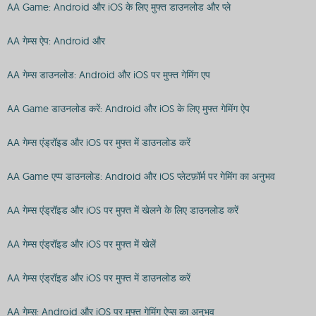
AA Game: Android और iOS के लिए मुफ्त डाउनलोड और प्ले
AA गेम्स ऐप: Android और
AA गेम्स डाउनलोड: Android और iOS पर मुफ्त गेमिंग एप
AA Game डाउनलोड करें: Android और iOS के लिए मुफ्त गेमिंग ऐप
AA गेम्स एंड्रॉइड और iOS पर मुफ्त में डाउनलोड करें
AA Game एप्प डाउनलोड: Android और iOS प्लेटफ़ॉर्म पर गेमिंग का अनुभव
AA गेम्स एंड्रॉइड और iOS पर मुफ्त में खेलने के लिए डाउनलोड करें
AA गेम्स एंड्रॉइड और iOS पर मुफ्त में खेलें
AA गेम्स एंड्रॉइड और iOS पर मुफ्त में डाउनलोड करें
AA गेम्स: Android और iOS पर मुफ्त गेमिंग ऐप्स का अनुभव