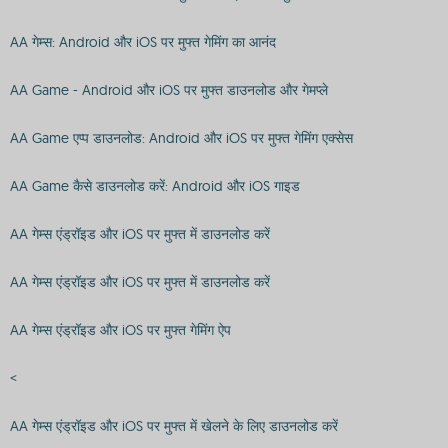
AA गेम्स: Android और iOS पर मुफ्त गेमिंग का आनंद
AA Game - Android और iOS पर मुफ्त डाउनलोड और गेमप्ले
AA Game एप्प डाउनलोड: Android और iOS पर मुफ्त गेमिंग एक्सेस
AA Game कैसे डाउनलोड करें: Android और iOS गाइड
AA गेम्स एंड्रॉइड और iOS पर मुफ्त में डाउनलोड करें
AA गेम्स एंड्रॉइड और iOS पर मुफ्त में डाउनलोड करें
AA गेम्स एंड्रॉइड और iOS पर मुफ्त गेमिंग ऐप
<
AA गेम्स एंड्रॉइड और iOS पर मुफ्त में खेलने के लिए डाउनलोड करें