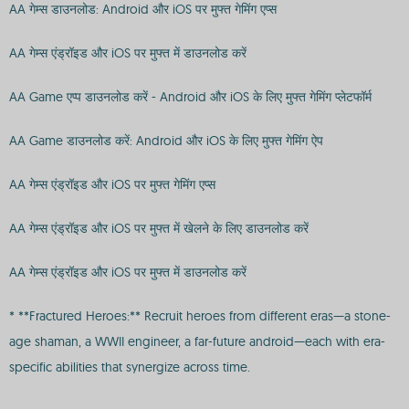
AA गेम्स डाउनलोड: Android और iOS पर मुफ्त गेमिंग एप्स
AA गेम्स एंड्रॉइड और iOS पर मुफ्त में डाउनलोड करें
AA Game एप्प डाउनलोड करें - Android और iOS के लिए मुफ्त गेमिंग प्लेटफॉर्म
AA Game डाउनलोड करें: Android और iOS के लिए मुफ्त गेमिंग ऐप
AA गेम्स एंड्रॉइड और iOS पर मुफ्त गेमिंग एप्स
AA गेम्स एंड्रॉइड और iOS पर मुफ्त में खेलने के लिए डाउनलोड करें
AA गेम्स एंड्रॉइड और iOS पर मुफ्त में डाउनलोड करें
* **Fractured Heroes:** Recruit heroes from different eras—a stone-
age shaman, a WWII engineer, a far-future android—each with era-
specific abilities that synergize across time.