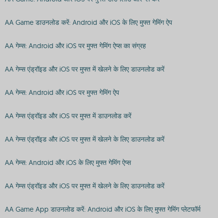
AA Game डाउनलोड करें: Android और iOS के लिए मुफ्त गेमिंग ऐप
AA गेम्स: Android और iOS पर मुफ्त गेमिंग ऐप्स का संग्रह
AA गेम्स एंड्रॉइड और iOS पर मुफ्त में खेलने के लिए डाउनलोड करें
AA गेम्स: Android और iOS पर मुफ्त गेमिंग ऐप
AA गेम्स एंड्रॉइड और iOS पर मुफ्त में डाउनलोड करें
AA गेम्स एंड्रॉइड और iOS पर मुफ्त में खेलने के लिए डाउनलोड करें
AA गेम्स: Android और iOS के लिए मुफ्त गेमिंग ऐप्स
AA गेम्स एंड्रॉइड और iOS पर मुफ्त में खेलने के लिए डाउनलोड करें
AA Game App डाउनलोड करें: Android और iOS के लिए मुफ्त गेमिंग प्लेटफॉर्म