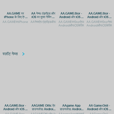
AA.GAME पर
AA गेम्स: एंड्रॉइड और
AA.GAME:Stor -
AA.GAME:Stor -
iPhone के लिए ऐप्स
iOS पर मुफ्त गेमिंग का
Android और iOS के
Android और iOS के
और गेम्स डाउनलोड करें
आनंद
लिए मुफ्त गेम एक्सेस
लिए मुफ्त ऐप डाउनलोड
AA.GAMEपरiPhoneकेलिएAPKडाउनलोडऔरइंस्टॉलगाइडAA.GAMEपरiPhoneकेलिएAndroidऐप्सक
AAगेम्सऐप:एंड्रॉइडऔरiOSपरमुफ्तगेमिंगकाआनंदAAगेम्सएंड्रॉइडऔरiOSपरमुफ
AA.GAMEपरStorऐपडाउनलोडकरें:Androidऔरi
AA.GAMEपरStorगेमडाउ
AndroidऔरiOSकेलिएआसानएक्सेस
AndroidऔरiOSकेलिएमु
स्लॉट गेम्स
AA.GAME:Stor -
AAGAME Offic ऐप
AAgame App
AA Game:Onli -
Android और iOS के
डाउनलोड: Android
डाउनलोड: Android
Android और iOS पर
लिए मुफ्त ऐप डाउनलोड
और iOS प्लेटफ़ॉर्म
और iOS के लिए मुफ्त
मुफ्त गेमिंग एप्लिकेशन
AA.GAME:Stor-
AAGAMEOfficऐप:AndroidऔरiOSपरमुफ्तडाउनलोडAAGAMEOfficऐप:
AAgameAppडाउनलोड:AndroidऔरiOSकेलिएगेमि
AAGame:Onli-