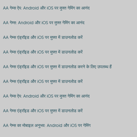
AA गेम्स ऐप: Android और iOS पर मुफ्त गेमिंग का आनंद
AA गेम्स: Android और iOS पर मुफ्त गेमिंग का आनंद
AA गेम्स एंड्रॉइड और iOS पर मुफ्त में डाउनलोड करें
AA गेम्स एंड्रॉइड और iOS पर मुफ्त में डाउनलोड करें
AA गेम्स एंड्रॉइड और iOS पर मुफ्त में डाउनलोड करने के लिए उपलब्ध हैं
AA गेम्स एंड्रॉइड और iOS पर मुफ्त में डाउनलोड करें
AA गेम्स ऐप: Android और iOS पर मुफ्त गेमिंग का आनंद
AA गेम्स एंड्रॉइड और iOS पर मुफ्त में डाउनलोड करें
AA गेम्स का मोबाइल अनुभव: Android और iOS पर गेमिंग