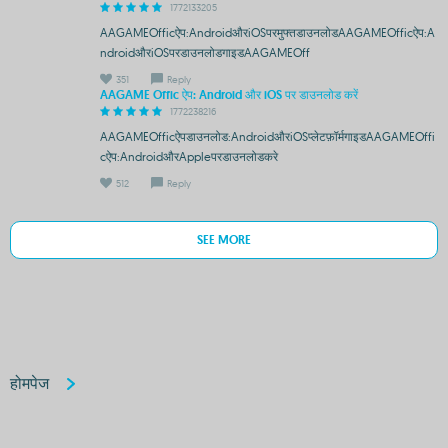
1772133205
AAGAMEOfficऐप:AndroidऔरiOSपरमुफ्तडाउनलोडAAGAMEOfficऐप:A
ndroidऔरiOSपरडाउनलोडगाइडAAGAMEOff
351
Reply
AAGAME Offic ऐप: Android और iOS पर डाउनलोड करें
1772238216
AAGAMEOfficऐपडाउनलोड:AndroidऔरiOSप्लेटफ़ॉर्मगाइडAAGAMEOffi
cऐप:AndroidऔरAppleपरडाउनलोडकरे
512
Reply
SEE MORE
होमपेज