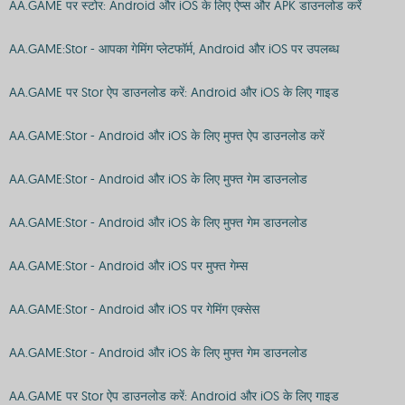
AA.GAME पर स्टोर: Android और iOS के लिए ऐप्स और APK डाउनलोड करें
AA.GAME:Stor - आपका गेमिंग प्लेटफॉर्म, Android और iOS पर उपलब्ध
AA.GAME पर Stor ऐप डाउनलोड करें: Android और iOS के लिए गाइड
AA.GAME:Stor - Android और iOS के लिए मुफ्त ऐप डाउनलोड करें
AA.GAME:Stor - Android और iOS के लिए मुफ्त गेम डाउनलोड
AA.GAME:Stor - Android और iOS के लिए मुफ्त गेम डाउनलोड
AA.GAME:Stor - Android और iOS पर मुफ्त गेम्स
AA.GAME:Stor - Android और iOS पर गेमिंग एक्सेस
AA.GAME:Stor - Android और iOS के लिए मुफ्त गेम डाउनलोड
AA.GAME पर Stor ऐप डाउनलोड करें: Android और iOS के लिए गाइड