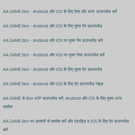
AA.GAME:Stor - Android और iOS के लिए ऐप्स और APK डाउनलोड करें
AA.GAME:Stor - Android और iOS के लिए मुफ्त ऐप डाउनलोड
AA.GAME:Stor - Android और iOS पर मुफ्त गेम डाउनलोड करें
AA.GAME:Stor - Android और iOS पर मुफ्त गेम्स डाउनलोड करें
AA.GAME:Stor - Android और iOS के लिए मुफ्त ऐप डाउनलोड
AA.GAME:Stor - Android और iOS के लिए ऐप डाउनलोड गाइड
AA.GAME से Stor APP डाउनलोड करें: Android और iOS के लिए मुफ्त APK
एक्सेस
AA.GAME:Stor पर आसानी से एक्सेस करें और एंड्रॉइड व iOS के लिए ऐप डाउनलोड
करें