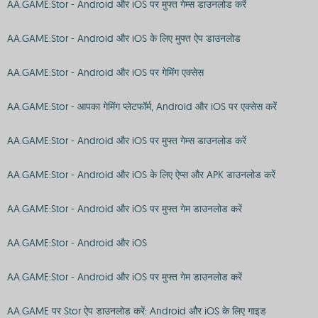
AA.GAME:Stor - Android और iOS पर मुफ्त गेम्स डाउनलोड करें
AA.GAME:Stor - Android और iOS के लिए मुफ्त ऐप डाउनलोड
AA.GAME:Stor - Android और iOS पर गेमिंग एक्सेस
AA.GAME:Stor - आपका गेमिंग प्लेटफॉर्म, Android और iOS पर एक्सेस करें
AA.GAME:Stor - Android और iOS पर मुफ्त गेम्स डाउनलोड करें
AA.GAME:Stor - Android और iOS के लिए ऐप्स और APK डाउनलोड करें
AA.GAME:Stor - Android और iOS पर मुफ्त गेम डाउनलोड करें
AA.GAME:Stor - Android और iOS
AA.GAME:Stor - Android और iOS पर मुफ्त गेम डाउनलोड करें
AA.GAME पर Stor ऐप डाउनलोड करें: Android और iOS के लिए गाइड