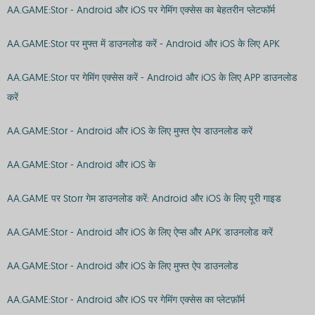
AA.GAME:Stor - Android और iOS पर गेमिंग एक्सेस का बेहतरीन प्लेटफॉर्म
AA.GAME:Stor पर मुफ्त में डाउनलोड करें - Android और iOS के लिए APK
AA.GAME:Stor पर गेमिंग एक्सेस करें - Android और iOS के लिए APP डाउनलोड
करें
AA.GAME:Stor - Android और iOS के लिए मुफ्त ऐप डाउनलोड करें
AA.GAME:Stor - Android और iOS के
AA.GAME पर Storr गेम डाउनलोड करें: Android और iOS के लिए पूरी गाइड
AA.GAME:Stor - Android और iOS के लिए ऐप्स और APK डाउनलोड करें
AA.GAME:Stor - Android और iOS के लिए मुफ्त ऐप डाउनलोड
AA.GAME:Stor - Android और iOS पर गेमिंग एक्सेस का प्लेटफ़ॉर्म