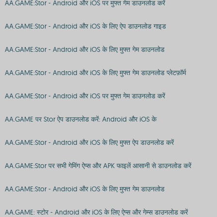
AA.GAME:Stor - Android और iOS पर मुफ्त गेम डाउनलोड करें
AA.GAME:Stor - Android और iOS के लिए ऐप डाउनलोड गाइड
AA.GAME:Stor - Android और iOS के लिए मुफ्त गेम डाउनलोड
AA.GAME:Stor - Android और iOS के लिए मुफ्त गेम डाउनलोड प्लेटफ़ॉर्म
AA.GAME:Stor - Android और iOS पर मुफ्त गेम डाउनलोड करें
AA.GAME पर Stor ऐप डाउनलोड करें: Android और iOS के
AA.GAME:Stor - Android और iOS के लिए मुफ्त ऐप डाउनलोड करें
AA.GAME:Stor पर सभी गेमिंग ऐप्स और APK फाइलें आसानी से डाउनलोड करें
AA.GAME:Stor - Android और iOS के लिए मुफ्त गेम डाउनलोड
AA.GAME: स्टोर - Android और iOS के लिए ऐप्स और गेम्स डाउनलोड करें