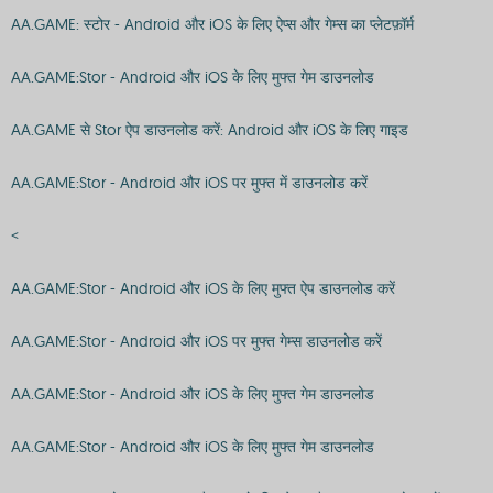
AA.GAME: स्टोर - Android और iOS के लिए ऐप्स और गेम्स का प्लेटफ़ॉर्म
AA.GAME:Stor - Android और iOS के लिए मुफ्त गेम डाउनलोड
AA.GAME से Stor ऐप डाउनलोड करें: Android और iOS के लिए गाइड
AA.GAME:Stor - Android और iOS पर मुफ्त में डाउनलोड करें
<
AA.GAME:Stor - Android और iOS के लिए मुफ्त ऐप डाउनलोड करें
AA.GAME:Stor - Android और iOS पर मुफ्त गेम्स डाउनलोड करें
AA.GAME:Stor - Android और iOS के लिए मुफ्त गेम डाउनलोड
AA.GAME:Stor - Android और iOS के लिए मुफ्त गेम डाउनलोड