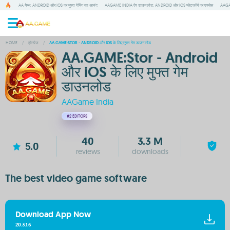
AA गेम्स: ANDROID और IOS पर मुफ्त गेमिंग का आनंद
AAGAME INDIA ऐप डाउनलोड: ANDROID और IOS प्लेटफ़ॉर्म पर एक्सेस
AAGA
HOME
/
होमपेज
/
AA.GAME:STOR - ANDROID और IOS के लिए मुफ्त गेम डाउनलोड
AA.GAME:Stor - Android
और iOS के लिए मुफ्त गेम
डाउनलोड
AAGame India
#2
EDITORS
40
3.3 M
5.0
reviews
downloads
The best video game software
Download App Now
20.3.1.6