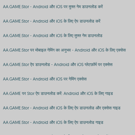
AA.GAME:Stor - Android और iOS पर मुफ्त गेम डाउनलोड करें
AA.GAME:Stor - Android और iOS के लिए ऐप डाउनलोड करें
AA.GAME:Stor - Android और iOS के लिए मुफ्त गेम डाउनलोड
AA.GAME:Stor पर मोबाइल गेमिंग का अनुभव - Android और iOS के लिए एक्सेस
AA.GAME:Stor ऐप डाउनलोड - Android और iOS प्लेटफ़ॉर्म पर एक्सेस
AA.GAME:Stor - Android और iOS पर गेमिंग एक्सेस
AA.GAME पर Stor ऐप डाउनलोड करें: Android और iOS के लिए गाइड
AA.GAME:Stor - Android और iOS के लिए ऐप डाउनलोड और एक्सेस गाइड
AA.GAME:Stor - Android और iOS के लिए ऐप डाउनलोड गाइड