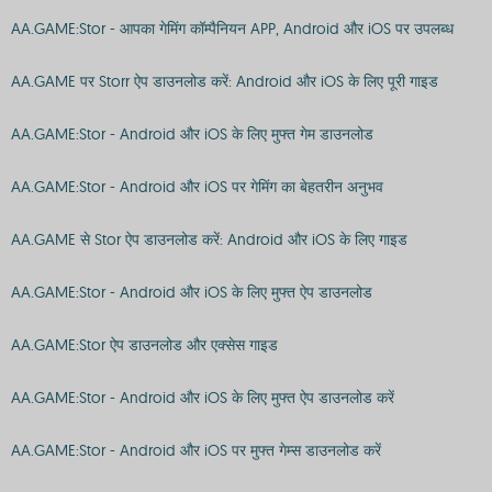
AA.GAME:Stor - आपका गेमिंग कॉम्पैनियन APP, Android और iOS पर उपलब्ध
AA.GAME पर Storr ऐप डाउनलोड करें: Android और iOS के लिए पूरी गाइड
AA.GAME:Stor - Android और iOS के लिए मुफ्त गेम डाउनलोड
AA.GAME:Stor - Android और iOS पर गेमिंग का बेहतरीन अनुभव
AA.GAME से Stor ऐप डाउनलोड करें: Android और iOS के लिए गाइड
AA.GAME:Stor - Android और iOS के लिए मुफ्त ऐप डाउनलोड
AA.GAME:Stor ऐप डाउनलोड और एक्सेस गाइड
AA.GAME:Stor - Android और iOS के लिए मुफ्त ऐप डाउनलोड करें
AA.GAME:Stor - Android और iOS पर मुफ्त गेम्स डाउनलोड करें