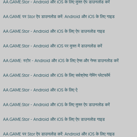
AA.GAME:Stor - Android और iOS के लिए मुफ्त ऐप डाउनलोड करें
AA.GAME पर Stor ऐप डाउनलोड करें: Android और iOS के लिए गाइड
AA.GAME:Stor - Android और iOS के लिए ऐप डाउनलोड गाइड
AA.GAME:Stor - Android और iOS पर मुफ्त में डाउनलोड करें
AA.GAME: स्टोर - Android और iOS के लिए ऐप्स और गेम्स डाउनलोड करें
AA.GAME:Stor - Android और iOS के लिए सर्वश्रेष्ठ गेमिंग प्लेटफॉर्म
AA.GAME:Stor - Android और iOS के लिए ऐ
AA.GAME:Stor - Android और iOS के लिए मुफ्त ऐप डाउनलोड करें
AA.GAME:Stor - Android और iOS के लिए ऐप डाउनलोड गाइड
AA.GAME पर Stor ऐप डाउनलोड करें: Android और iOS के लिए गाइड