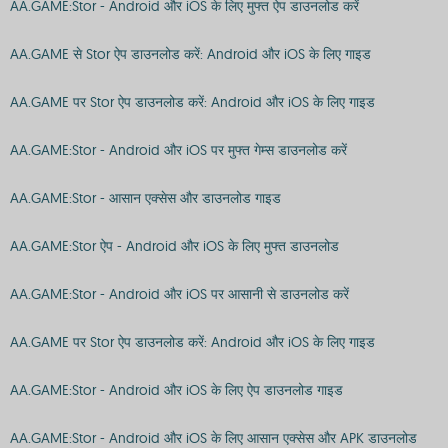
AA.GAME:Stor - Android और iOS के लिए मुफ्त ऐप डाउनलोड करें
AA.GAME से Stor ऐप डाउनलोड करें: Android और iOS के लिए गाइड
AA.GAME पर Stor ऐप डाउनलोड करें: Android और iOS के लिए गाइड
AA.GAME:Stor - Android और iOS पर मुफ्त गेम्स डाउनलोड करें
AA.GAME:Stor - आसान एक्सेस और डाउनलोड गाइड
AA.GAME:Stor ऐप - Android और iOS के लिए मुफ्त डाउनलोड
AA.GAME:Stor - Android और iOS पर आसानी से डाउनलोड करें
AA.GAME पर Stor ऐप डाउनलोड करें: Android और iOS के लिए गाइड
AA.GAME:Stor - Android और iOS के लिए ऐप डाउनलोड गाइड
AA.GAME:Stor - Android और iOS के लिए आसान एक्सेस और APK डाउनलोड