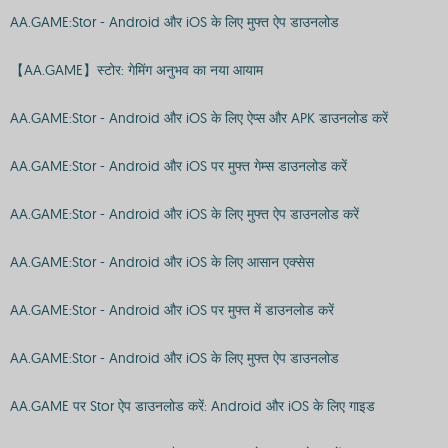
AA.GAME:Stor - Android और iOS के लिए मुफ्त ऐप डाउनलोड
【AA.GAME】स्टोर: गेमिंग अनुभव का नया आयाम
AA.GAME:Stor - Android और iOS के लिए ऐप्स और APK डाउनलोड करें
AA.GAME:Stor - Android और iOS पर मुफ्त गेम्स डाउनलोड करें
AA.GAME:Stor - Android और iOS के लिए मुफ्त ऐप डाउनलोड करें
AA.GAME:Stor - Android और iOS के लिए आसान एक्सेस
AA.GAME:Stor - Android और iOS पर मुफ्त में डाउनलोड करें
AA.GAME:Stor - Android और iOS के लिए मुफ्त ऐप डाउनलोड
AA.GAME पर Stor ऐप डाउनलोड करें: Android और iOS के लिए गाइड