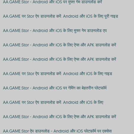
AA.GAME:Stor - Android और iOS पर मुफ्त गेम डाउनलोड करें
AA.GAME पर Stor ऐप डाउनलोड करें: Android और iOS के लिए पूरी गाइड
AA.GAME:Stor - Android और iOS के लिए मुफ्त गेम डाउनलोड एप
AA.GAME:Stor - Android और iOS के लिए ऐप्स और APK डाउनलोड करें
AA.GAME:Stor - Android और iOS के लिए ऐप्स और APK डाउनलोड करें
AA.GAME पर Stor ऐप डाउनलोड करें: Android और iOS के लिए गाइड
AA.GAME:Stor - Android और iOS पर गेमिंग का बेहतरीन प्लेटफॉर्म
AA.GAME पर Stor ऐप डाउनलोड करें: Android और iOS के लिए
AA.GAME:Stor - Android और iOS के लिए ऐप्स और APK डाउनलोड करें
AA.GAME:Stor ऐप डाउनलोड - Android और iOS प्लेटफ़ॉर्म पर एक्सेस