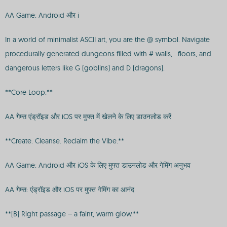
AA Game: Android और i
In a world of minimalist ASCII art, you are the @ symbol. Navigate
procedurally generated dungeons filled with # walls, . floors, and
dangerous letters like G (goblins) and D (dragons).
**Core Loop:**
AA गेम्स एंड्रॉइड और iOS पर मुफ्त में खेलने के लिए डाउनलोड करें
**Create. Cleanse. Reclaim the Vibe.**
AA Game: Android और iOS के लिए मुफ्त डाउनलोड और गेमिंग अनुभव
AA गेम्स: एंड्रॉइड और iOS पर मुफ्त गेमिंग का आनंद
**[B] Right passage – a faint, warm glow.**