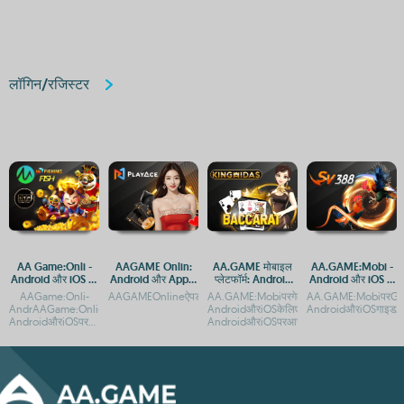
लॉगिन/रजिस्टर
AA Game:Onli -
AAGAME Onlin:
AA.GAME मोबाइल
AA.GAME:Mobi -
Android और iOS पर
Android और Apple
प्लेटफॉर्म: Android
Android और iOS के
मुफ्त डाउनलोड
पर एक्सेस करें
और iOS पर एक्सेस करें
लिए ऐप डाउनलोड गाइड
AAGame:Onli-
AAGAMEOnlineऐपडाउनलोड:AndroidऔरiOSप्लेटफ़ॉर्मगाइडAAGAME
AA.GAME:Mobiपरगेम्सडाउनलोडकरें-
AA.GAME:MobiपरGen
AndrAAGame:Onli-
AndroidऔरiOSकेलिएमुफ्तAPPAA.GAME:Mob
AndroidऔरiOSगाइडAA
AndroidऔरiOSपरडाउनलोडकरेंAAGame:Onli-
AndroidऔरiOSपरआसानए
AndroidऔरiOSपरमुफ्तगेमि