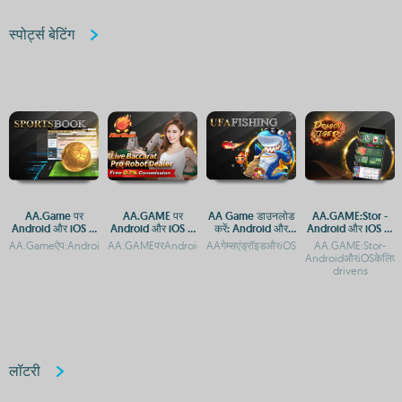
स्पोर्ट्स बेटिंग
AA.Game पर
AA.GAME पर
AA Game डाउनलोड
AA.GAME:Stor -
Android और iOS के
Android और iOS के
करें: Android और
Android और iOS पर
लिए मुफ्त गेम्स
लिए मुफ्त ऐप्स और गेम्स
iOS के लिए मुफ्त गेमिंग
गेमिंग का बेहतरीन
AA.Gameऐप:AndroidऔरiOSपरगेमिंगकाबेहतरीनअनुभवAA.Gameपरगेमिंगऐप्स:AnAA.Gameऐपड
AA.GAMEपरAndroidऔरiOSकेलिएमुफ्तफायरमैक्सAPKडाउनलोडकरेंAA
AAगेम्सएंड्रॉइडऔरiOSपरमुफ्तमेंडाउनलोडकरनेकेलिए
AA.GAME:Stor-
डाउनलोड करें
डाउनलोड करें
ऐप
अनुभव
AndroidऔरiOSकेलिएमुफ
drivens
लॉटरी