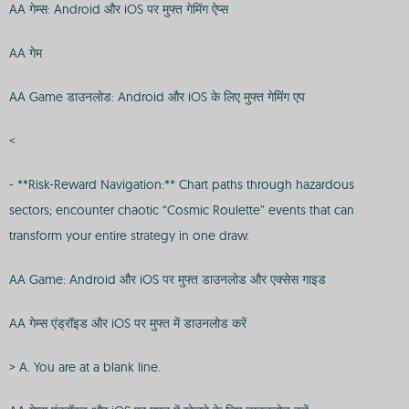
AA गेम्स: Android और iOS पर मुफ्त गेमिंग ऐप्स
AA गेम
AA Game डाउनलोड: Android और iOS के लिए मुफ्त गेमिंग एप
<
- **Risk-Reward Navigation:** Chart paths through hazardous
sectors; encounter chaotic “Cosmic Roulette” events that can
transform your entire strategy in one draw.
AA Game: Android और iOS पर मुफ्त डाउनलोड और एक्सेस गाइड
AA गेम्स एंड्रॉइड और iOS पर मुफ्त में डाउनलोड करें
> A. You are at a blank line.