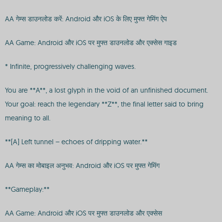
AA गेम्स डाउनलोड करें: Android और iOS के लिए मुफ्त गेमिंग ऐप
AA Game: Android और iOS पर मुफ्त डाउनलोड और एक्सेस गाइड
* Infinite, progressively challenging waves.
You are **A**, a lost glyph in the void of an unfinished document.
Your goal: reach the legendary **Z**, the final letter said to bring
meaning to all.
**[A] Left tunnel – echoes of dripping water.**
AA गेम्स का मोबाइल अनुभव: Android और iOS पर मुफ्त गेमिंग
**Gameplay:**
AA Game: Android और iOS पर मुफ्त डाउनलोड और एक्सेस