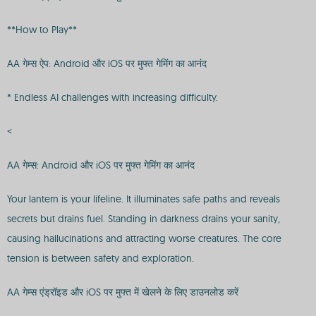
**How to Play**
AA गेम्स ऐप: Android और iOS पर मुफ्त गेमिंग का आनंद
* Endless AI challenges with increasing difficulty.
<
AA गेम्स: Android और iOS पर मुफ्त गेमिंग का आनंद
Your lantern is your lifeline. It illuminates safe paths and reveals
secrets but drains fuel. Standing in darkness drains your sanity,
causing hallucinations and attracting worse creatures. The core
tension is between safety and exploration.
AA गेम्स एंड्रॉइड और iOS पर मुफ्त में खेलने के लिए डाउनलोड करें