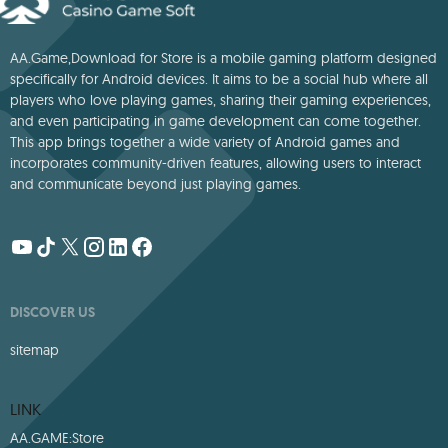
AA.Game,Download for Store is a mobile gaming platform designed
specifically for Android devices. It aims to be a social hub where all
players who love playing games, sharing their gaming experiences,
and even participating in game development can come together.
This app brings together a wide variety of Android games and
incorporates community-driven features, allowing users to interact
and communicate beyond just playing games.
DISCOVER US
sitemap
LINK
AA.GAME:Store