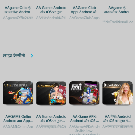
AAgame Offic ऐप
AA Game: Android
AAGame Club
AAgame ऐप
डाउनलोड: Android
और iOS पर मुफ्त
App: Android और
डाउनलोड: Android
और iOS प्लेटफ़ॉर्म पर
डाउनलोड और एक्सेस
iOS प्लेटफ़ॉर्म पर
और iOS प्लेटफ़ॉर्म पर
AAgameOfficऐपडाउनलोड:AndroidऔरiOSप्लेटफ़ॉर्मपरएक्सेसAAgameOfficऐपडाउनलोड:Andr
AAगेम्स:AndroidऔरiOSपरमुफ्तगेमिंगकाआनंदAAGameडाउनलोडकरें:Andr
AAGameClubApp:AndroidऔरiOSप्लेटफ़ॉर्मपर
-
एक्सेस गाइड
एक्सेस
गेमिंग एक्सेस
**NoTraditionalHeal
लाइव कैसीनो
AAGAME Onlin:
AA Game: Android
AA Game APK:
AA गेम्स: Android
Android aur Apple
और iOS पर मुफ्त
Android और iOS के
और iOS पर मुफ्त गेमिंग
ke liye App aur
डाउनलोड
लिए डाउनलोड गाइड
ऐप
AAGAMEOnlin:AndroidऔरAppleकेलिएAPPएक्सेसगाइडAAGAMEOnline:AndroidऔरAppl
AAगेम्सएंड्रॉइडऔरiOSकेलिएडाउनलोडगाइडAAGame:AndroidऔरiAA
AAGameAPK:AndroidऔरiOSकेलिएडाउनलोडग
AAगेम्सडाउनलोडकरें:एं
APK Download
Stylish,low-
polyvisualdesignAAGameAPK:Androidऔ