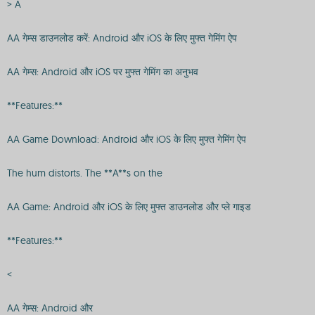
> A
AA गेम्स डाउनलोड करें: Android और iOS के लिए मुफ्त गेमिंग ऐप
AA गेम्स: Android और iOS पर मुफ्त गेमिंग का अनुभव
**Features:**
AA Game Download: Android और iOS के लिए मुफ्त गेमिंग ऐप
The hum distorts. The **A**s on the
AA Game: Android और iOS के लिए मुफ्त डाउनलोड और प्ले गाइड
**Features:**
<
AA गेम्स: Android और