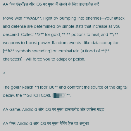
AA गेम्स एंड्रॉइड और iOS पर मुफ्त में खेलने के लिए डाउनलोड करें
Move with **WASD**. Fight by bumping into enemies—your attack
and defense are determined by simple stats that increase as you
descend. Collect **$** for gold, **!** potions to heal, and **/**
weapons to boost power. Random events—like data corruption
(**%** symbols spreading) or terminal rain (a flood of **|**
characters)—will force you to adapt or perish.
<
The goal? Reach **Floor 100** and confront the source of the digital
decay: the **GLITCH CORE [█▓▒░]**.
AA Game: Android और iOS पर मुफ्त डाउनलोड और एक्सेस गाइड
AA गेम्स: Android और iOS पर मुफ्त गेमिंग ऐप्स का अनुभव