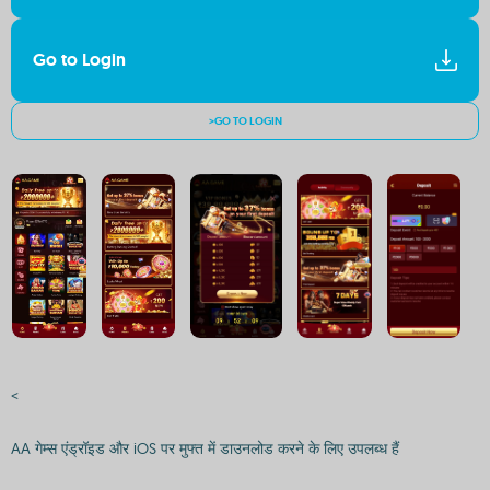
Go to Login
>GO TO LOGIN
<
AA गेम्स एंड्रॉइड और iOS पर मुफ्त में डाउनलोड करने के लिए उपलब्ध हैं