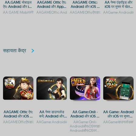
AA.GAME मोबाइल
AAGAME Offic ऐप:
AAGAME Offic:
AA गेम्स एंड्रॉइड और
ऐप: Android और iOS
Android और Apple
Android और iOS के
iOS पर मुफ्त में खेलने
पर आसान एक्सेस
पर डाउनलोड करें
लिए ऐप डाउनलोड गाइड
के लिए डाउनलोड करें
AA.GAME:Mobiपरगेमिंगएप्सऔरAPKडाउनलोडकरें|AndroidऔरAppleप्लेटफ़ॉर्मAA.GAME:Mobiप
AAGAMEOffic:AndroidऔरiOSकेलिएऐपडाउनलोडगाइडAAGAMEOfficऐपड
AAGAMEOfficऐपडाउनलोड:AndroidऔरiOSप्लेटफ
AAGame:AndroidऔरiOS
सहायता केंद्र
AAGAME Offic ऐप:
AA गेम्स डाउनलोड
AA Game:Onli -
AA Game: Android
Android और iOS पर
करें: Android और
Android और iOS पर
और iOS पर मुफ्त
डाउनलोड करें
iOS के लिए मुफ्त गेमिंग
डाउनलोड करें
डाउनलोड और एक्सेस
AAGAMEOfficऐपडाउनलोड:AndroidऔरiOSप्लेटफ़ॉर्मगाइडAAGAMEOfficऐप:AndroidऔरiOSपर
AAGame:AndroidऔरiOSपरमुफ्तडाउनलोडऔरएक्सेसगाइडAAगेम्सडाउनलोड
AAGame:Onli-
AAGameडाउनलोडकरें:An
ऐप
गाइड
AndroidऔरiOSपरडाउनलोडकरेंAAGame:Onli
AndroidऔरiOSपरमुफ्तडाउनलोडAAGame:Onl
A