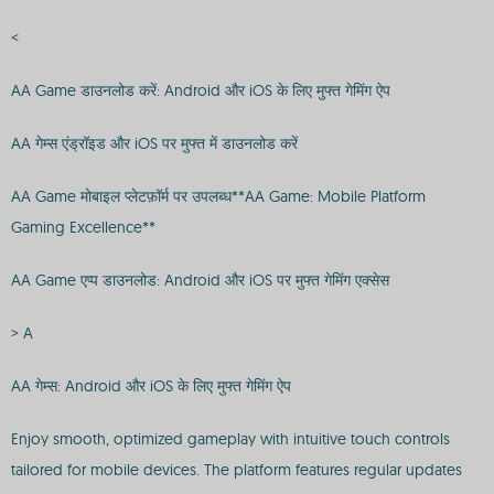
<
AA Game डाउनलोड करें: Android और iOS के लिए मुफ्त गेमिंग ऐप
AA गेम्स एंड्रॉइड और iOS पर मुफ्त में डाउनलोड करें
AA Game मोबाइल प्लेटफ़ॉर्म पर उपलब्ध**AA Game: Mobile Platform
Gaming Excellence**
AA Game एप्प डाउनलोड: Android और iOS पर मुफ्त गेमिंग एक्सेस
> A
AA गेम्स: Android और iOS के लिए मुफ्त गेमिंग ऐप
Enjoy smooth, optimized gameplay with intuitive touch controls
tailored for mobile devices. The platform features regular updates