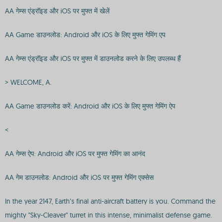
AA गेम्स एंड्रॉइड और iOS पर मुफ्त में खेलें
AA Game डाउनलोड: Android और iOS के लिए मुफ्त गेमिंग एप
AA गेम्स एंड्रॉइड और iOS पर मुफ्त में डाउनलोड करने के लिए उपलब्ध हैं
> WELCOME, A.
AA Game डाउनलोड करें: Android और iOS के लिए मुफ्त गेमिंग ऐप
<
AA गेम्स ऐप: Android और iOS पर मुफ्त गेमिंग का आनंद
AA गेम डाउनलोड: Android और iOS पर मुफ्त गेमिंग एक्सेस
In the year 2147, Earth’s final anti-aircraft battery is you. Command the
mighty "Sky-Cleaver" turret in this intense, minimalist defense game.