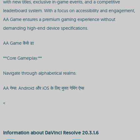
with new titles, exclusive in-game events, and a competitive
leaderboard system. With a focus on accessibility and engagement,
AA Game ensures a premium gaming experience without
demanding high-end device specifications.
AA Game कैसे डा
**Core Gameplay:**
Navigate through alphabetical realms:
AA गेम्स: Android और iOS के लिए मुफ्त गेमिंग ऐप्स
<
Information about DaVinci Resolve 20.3.1.6