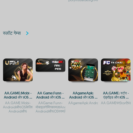
स्लॉट गेम्स
AA.GAME:Mobi -
AA Game:Funn -
AAgameApk:
AA.GAME: स्टोर -
Android और iOS के
Android और iOS पर
Android और iOS के
एंड्रॉइड और iOS के
लिए मोबाइल ऐप एक्सेस
मज़ेदार गेमिंग अनुभव
लिए मुफ्त गेम डाउनलोड
लिए ऐप्स और गेम्स का
AA.GAME:Mobi-
AAGame:Funn-
AAgameApk:AndroidऔरiOSकेलिएबेस्टगेमिंगऐप
AA.GAMEपरStorऐपडाउ
गाइड
प्लेटफ़ॉर्म
AndroidऔरiOSकेलिएआसानएक्सेसएपAA.GAME:Mobiपरमोबाइलगेमिंगकाआनंदलें-
मोबाइलगेमिंगकामज़ाAndroidऔरiOSपरAAGame:Funn-
Androidऔरi
AndroidऔरiOSपरमज़ेदारगेमिंगअनुभव