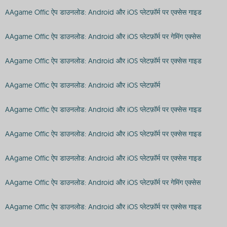
AAgame Offic ऐप डाउनलोड: Android और iOS प्लेटफ़ॉर्म पर एक्सेस गाइड
AAgame Offic ऐप डाउनलोड: Android और iOS प्लेटफ़ॉर्म पर गेमिंग एक्सेस
AAgame Offic ऐप डाउनलोड: Android और iOS प्लेटफ़ॉर्म पर एक्सेस गाइड
AAgame Offic ऐप डाउनलोड: Android और iOS प्लेटफ़ॉर्म
AAgame Offic ऐप डाउनलोड: Android और iOS प्लेटफ़ॉर्म पर एक्सेस गाइड
AAgame Offic ऐप डाउनलोड: Android और iOS प्लेटफ़ॉर्म पर एक्सेस गाइड
AAgame Offic ऐप डाउनलोड: Android और iOS प्लेटफ़ॉर्म पर एक्सेस गाइड
AAgame Offic ऐप डाउनलोड: Android और iOS प्लेटफ़ॉर्म पर गेमिंग एक्सेस
AAgame Offic ऐप डाउनलोड: Android और iOS प्लेटफ़ॉर्म पर एक्सेस गाइड