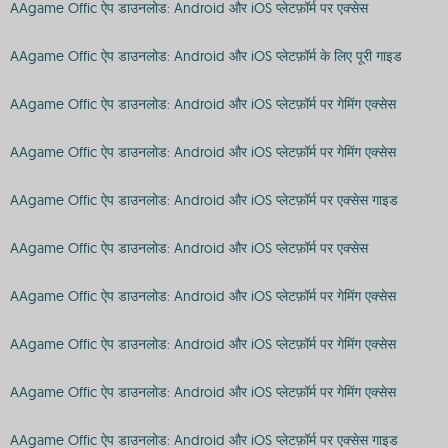
AAgame Offic ऐप डाउनलोड: Android और iOS प्लेटफ़ॉर्म पर एक्सेस
AAgame Offic ऐप डाउनलोड: Android और iOS प्लेटफ़ॉर्म के लिए पूरी गाइड
AAgame Offic ऐप डाउनलोड: Android और iOS प्लेटफ़ॉर्म पर गेमिंग एक्सेस
AAgame Offic ऐप डाउनलोड: Android और iOS प्लेटफ़ॉर्म पर गेमिंग एक्सेस
AAgame Offic ऐप डाउनलोड: Android और iOS प्लेटफ़ॉर्म पर एक्सेस गाइड
AAgame Offic ऐप डाउनलोड: Android और iOS प्लेटफ़ॉर्म पर एक्सेस
AAgame Offic ऐप डाउनलोड: Android और iOS प्लेटफ़ॉर्म पर गेमिंग एक्सेस
AAgame Offic ऐप डाउनलोड: Android और iOS प्लेटफ़ॉर्म पर गेमिंग एक्सेस
AAgame Offic ऐप डाउनलोड: Android और iOS प्लेटफ़ॉर्म पर गेमिंग एक्सेस
AAgame Offic ऐप डाउनलोड: Android और iOS प्लेटफ़ॉर्म पर एक्सेस गाइड