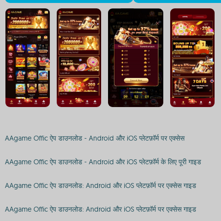
AAgame Offic ऐप डाउनलोड - Android और iOS प्लेटफ़ॉर्म पर एक्सेस
AAgame Offic ऐप डाउनलोड - Android और iOS प्लेटफ़ॉर्म के लिए पूरी गाइड
AAgame Offic ऐप डाउनलोड: Android और iOS प्लेटफ़ॉर्म पर एक्सेस गाइड
AAgame Offic ऐप डाउनलोड: Android और iOS प्लेटफ़ॉर्म पर एक्सेस गाइड