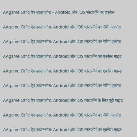
AAgame Offic ऐप डाउनलोड - Android और iOS प्लेटफ़ॉर्म पर एक्सेस
AAgame Offic ऐप डाउनलोड: Android और iOS प्लेटफ़ॉर्म पर गेमिंग एक्सेस
AAgame Offic ऐप डाउनलोड: Android और iOS प्लेटफ़ॉर्म पर गेमिंग एक्सेस
AAgame Offic ऐप डाउनलोड: Android और iOS प्लेटफ़ॉर्म पर एक्सेस गाइड
AAgame Offic ऐप डाउनलोड: Android और iOS प्लेटफ़ॉर्म पर एक्सेस गाइड
AAgame Offic ऐप डाउनलोड: Android और iOS प्लेटफ़ॉर्म पर गेमिंग एक्सेस
AAgame Offic ऐप डाउनलोड: Android और iOS प्लेटफ़ॉर्म के लिए पूरी गाइड
AAgame Offic ऐप डाउनलोड: Android और iOS प्लेटफ़ॉर्म पर गेमिंग एक्सेस
AAgame Offic ऐप डाउनलोड: Android और iOS प्लेटफ़ॉर्म पर एक्सेस गाइड