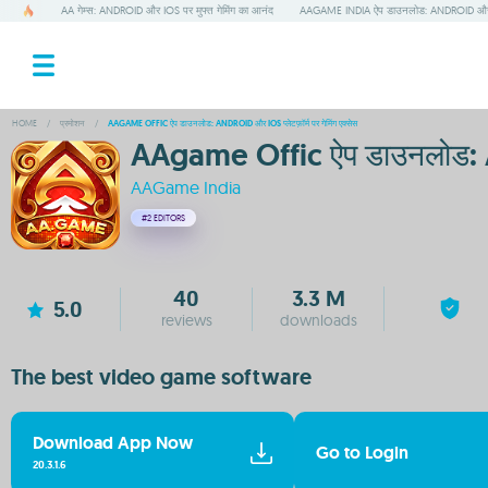
AA गेम्स: ANDROID और IOS पर मुफ्त गेमिंग का आनंद
AAGAME INDIA ऐप डाउनलोड: ANDROID और IOS
HOME
/
प्रमोशन
/
AAGAME OFFIC ऐप डाउनलोड: ANDROID और IOS प्लेटफ़ॉर्म पर गेमिंग एक्सेस
AAgame Offic ऐप डाउनलोड: And
AAGame India
#2
EDITORS
40
3.3 M
5.0
reviews
downloads
The best video game software
Download App Now
Go to Login
20.3.1.6