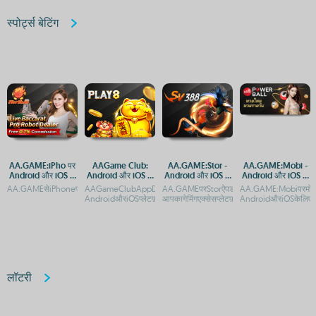
स्पोर्ट्स बेटिंग
AA.GAME:iPho पर
AAGame Club:
AA.GAME:Stor -
AA.GAME:Mobi -
Android और iOS के
Android और iOS के
Android और iOS के
Android और iOS के
लिए मोबाइल गेम्स
लिए ऐप डाउनलोड गाइड
लिए सर्वश्रेष्ठ गेमिंग
लिए आसान एक्सेस
AA.GAMEसेiPhoneपरGenshinImpactडाउनलोडऔरप्लेकरनेकातरीकाAA.GAMEसेiPhoneपरG
AAGameClubAppDownloadGuide:Android&iOSPlatformsAAG
AA.GAMEपरStorऐपडाउनलोडकरें:Androidऔरi
AA.GAME:Mobiपरमोबाइल
डाउनलोड करें
प्लेटफ़ॉर्म
AndroidऔरiOSप्लेटफ़ॉर
आपकागेमिंगएक्सेसप्लेटफ़ॉर्म
AndroidऔरiOSकेलिएएक्
लॉटरी