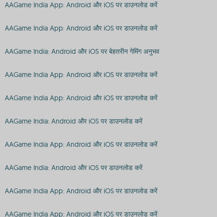
AAGame India App: Android और iOS पर डाउनलोड करें
AAGame India App: Android और iOS पर डाउनलोड करें
AAGame India: Android और iOS पर बेहतरीन गेमिंग अनुभव
AAGame India App: Android और iOS पर डाउनलोड करें
AAGame India App: Android और iOS पर डाउनलोड करें
AAGame India: Android और iOS पर डाउनलोड करें
AAGame India App: Android और iOS पर डाउनलोड करें
AAGame India: Android और iOS पर डाउनलोड करें
AAGame India App: Android और iOS पर डाउनलोड करें
AAGame India App: Android और iOS पर डाउनलोड करें