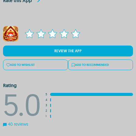
Rate this App
REVIEW THE APP
ADD TO WISHLIST
ADD TO RECOMMENDED
Rating
5.0
5
4
3
2
1
40 reviews