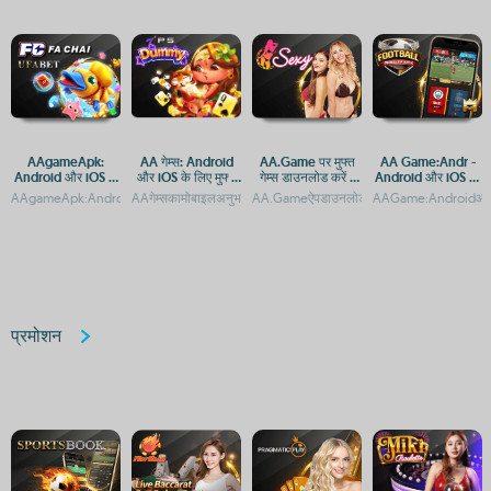
AAgameApk:
AA गेम्स: Android
AA.Game पर मुफ्त
AA Game:Andr -
Android और iOS के
और iOS के लिए मुफ्त
गेम्स डाउनलोड करें -
Android और iOS पर
लिए मुफ्त गेम डाउनलोड
गेमिंग ऐप्स
Android और iOS के
डाउनलोड और एक्सेस
AAgameApk:AndroidऔरiOSकेलिएगेमिंगऐप्सकामुफ्तडाउनलोडAAgameApk:AndroidऔरiOSकेलि
AAगेम्सकामोबाइलअनुभव:AndroidऔरiOSपरगेमिंगAAगेम्स:एंड्रॉइडऔरiOS
AA.Gameऐपडाउनलोड:AndroidऔरiOSप्लेटफ़ॉर्
AAGame:Androidऔरi
लिए APK
गाइड
प्रमोशन