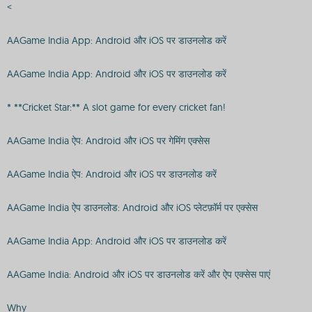
<
AAGame India App: Android और iOS पर डाउनलोड करें
AAGame India App: Android और iOS पर डाउनलोड करें
* **Cricket Star:** A slot game for every cricket fan!
AAGame India ऐप: Android और iOS पर गेमिंग एक्सेस
AAGame India ऐप: Android और iOS पर डाउनलोड करें
AAGame India ऐप डाउनलोड: Android और iOS प्लेटफ़ॉर्म पर एक्सेस
AAGame India App: Android और iOS पर डाउनलोड करें
AAGame India: Android और iOS पर डाउनलोड करें और ऐप एक्सेस पाएं
Why