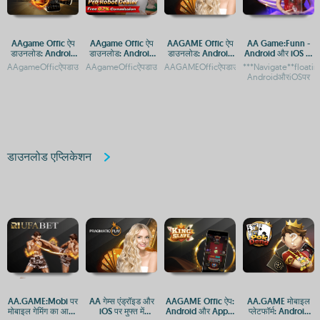
AAgame Offic ऐप
AAgame Offic ऐप
AAGAME Offic ऐप
AA Game:Funn -
डाउनलोड: Android
डाउनलोड: Android
डाउनलोड: Android
Android और iOS पर
और iOS प्लेटफ़ॉर्म पर
और iOS प्लेटफ़ॉर्म पर
और iOS प्लेटफ़ॉर्म
मज़ेदार गेमिंग अनुभव
AAgameOfficऐपडाउनलोड:AndroidऔरiOSप्लेटफ़ॉर्मपरएक्सेसगाइडAAgameOfficऐपडाउनलोड:
AAgameOfficऐपडाउनलोड:AndroidऔरiOSप्लेटफ़ॉर्मपरएक्सेसगाइडA
AAGAMEOfficऐपडाउनलोड:AndroidऔरiOSप्ले
***Navigate**float
गेमिंग एक्सेस
गेमिंग एक्सेस
गाइड
AndroidऔरiOSपर
डाउनलोड एप्लिकेशन
AA.GAME:Mobi पर
AA गेम्स एंड्रॉइड और
AAGAME Offic ऐप:
AA.GAME मोबाइल
मोबाइल गेमिंग का आनंद
iOS पर मुफ्त में
Android और Apple
प्लेटफॉर्म: Android