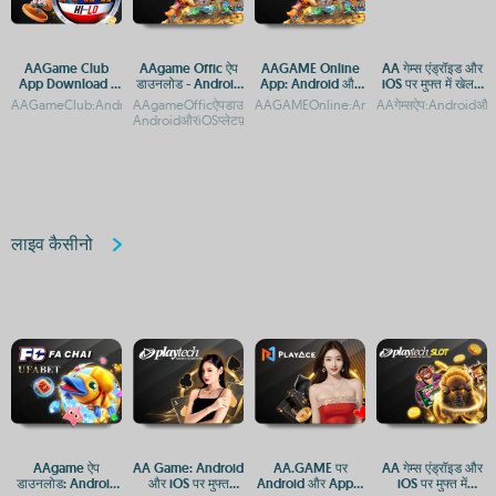
AAGame Club
AAgame Offic ऐप
AAGAME Online
AA गेम्स एंड्रॉइड और
App Download -
डाउनलोड - Android
App: Android और
iOS पर मुफ्त में खेलने
Android & iOS APK
और iOS प्लेटफ़ॉर्म पर
iOS पर डाउनलोड करें
के लिए डाउनलोड करें
AAGameClub:AndroidऔरiOSपरमुफ्तडाउनलोडAAGameClubऐप:AndroidऔरiOSपरडाउनलोड
AAgameOfficऐपडाउनलोड-
AAGAMEOnline:AndroidऔरAppleपरएक्सेस
AAगेम्सऐप:AndroidऔरiOS
Access Guide
मुफ्त एक्सेस
AndroidऔरiOSप्लेटफ़ॉर्मकेलिएपूरीगाइडAAgameOfficऐपडाउनलोड:And
लाइव कैसीनो
AAgame ऐप
AA Game: Android
AA.GAME पर
AA गेम्स एंड्रॉइड और
डाउनलोड: Android
और iOS पर मुफ्त
Android और Apple
iOS पर मुफ्त में