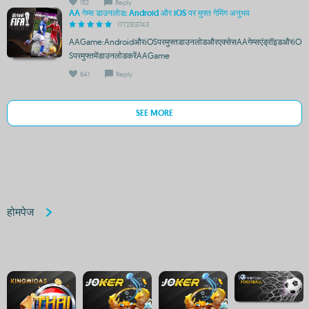
152
Reply
AA गेम्स डाउनलोड: Android और iOS पर मुफ्त गेमिंग अनुभव
1772313743
AAGame:AndroidऔरiOSपरमुफ्तडाउनलोडऔरएक्सेसAAगेम्सएंड्रॉइडऔरiO
Sपरमुफ्तमेंडाउनलोडकरेंAAGame
641
Reply
SEE MORE
होमपेज