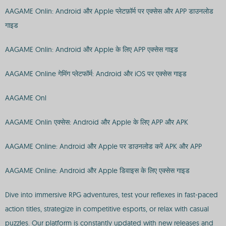
AAGAME Onlin: Android और Apple प्लेटफ़ॉर्म पर एक्सेस और APP डाउनलोड
गाइड
AAGAME Onlin: Android और Apple के लिए APP एक्सेस गाइड
AAGAME Online गेमिंग प्लेटफॉर्म: Android और iOS पर एक्सेस गाइड
AAGAME Onl
AAGAME Onlin एक्सेस: Android और Apple के लिए APP और APK
AAGAME Online: Android और Apple पर डाउनलोड करें APK और APP
AAGAME Online: Android और Apple डिवाइस के लिए एक्सेस गाइड
Dive into immersive RPG adventures, test your reflexes in fast-paced
action titles, strategize in competitive esports, or relax with casual
puzzles. Our platform is constantly updated with new releases and