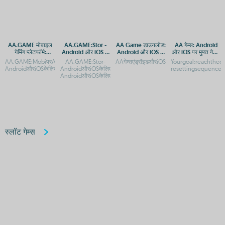
AA.GAME मोबाइल
AA.GAME:Stor -
AA Game डाउनलोड:
AA गेम्स: Android
गेमिंग प्लेटफॉर्म:
Android और iOS के
Android और iOS के
और iOS पर मुफ्त गेमिंग
Android और iOS पर
लिए मुफ्त ऐप डाउनलोड
लिए मुफ्त गेमिंग ऐप
ऐप्स का आनंद लें
AA.GAME:MobiपरAndroidऔरiOSकेलिएमोबाइलगेम्सडाउनलोडकरेंAA.GAME:Mobi-
AA.GAME:Stor-
AAगेम्सएंड्रॉइडऔरiOSपरमुफ्तमेंखेलनेकेलिएडाउनल
Yourgoal:reachthec
एक्सेस गाइड
करें
AndroidऔरiOSकेलिएऐपडाउ
AndroidऔरiOSकेलिएमुफ्तऐपडाउनलोडAA.GAME:Stor-
resettingsequence
AndroidऔरiOSकेलिएमुफ्तगेमडाउनलो
स्लॉट गेम्स