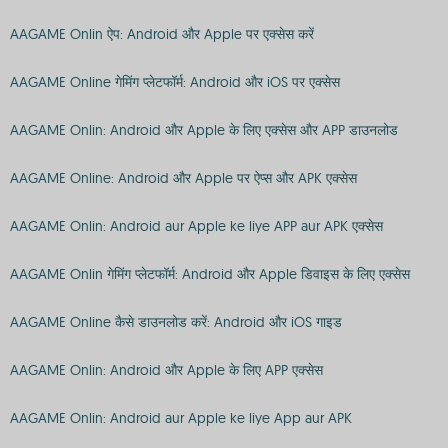
AAGAME Onlin ऐप: Android और Apple पर एक्सेस करें
AAGAME Online गेमिंग प्लेटफॉर्म: Android और iOS पर एक्सेस
AAGAME Onlin: Android और Apple के लिए एक्सेस और APP डाउनलोड
AAGAME Online: Android और Apple पर ऐप्स और APK एक्सेस
AAGAME Onlin: Android aur Apple ke liye APP aur APK एक्सेस
AAGAME Onlin गेमिंग प्लेटफॉर्म: Android और Apple डिवाइस के लिए एक्सेस
AAGAME Online कैसे डाउनलोड करें: Android और iOS गाइड
AAGAME Onlin: Android और Apple के लिए APP एक्सेस
AAGAME Onlin: Android aur Apple ke liye App aur APK