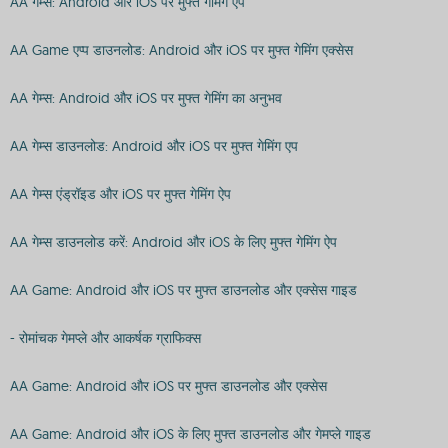
AA गेम्स: Android और iOS पर मुफ्त गेमिंग ऐप
AA Game एप्प डाउनलोड: Android और iOS पर मुफ्त गेमिंग एक्सेस
AA गेम्स: Android और iOS पर मुफ्त गेमिंग का अनुभव
AA गेम्स डाउनलोड: Android और iOS पर मुफ्त गेमिंग एप
AA गेम्स एंड्रॉइड और iOS पर मुफ्त गेमिंग ऐप
AA गेम्स डाउनलोड करें: Android और iOS के लिए मुफ्त गेमिंग ऐप
AA Game: Android और iOS पर मुफ्त डाउनलोड और एक्सेस गाइड
- रोमांचक गेमप्ले और आकर्षक ग्राफिक्स
AA Game: Android और iOS पर मुफ्त डाउनलोड और एक्सेस
AA Game: Android और iOS के लिए मुफ्त डाउनलोड और गेमप्ले गाइड