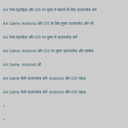
AA गेम्स एंड्रॉइड और iOS पर मुफ्त में खेलने के लिए डाउनलोड करें
AA Game: Android और iOS के लिए मुफ्त डाउनलोड और प्ले
AA गेम्स एंड्रॉइड और iOS पर मुफ्त में डाउनलोड करें
AA Game: Android और iOS पर मुफ्त डाउनलोड और एक्सेस
AA Game: Android औ
AA Game कैसे डाउनलोड करें: Android और iOS गाइड
AA Game कैसे डाउनलोड करें: Android और iOS गाइड
<
<