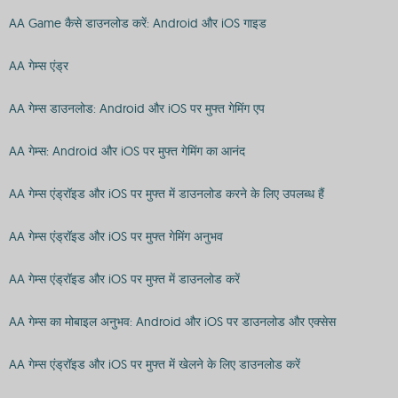
AA Game कैसे डाउनलोड करें: Android और iOS गाइड
AA गेम्स एंड्र
AA गेम्स डाउनलोड: Android और iOS पर मुफ्त गेमिंग एप
AA गेम्स: Android और iOS पर मुफ्त गेमिंग का आनंद
AA गेम्स एंड्रॉइड और iOS पर मुफ्त में डाउनलोड करने के लिए उपलब्ध हैं
AA गेम्स एंड्रॉइड और iOS पर मुफ्त गेमिंग अनुभव
AA गेम्स एंड्रॉइड और iOS पर मुफ्त में डाउनलोड करें
AA गेम्स का मोबाइल अनुभव: Android और iOS पर डाउनलोड और एक्सेस
AA गेम्स एंड्रॉइड और iOS पर मुफ्त में खेलने के लिए डाउनलोड करें