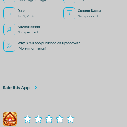
Date
Content Rating
Jan 9, 2026
Not specified
Advertisement
Not specified
Why is this app published on Uptodown?
(More information)
Rate this App