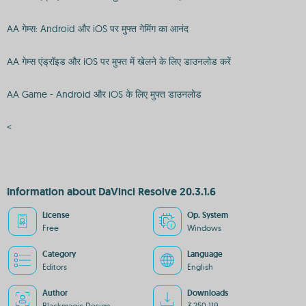
AA गेम्स: Android और iOS पर मुफ्त गेमिंग का आनंद
AA गेम्स एंड्रॉइड और iOS पर मुफ्त में खेलने के लिए डाउनलोड करें
AA Game - Android और iOS के लिए मुफ्त डाउनलोड
<
Information about DaVinci Resolve 20.3.1.6
License
Op. System
Free
Windows
Category
Language
Editors
English
Author
Downloads
Blackmagic Design
3,250,119