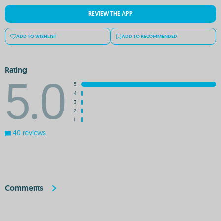
REVIEW THE APP
ADD TO WISHLIST
ADD TO RECOMMENDED
Rating
5.0
5
4
3
2
1
40 reviews
Comments