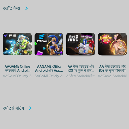
स्लॉट गेम्स
AAGAME Online
AAGAME Offic:
AA गेम्स एंड्रॉइड और
AA गेम्स एंड्रॉइड और
प्लेटफ़ॉर्म: Android
Android और Apple
iOS पर मुफ्त में खेलने
iOS पर मुफ्त गेमिंग ऐप
और iOS पर एक्सेस
के लिए ऐप डाउनलोड
के लिए डाउनलोड करें
AAGAMEOnlinऐप:AndroidऔरAppleपरएक्सेसकरेंAAGAMEOnlineऐप:AndroidऔरAppleपर
AAGAMEOfficऐप:AndroidऔरiOSपरडाउनलोडगाइडAAGAMEOfficऐप:
AAगेम्स:AndroidऔरiOSपरमुफ्तगेमिंगकाआनंद
AAGame:AndroidऔरiOS
कैसे करें
गाइड
स्पोर्ट्स बेटिंग