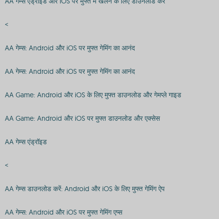
AA गेम्स एंड्रॉइड और iOS पर मुफ्त में खेलने के लिए डाउनलोड करें
<
AA गेम्स: Android और iOS पर मुफ्त गेमिंग का आनंद
AA गेम्स: Android और iOS पर मुफ्त गेमिंग का आनंद
AA Game: Android और iOS के लिए मुफ्त डाउनलोड और गेमप्ले गाइड
AA Game: Android और iOS पर मुफ्त डाउनलोड और एक्सेस
AA गेम्स एंड्रॉइड
<
AA गेम्स डाउनलोड करें: Android और iOS के लिए मुफ्त गेमिंग ऐप
AA गेम्स: Android और iOS पर मुफ्त गेमिंग एप्स