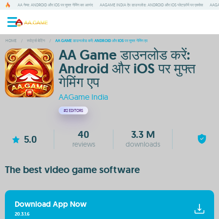
AA गेम्स: ANDROID और IOS पर मुफ्त गेमिंग का आनंद
AAGAME INDIA ऐप डाउनलोड: ANDROID और IOS प्लेटफ़ॉर्म पर एक्सेस
AAGA
HOME
/
स्पोर्ट्स बेटिंग
/
AA GAME डाउनलोड करें: ANDROID और IOS पर मुफ्त गेमिंग एप
AA Game डाउनलोड करें:
Android और iOS पर मुफ्त
गेमिंग एप
AAGame India
#2
EDITORS
40
3.3 M
5.0
reviews
downloads
The best video game software
Download App Now
20.3.1.6