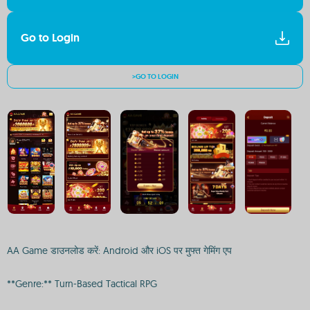
Go to Login
>GO TO LOGIN
AA Game डाउनलोड करें: Android और iOS पर मुफ्त गेमिंग एप
**Genre:** Turn-Based Tactical RPG