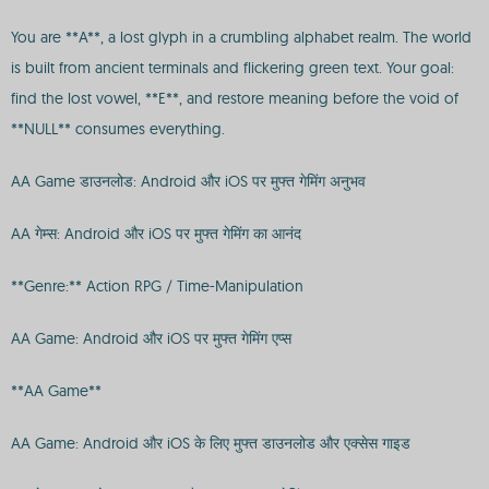
You are **A**, a lost glyph in a crumbling alphabet realm. The world
is built from ancient terminals and flickering green text. Your goal:
find the lost vowel, **E**, and restore meaning before the void of
**NULL** consumes everything.
AA Game डाउनलोड: Android और iOS पर मुफ्त गेमिंग अनुभव
AA गेम्स: Android और iOS पर मुफ्त गेमिंग का आनंद
**Genre:** Action RPG / Time-Manipulation
AA Game: Android और iOS पर मुफ्त गेमिंग एप्स
**AA Game**
AA Game: Android और iOS के लिए मुफ्त डाउनलोड और एक्सेस गाइड