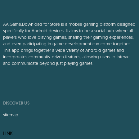
AA.Game,Download for Store is a mobile gaming platform designed
specifically for Android devices. It aims to be a social hub where all
players who love playing games, sharing their gaming experiences,
and even participating in game development can come together.
This app brings together a wide variety of Android games and
incorporates community-driven features, allowing users to interact
and communicate beyond just playing games.
DISCOVER US
sitemap