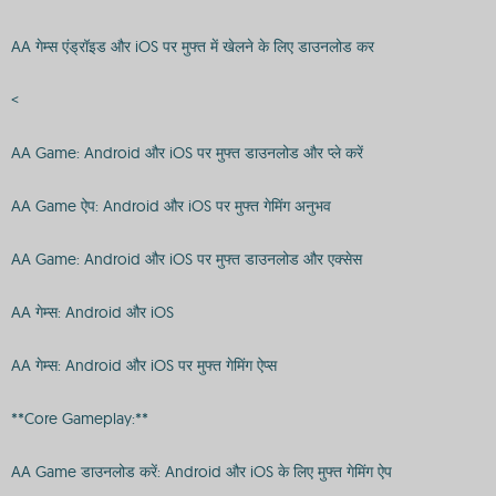
AA गेम्स एंड्रॉइड और iOS पर मुफ्त में खेलने के लिए डाउनलोड कर
<
AA Game: Android और iOS पर मुफ्त डाउनलोड और प्ले करें
AA Game ऐप: Android और iOS पर मुफ्त गेमिंग अनुभव
AA Game: Android और iOS पर मुफ्त डाउनलोड और एक्सेस
AA गेम्स: Android और iOS
AA गेम्स: Android और iOS पर मुफ्त गेमिंग ऐप्स
**Core Gameplay:**
AA Game डाउनलोड करें: Android और iOS के लिए मुफ्त गेमिंग ऐप