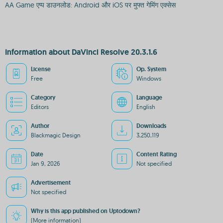
AA Game एप्प डाउनलोड: Android और iOS पर मुफ्त गेमिंग एक्सेस
Information about DaVinci Resolve 20.3.1.6
License
Op. System
Free
Windows
Category
Language
Editors
English
Author
Downloads
Blackmagic Design
3,250,119
Date
Content Rating
Jan 9, 2026
Not specified
Advertisement
Not specified
Why is this app published on Uptodown?
(More information)