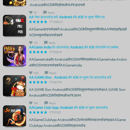
:AndroidऔरiOSकेलिएऐप्सऔरAPKडाउनलो
191
Reply
AA गेम्स डाउनलोड करें: Android और iOS पर मुफ्त गेमिंग एप
1771484271
AAGameडाउनलोडकरें:AndroidऔरiOSकेलिएमुफ्तगेमिंगऐपAAगेम्सएंड्रॉइडऔ
रiOSपरमुफ्तमेंडाउनलोडकरे
710
Reply
AAGame India ऐप डाउनलोड: Android और iOS प्लेटफॉर्म पर एक्सेस
1771592116
AAGameIndiaऐप:AndroidऔरiOSपरगेमिंगएक्सेसAAGameIndia:Androi
dऔरiOSपरडाउनलोडकरेंAAGameIndia
459
Reply
AA.GAME:Stor - Android और iOS पर मुफ्त गेम डाउनलोड करें
1771827116
AA.GAME:Stor-AndroidऔरiOSकेलिएमुफ्तगेमडाउनलोडAA.GAME:Stor-
AndroidऔरiOSकेलिएऐप्सऔरAPKडाउन
392
Reply
AAGame Club App: Android और iOS पर मुफ्त डाउनलोड
1772111120
AAGameClubApp:AndroidऔरiOSप्लेटफ़ॉर्मपरडाउनलोडगाइडAAGame
ClubApp:AndroidऔरiOSकेलिएडाउनलोड