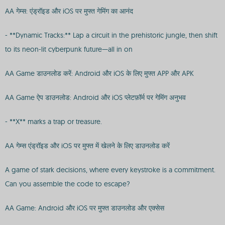
AA गेम्स: एंड्रॉइड और iOS पर मुफ्त गेमिंग का आनंद
- **Dynamic Tracks:** Lap a circuit in the prehistoric jungle, then shift
to its neon-lit cyberpunk future—all in on
AA Game डाउनलोड करें: Android और iOS के लिए मुफ्त APP और APK
AA Game ऐप डाउनलोड: Android और iOS प्लेटफ़ॉर्म पर गेमिंग अनुभव
- **X** marks a trap or treasure.
AA गेम्स एंड्रॉइड और iOS पर मुफ्त में खेलने के लिए डाउनलोड करें
A game of stark decisions, where every keystroke is a commitment.
Can you assemble the code to escape?
AA Game: Android और iOS पर मुफ्त डाउनलोड और एक्सेस