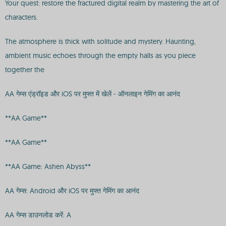
Your quest: restore the fractured digital realm by mastering the art of
characters.
The atmosphere is thick with solitude and mystery. Haunting,
ambient music echoes through the empty halls as you piece
together the
AA गेम्स एंड्रॉइड और iOS पर मुफ्त में खेलें - ऑनलाइन गेमिंग का आनंद
**AA Game**
**AA Game**
**AA Game: Ashen Abyss**
AA गेम्स: Android और iOS पर मुफ्त गेमिंग का आनंद
AA गेम्स डाउनलोड करें: A