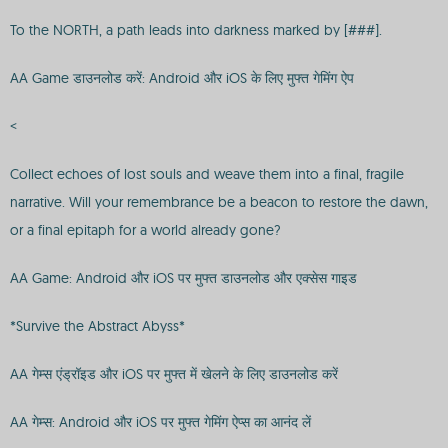
To the NORTH, a path leads into darkness marked by [###].
AA Game डाउनलोड करें: Android और iOS के लिए मुफ्त गेमिंग ऐप
<
Collect echoes of lost souls and weave them into a final, fragile
narrative. Will your remembrance be a beacon to restore the dawn,
or a final epitaph for a world already gone?
AA Game: Android और iOS पर मुफ्त डाउनलोड और एक्सेस गाइड
*Survive the Abstract Abyss*
AA गेम्स एंड्रॉइड और iOS पर मुफ्त में खेलने के लिए डाउनलोड करें
AA गेम्स: Android और iOS पर मुफ्त गेमिंग ऐप्स का आनंद लें