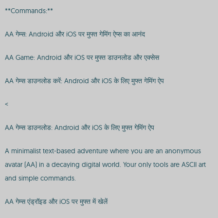
**Commands:**
AA गेम्स: Android और iOS पर मुफ्त गेमिंग ऐप्स का आनंद
AA Game: Android और iOS पर मुफ्त डाउनलोड और एक्सेस
AA गेम्स डाउनलोड करें: Android और iOS के लिए मुफ्त गेमिंग ऐप
<
AA गेम्स डाउनलोड: Android और iOS के लिए मुफ्त गेमिंग ऐप
A minimalist text-based adventure where you are an anonymous
avatar (AA) in a decaying digital world. Your only tools are ASCII art
and simple commands.
AA गेम्स एंड्रॉइड और iOS पर मुफ्त में खेलें