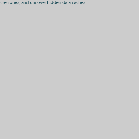
 secure zones, and uncover hidden data caches.