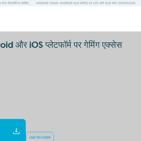
 प्लेटफ़ॉर्म पर एक्सेस
AAGAME ONLIN: ANDROID AUR APPLE KE LIYE APP AUR APK DOWNLOAD
और iOS प्लेटफॉर्म पर गेमिंग एक्सेस
>GO TO LOGIN