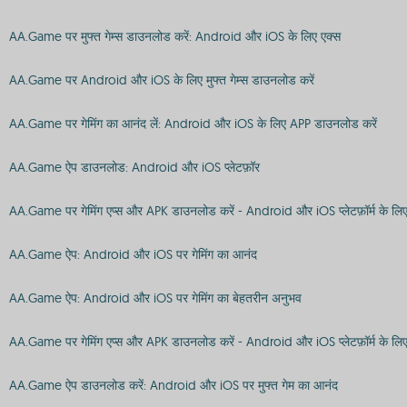
AA.Game पर मुफ्त गेम्स डाउनलोड करें: Android और iOS के लिए एक्स
AA.Game पर Android और iOS के लिए मुफ्त गेम्स डाउनलोड करें
AA.Game पर गेमिंग का आनंद लें: Android और iOS के लिए APP डाउनलोड करें
AA.Game ऐप डाउनलोड: Android और iOS प्लेटफ़ॉर
AA.Game पर गेमिंग एप्स और APK डाउनलोड करें - Android और iOS प्लेटफ़ॉर्म के लि
AA.Game ऐप: Android और iOS पर गेमिंग का आनंद
AA.Game ऐप: Android और iOS पर गेमिंग का बेहतरीन अनुभव
AA.Game पर गेमिंग एप्स और APK डाउनलोड करें - Android और iOS प्लेटफ़ॉर्म के लि
AA.Game ऐप डाउनलोड करें: Android और iOS पर मुफ्त गेम का आनंद