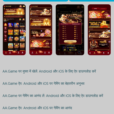
AA.Game पर मुफ्त में खेलें: Android और iOS के लिए ऐप डाउनलोड करें
AA.Game ऐप: Android और iOS पर गेमिंग का बेहतरीन अनुभव
AA.Game पर गेमिंग का आनंद लें: Android और iOS के लिए ऐप डाउनलोड करें
AA.Game ऐप: Android और iOS पर गेमिंग का आनंद