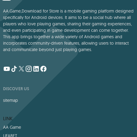
AA.Game,Download for Store is a mobile gaming platform designed
specifically for Android devices. It aims to be a social hub where all
players who love playing games, sharing their gaming experiences,
and even participating in game development can come together.
This app brings together a wide variety of Android games and
incorporates community-driven features, allowing users to interact
and communicate beyond just playing games.
DISCOVER US
sitemap
LINK
AA Game
UFABET