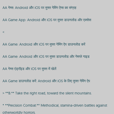
AA गेम्स: Android और iOS पर मुफ्त गेमिंग ऐप्स का संग्रह
AA Game App: Android और iOS पर मुफ्त डाउनलोड और एक्सेस
<
AA Game: Android और iOS पर मुफ्त गेमिंग ऐप डाउनलोड करें
AA Game: Android और iOS पर मुफ्त डाउनलोड और गेमप्ले गाइड
AA गेम्स एंड्रॉइड और iOS पर मुफ्त में खेलें
AA Game डाउनलोड करें: Android और iOS के लिए मुफ्त गेमिंग ऐप
> **B.** Take the right road, toward the silent mountains.
* **Precision Combat:** Methodical, stamina-driven battles against
otherworldly horrors.