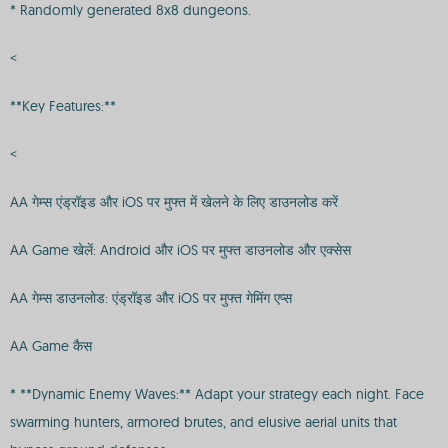
* Randomly generated 8x8 dungeons.
<
**Key Features:**
<
AA गेम्स एंड्रॉइड और iOS पर मुफ्त में खेलने के लिए डाउनलोड करें
AA Game खेलें: Android और iOS पर मुफ्त डाउनलोड और एक्सेस
AA गेम्स डाउनलोड: एंड्रॉइड और iOS पर मुफ्त गेमिंग एप्स
AA Game कैस
* **Dynamic Enemy Waves:** Adapt your strategy each night. Face
swarming hunters, armored brutes, and elusive aerial units that