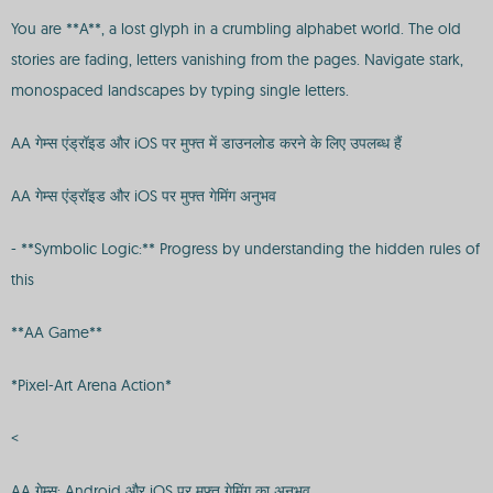
You are **A**, a lost glyph in a crumbling alphabet world. The old
stories are fading, letters vanishing from the pages. Navigate stark,
monospaced landscapes by typing single letters.
AA गेम्स एंड्रॉइड और iOS पर मुफ्त में डाउनलोड करने के लिए उपलब्ध हैं
AA गेम्स एंड्रॉइड और iOS पर मुफ्त गेमिंग अनुभव
- **Symbolic Logic:** Progress by understanding the hidden rules of
this
**AA Game**
*Pixel-Art Arena Action*
<
AA गेम्स: Android और iOS पर मुफ्त गेमिंग का अनुभव