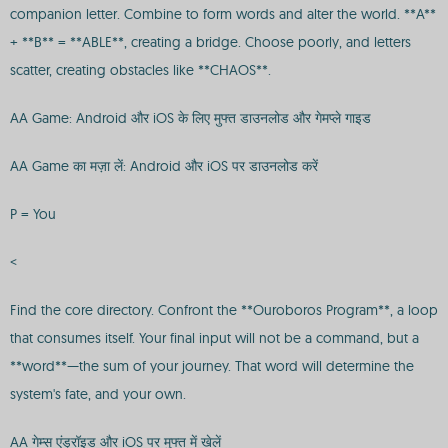
companion letter. Combine to form words and alter the world. **A**
+ **B** = **ABLE**, creating a bridge. Choose poorly, and letters
scatter, creating obstacles like **CHAOS**.
AA Game: Android और iOS के लिए मुफ्त डाउनलोड और गेमप्ले गाइड
AA Game का मज़ा लें: Android और iOS पर डाउनलोड करें
P = You
<
Find the core directory. Confront the **Ouroboros Program**, a loop
that consumes itself. Your final input will not be a command, but a
**word**—the sum of your journey. That word will determine the
system's fate, and your own.
AA गेम्स एंड्रॉइड और iOS पर मुफ्त में खेलें