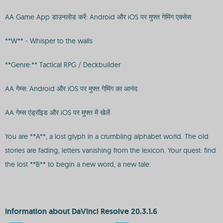
AA Game App डाउनलोड करें: Android और iOS पर मुफ्त गेमिंग एक्सेस
**W** - Whisper to the walls
**Genre:** Tactical RPG / Deckbuilder
AA गेम्स: Android और iOS पर मुफ्त गेमिंग का आनंद
AA गेम्स एंड्रॉइड और iOS पर मुफ्त में खेलें
You are **A**, a lost glyph in a crumbling alphabet world. The old
stories are fading, letters vanishing from the lexicon. Your quest: find
the lost **B** to begin a new word, a new tale.
Information about DaVinci Resolve 20.3.1.6