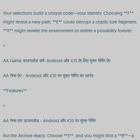
Your selections build a unique code—your identity. Choosing **F**
might reveal a new path; **E** could decrypt a cryptic lore fragment;
**X** might rewrite the environment or delete a possibility forever.
<
AA Game डाउनलोड करें: Android और iOS के लिए मुफ्त गेमिंग ऐप
AA गेम्स ऐप - Android और iOS पर मुफ्त गेमिंग का आनंद
**Features**
<
AA गेम्स एप्प डाउनलोड - Android और iOS पर मुफ्त गेमिंग
But the Archive reacts. Choose **S**, and you might find a **B**—a