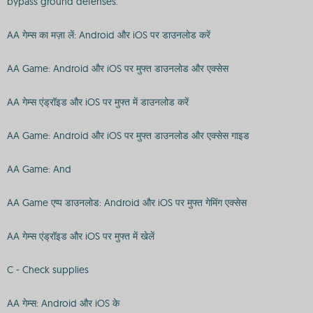
bypass ground defenses.
AA गेम्स का मज़ा लें: Android और iOS पर डाउनलोड करें
AA Game: Android और iOS पर मुफ्त डाउनलोड और एक्सेस
AA गेम्स एंड्रॉइड और iOS पर मुफ्त में डाउनलोड करें
AA Game: Android और iOS पर मुफ्त डाउनलोड और एक्सेस गाइड
AA Game: And
AA Game एप्प डाउनलोड: Android और iOS पर मुफ्त गेमिंग एक्सेस
AA गेम्स एंड्रॉइड और iOS पर मुफ्त में खेलें
C - Check supplies
AA गेम्स: Android और iOS के