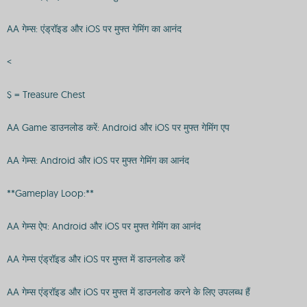
AA गेम्स: एंड्रॉइड और iOS पर मुफ्त गेमिंग का आनंद
<
$ = Treasure Chest
AA Game डाउनलोड करें: Android और iOS पर मुफ्त गेमिंग एप
AA गेम्स: Android और iOS पर मुफ्त गेमिंग का आनंद
**Gameplay Loop:**
AA गेम्स ऐप: Android और iOS पर मुफ्त गेमिंग का आनंद
AA गेम्स एंड्रॉइड और iOS पर मुफ्त में डाउनलोड करें
AA गेम्स एंड्रॉइड और iOS पर मुफ्त में डाउनलोड करने के लिए उपलब्ध हैं