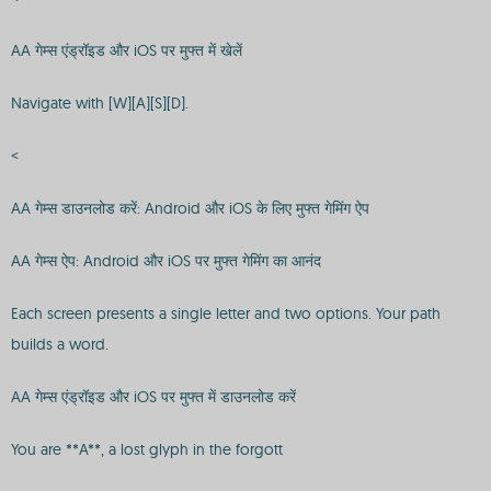
AA गेम्स एंड्रॉइड और iOS पर मुफ्त में खेलें
Navigate with [W][A][S][D].
<
AA गेम्स डाउनलोड करें: Android और iOS के लिए मुफ्त गेमिंग ऐप
AA गेम्स ऐप: Android और iOS पर मुफ्त गेमिंग का आनंद
Each screen presents a single letter and two options. Your path
builds a word.
AA गेम्स एंड्रॉइड और iOS पर मुफ्त में डाउनलोड करें
You are **A**, a lost glyph in the forgott