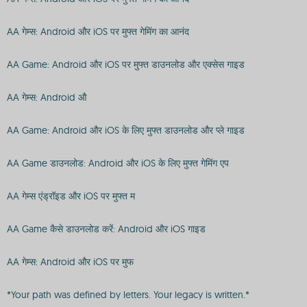
AA गेम्स: Android और iOS पर मुफ्त गेमिंग का आनंद
AA Game: Android और iOS पर मुफ्त डाउनलोड और एक्सेस गाइड
AA गेम्स: Android औ
AA Game: Android और iOS के लिए मुफ्त डाउनलोड और प्ले गाइड
AA Game डाउनलोड: Android और iOS के लिए मुफ्त गेमिंग एप
AA गेम्स एंड्रॉइड और iOS पर मुफ्त म
AA Game कैसे डाउनलोड करें: Android और iOS गाइड
AA गेम्स: Android और iOS पर मुफ
*Your path was defined by letters. Your legacy is written.*