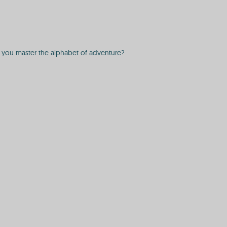
n you master the alphabet of adventure?