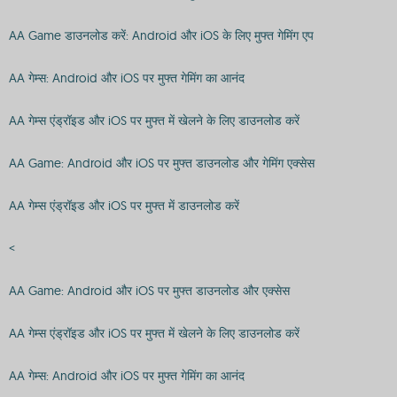
AA Game डाउनलोड करें: Android और iOS के लिए मुफ्त गेमिंग एप
AA गेम्स: Android और iOS पर मुफ्त गेमिंग का आनंद
AA गेम्स एंड्रॉइड और iOS पर मुफ्त में खेलने के लिए डाउनलोड करें
AA Game: Android और iOS पर मुफ्त डाउनलोड और गेमिंग एक्सेस
AA गेम्स एंड्रॉइड और iOS पर मुफ्त में डाउनलोड करें
<
AA Game: Android और iOS पर मुफ्त डाउनलोड और एक्सेस
AA गेम्स एंड्रॉइड और iOS पर मुफ्त में खेलने के लिए डाउनलोड करें
AA गेम्स: Android और iOS पर मुफ्त गेमिंग का आनंद