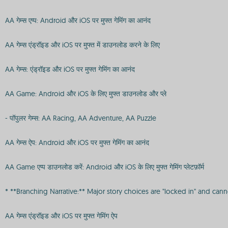
AA गेम्स एप्प: Android और iOS पर मुफ्त गेमिंग का आनंद
AA गेम्स एंड्रॉइड और iOS पर मुफ्त में डाउनलोड करने के लिए
AA गेम्स: एंड्रॉइड और iOS पर मुफ्त गेमिंग का आनंद
AA Game: Android और iOS के लिए मुफ्त डाउनलोड और प्ले
- पॉपुलर गेम्स: AA Racing, AA Adventure, AA Puzzle
AA गेम्स ऐप: Android और iOS पर मुफ्त गेमिंग का आनंद
AA Game एप्प डाउनलोड करें: Android और iOS के लिए मुफ्त गेमिंग प्लेटफ़ॉर्म
* **Branching Narrative:** Major story choices are "locked in" and ca
AA गेम्स एंड्रॉइड और iOS पर मुफ्त गेमिंग ऐप