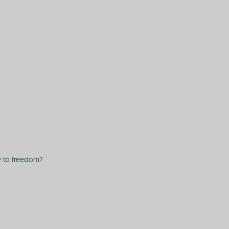
ay to freedom?