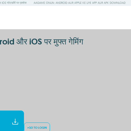
 प्लेटफ़ॉर्म पर एक्सेस
AAGAME ONLIN: ANDROID AUR APPLE KE LIYE APP AUR APK DOWNLOAD
id और iOS पर मुफ्त गेमिंग
>GO TO LOGIN