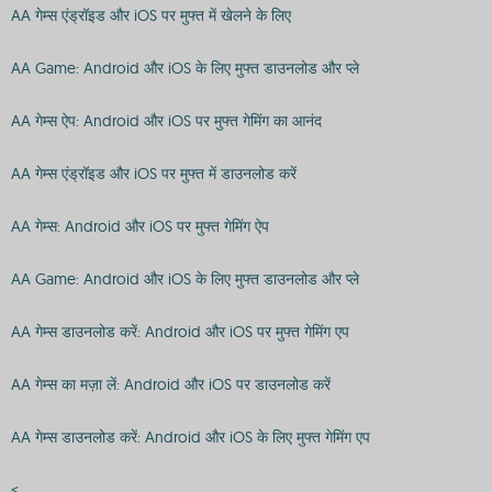
AA गेम्स एंड्रॉइड और iOS पर मुफ्त में खेलने के लिए
AA Game: Android और iOS के लिए मुफ्त डाउनलोड और प्ले
AA गेम्स ऐप: Android और iOS पर मुफ्त गेमिंग का आनंद
AA गेम्स एंड्रॉइड और iOS पर मुफ्त में डाउनलोड करें
AA गेम्स: Android और iOS पर मुफ्त गेमिंग ऐप
AA Game: Android और iOS के लिए मुफ्त डाउनलोड और प्ले
AA गेम्स डाउनलोड करें: Android और iOS पर मुफ्त गेमिंग एप
AA गेम्स का मज़ा लें: Android और iOS पर डाउनलोड करें
AA गेम्स डाउनलोड करें: Android और iOS के लिए मुफ्त गेमिंग एप
<