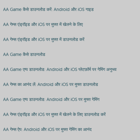
AA Game कैसे डाउनलोड करें: Android और iOS गाइड
AA गेम्स एंड्रॉइड और iOS पर मुफ्त में खेलने के लिए
AA गेम्स एंड्रॉइड और iOS पर मुफ्त में डाउनलोड करें
AA Game कैसे डाउनलोड
AA Game एप्प डाउनलोड: Android और iOS प्लेटफ़ॉर्म पर गेमिंग अनुभव
AA गेम्स का आनंद लें: Android और iOS पर मुफ्त डाउनलोड
AA Game एप्प डाउनलोड: Android और iOS पर मुफ्त गेमिंग
AA गेम्स एंड्रॉइड और iOS पर मुफ्त में खेलने के लिए डाउनलोड करें
AA गेम्स ऐप: Android और iOS पर मुफ्त गेमिंग का आनंद