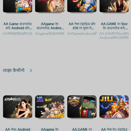
AA Game डाउनलोड
AAgame ऐप
AA गेम्स एंड्रॉइड और
AA.GAME पर Stor
करें: Android और
डाउनलोड: Android
iOS पर मुफ्त में
ऐप डाउनलोड करें:
iOS के लिए मुफ्त गेमिंग
और iOS प्लेटफ़ॉर्म पर
डाउनलोड करें
Android और iOS के
AAगेम्सएंड्रॉइडऔरiOSपरमुफ्तमेंडाउनलोडकरेंAAGame:AndroidऔरiOSकेलिएमुफ्तडाउनलोडऔरगेमप्
AAgameऐपडाउनलोड:AndroidऔरiOSप्लेटफ़ॉर्मपरगेमिंगएक्सेसAAgameऐ
AAGameAndroidऔरAppleपरमुफ्तडाउनलोडकरेंA
AA.GAMEपरStorऐपडाउ
ऐप
गेमिंग एक्सेस
लिए मुफ्त एक्सेस
AndroidऔरiOSकेलिएमु
लाइव कैसीनो
AA गेम्स: Android
AAgame ऐप
AA.GAME पर
AA गेम्स ऐप: एंड्रॉइड