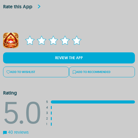
Rate this App
REVIEW THE APP
ADD TO WISHLIST
ADD TO RECOMMENDED
Rating
5.0
5
4
3
2
1
40 reviews