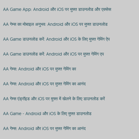
AA Game App: Android और iOS पर मुफ्त डाउनलोड और एक्सेस
AA गेम्स का मोबाइल अनुभव: Android और iOS पर मुफ्त डाउनलोड
AA Game डाउनलोड करें: Android और iOS के लिए मुफ्त गेमिंग ऐप
AA Game डाउनलोड करें: Android और iOS पर मुफ्त गेमिंग एप
AA गेम्स: Android और iOS पर मुफ्त गेमिंग का
AA गेम्स: Android और iOS पर मुफ्त गेमिंग का आनंद
AA गेम्स एंड्रॉइड और iOS पर मुफ्त में खेलने के लिए डाउनलोड करें
AA Game - Android और iOS के लिए मुफ्त डाउनलोड
AA गेम्स: Android और iOS पर मुफ्त गेमिंग का आनंद