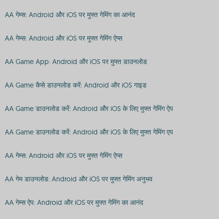
AA गेम्स: Android और iOS पर मुफ्त गेमिंग का आनंद
AA गेम्स: Android और iOS पर मुफ्त गेमिंग ऐप्स
AA Game App: Android और iOS पर मुफ्त डाउनलोड
AA Game कैसे डाउनलोड करें: Android और iOS गाइड
AA Game डाउनलोड करें: Android और iOS के लिए मुफ्त गेमिंग ऐप
AA Game डाउनलोड करें: Android और iOS के लिए मुफ्त गेमिंग एप
AA गेम्स: Android और iOS पर मुफ्त गेमिंग ऐप्स
AA गेम डाउनलोड: Android और iOS पर मुफ्त गेमिंग अनुभव
AA गेम्स ऐप: Android और iOS पर मुफ्त गेमिंग का आनंद