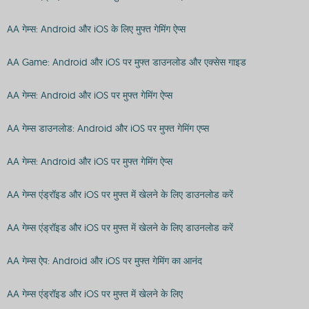
AA गेम्स: Android और iOS के लिए मुफ्त गेमिंग ऐप्स
AA Game: Android और iOS पर मुफ्त डाउनलोड और एक्सेस गाइड
AA गेम्स: Android और iOS पर मुफ्त गेमिंग ऐप्स
AA गेम्स डाउनलोड: Android और iOS पर मुफ्त गेमिंग एप्स
AA गेम्स: Android और iOS पर मुफ्त गेमिंग ऐप्स
AA गेम्स एंड्रॉइड और iOS पर मुफ्त में खेलने के लिए डाउनलोड करें
AA गेम्स एंड्रॉइड और iOS पर मुफ्त में खेलने के लिए डाउनलोड करें
AA गेम्स ऐप: Android और iOS पर मुफ्त गेमिंग का आनंद
AA गेम्स एंड्रॉइड और iOS पर मुफ्त में खेलने के लिए