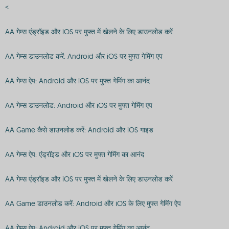
<
AA गेम्स एंड्रॉइड और iOS पर मुफ्त में खेलने के लिए डाउनलोड करें
AA गेम्स डाउनलोड करें: Android और iOS पर मुफ्त गेमिंग एप
AA गेम्स ऐप: Android और iOS पर मुफ्त गेमिंग का आनंद
AA गेम्स डाउनलोड: Android और iOS पर मुफ्त गेमिंग एप
AA Game कैसे डाउनलोड करें: Android और iOS गाइड
AA गेम्स ऐप: एंड्रॉइड और iOS पर मुफ्त गेमिंग का आनंद
AA गेम्स एंड्रॉइड और iOS पर मुफ्त में खेलने के लिए डाउनलोड करें
AA Game डाउनलोड करें: Android और iOS के लिए मुफ्त गेमिंग ऐप
AA गेम्स ऐप: Android और iOS पर मुफ्त गेमिंग का आनंद