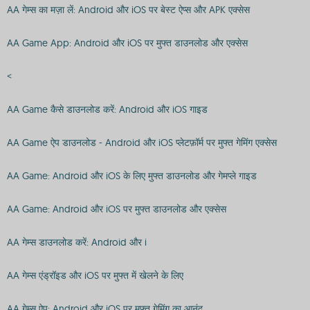
AA गेम्स का मज़ा लें: Android और iOS पर बेस्ट ऐप्स और APK एक्सेस
AA Game App: Android और iOS पर मुफ्त डाउनलोड और एक्सेस
<
AA Game कैसे डाउनलोड करें: Android और iOS गाइड
AA Game ऐप डाउनलोड - Android और iOS प्लेटफ़ॉर्म पर मुफ्त गेमिंग एक्सेस
AA Game: Android और iOS के लिए मुफ्त डाउनलोड और गेमप्ले गाइड
AA Game: Android और iOS पर मुफ्त डाउनलोड और एक्सेस
AA गेम्स डाउनलोड करें: Android और i
AA गेम्स एंड्रॉइड और iOS पर मुफ्त में खेलने के लिए
AA गेम्स ऐप: Android और iOS पर मुफ्त गेमिंग का आनंद