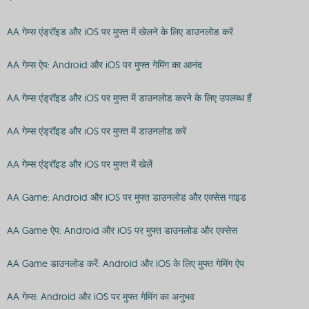
AA गेम्स एंड्रॉइड और iOS पर मुफ्त में खेलने के लिए डाउनलोड करें
AA गेम्स ऐप: Android और iOS पर मुफ्त गेमिंग का आनंद
AA गेम्स एंड्रॉइड और iOS पर मुफ्त में डाउनलोड करने के लिए उपलब्ध हैं
AA गेम्स एंड्रॉइड और iOS पर मुफ्त में डाउनलोड करें
AA गेम्स एंड्रॉइड और iOS पर मुफ्त में खेलें
AA Game: Android और iOS पर मुफ्त डाउनलोड और एक्सेस गाइड
AA Game ऐप: Android और iOS पर मुफ्त डाउनलोड और एक्सेस
AA Game डाउनलोड करें: Android और iOS के लिए मुफ्त गेमिंग ऐप
AA गेम्स: Android और iOS पर मुफ्त गेमिंग का अनुभव