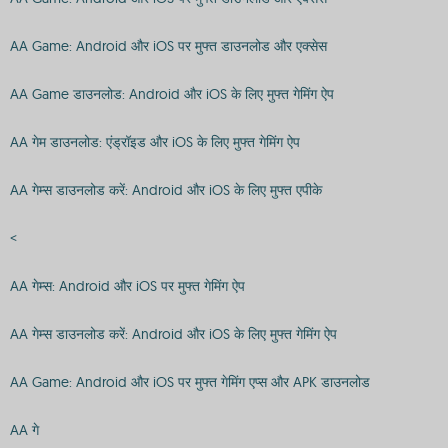
AA Game: Android और iOS पर मुफ्त डाउनलोड और एक्सेस
AA Game डाउनलोड: Android और iOS के लिए मुफ्त गेमिंग ऐप
AA गेम डाउनलोड: एंड्रॉइड और iOS के लिए मुफ्त गेमिंग ऐप
AA गेम्स डाउनलोड करें: Android और iOS के लिए मुफ्त एपीके
<
AA गेम्स: Android और iOS पर मुफ्त गेमिंग ऐप
AA गेम्स डाउनलोड करें: Android और iOS के लिए मुफ्त गेमिंग ऐप
AA Game: Android और iOS पर मुफ्त गेमिंग एप्स और APK डाउनलोड
AA गे