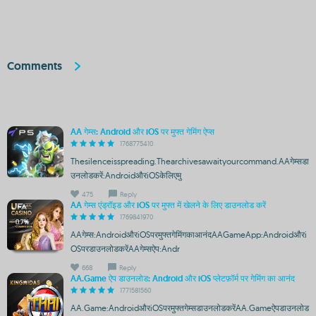
Comments
AA गेम्स: Android और iOS पर मुफ्त गेमिंग ऐप्स
1768775410
Thesilenceisspreading.Thearchivesawaityourcommand.AAगेम्सडा
उनलोडकरें:AndroidऔरiOSकेलिएमु
475
Reply
AA गेम्स एंड्रॉइड और iOS पर मुफ्त में खेलने के लिए डाउनलोड करें
1769841970
AAगेम्स:AndroidऔरiOSपरमुफ्तगेमिंगकाआनंदAAGameApp:Androidऔरi
OSपरडाउनलोडकरेंAAगेम्सऐप:Andr
668
Reply
AA.Game ऐप डाउनलोड: Android और iOS प्लेटफ़ॉर्म पर गेमिंग का आनंद
1771581560
AA.Game:AndroidऔरiOSपरमुफ्तगेम्सडाउनलोडकरेंAA.Gameऐपडाउनलोड