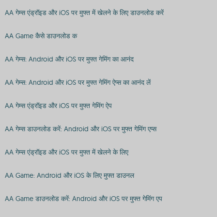
AA गेम्स एंड्रॉइड और iOS पर मुफ्त में खेलने के लिए डाउनलोड करें
AA Game कैसे डाउनलोड क
AA गेम्स: Android और iOS पर मुफ्त गेमिंग का आनंद
AA गेम्स: Android और iOS पर मुफ्त गेमिंग ऐप्स का आनंद लें
AA गेम्स एंड्रॉइड और iOS पर मुफ्त गेमिंग ऐप
AA गेम्स डाउनलोड करें: Android और iOS पर मुफ्त गेमिंग एप्स
AA गेम्स एंड्रॉइड और iOS पर मुफ्त में खेलने के लिए
AA Game: Android और iOS के लिए मुफ्त डाउनल
AA Game डाउनलोड करें: Android और iOS पर मुफ्त गेमिंग एप