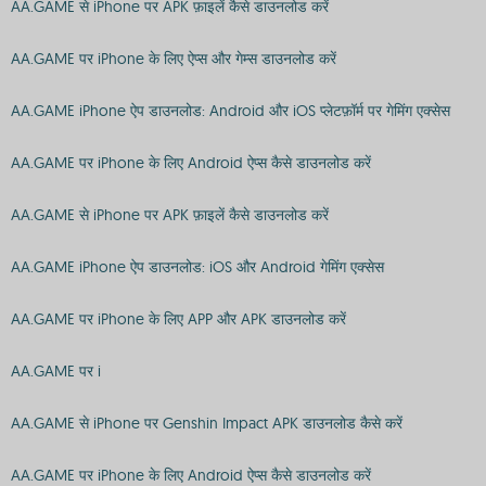
AA.GAME से iPhone पर APK फ़ाइलें कैसे डाउनलोड करें
AA.GAME पर iPhone के लिए ऐप्स और गेम्स डाउनलोड करें
AA.GAME iPhone ऐप डाउनलोड: Android और iOS प्लेटफ़ॉर्म पर गेमिंग एक्सेस
AA.GAME पर iPhone के लिए Android ऐप्स कैसे डाउनलोड करें
AA.GAME से iPhone पर APK फ़ाइलें कैसे डाउनलोड करें
AA.GAME iPhone ऐप डाउनलोड: iOS और Android गेमिंग एक्सेस
AA.GAME पर iPhone के लिए APP और APK डाउनलोड करें
AA.GAME पर i
AA.GAME से iPhone पर Genshin Impact APK डाउनलोड कैसे करें
AA.GAME पर iPhone के लिए Android ऐप्स कैसे डाउनलोड करें