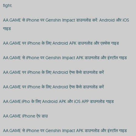
fight.
AA.GAME से iPhone पर Genshin Impact डाउनलोड करें: Android और iOS
गाइड
AA.GAME पर iPhone के लिए Android APK डाउनलोड और एक्सेस गाइड
AA.GAME से iPhone पर Genshin Impact APK डाउनलोड और इंस्टॉल गाइड
AA.GAME पर iPhone के लिए Android ऐप्स कैसे डाउनलोड करें
AA.GAME पर iPhone के लिए Android ऐप्स कैसे डाउनलोड करें
AA.GAME:iPho के लिए Android APK और iOS APP डाउनलोड गाइड
AA.GAME iPhone ऐप डाउ
AA.GAME से iPhone पर Genshin Impact APK डाउनलोड और इंस्टॉल गाइड