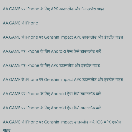
AA.GAME पर iPhone के लिए APK डाउनलोड और गेम एक्सेस गाइड
AA.GAME से iPhone
AA.GAME से iPhone पर Genshin Impact APK डाउनलोड और इंस्टॉल गाइड
AA.GAME पर iPhone के लिए Android ऐप्स कैसे डाउनलोड करें
AA.GAME पर iPhone के लिए APK डाउनलोड और इंस्टॉल गाइड
AA.GAME से iPhone पर Genshin Impact APK डाउनलोड और इंस्टॉल गाइड
AA.GAME पर iPhone के लिए Android ऐप्स कैसे डाउनलोड करें
AA.GAME पर iPhone के लिए Android ऐप्स कैसे डाउनलोड करें
AA.GAME से iPhone पर Genshin Impact डाउनलोड करें: iOS APK एक्सेस
गाइड