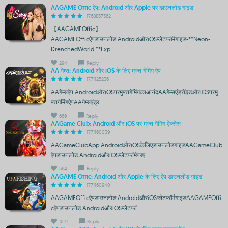
AAGAME Offic ऐप: Android और Apple पर डाउनलोड गाइड
1768837362
【AAGAMEOffic】
AAGAMEOfficऐपडाउनलोड:AndroidऔरiOSप्लेटफ़ॉर्मगाइड-**Neon-
DrenchedWorld:**Exp
294
Reply
AA गेम्स: Android और iOS के लिए मुफ्त गेमिंग ऐप
1771125236
AAगेम्सऐप:AndroidऔरiOSपरमुफ्तगेमिंगकाआनंदAAगेम्सएंड्रॉइडऔरiOSपरमु
फ्तगेमिंगऐपAAगेम्सएंड्र
669
Reply
AAGame Club: Android और iOS पर मुफ्त गेमिंग ऐक्सेस
1771160039
AAGameClubApp:AndroidऔरiOSकेलिएडाउनलोडगाइडAAGameClub
ऐपडाउनलोड:AndroidऔरiOSप्लेटफ़ॉर्मपरए
564
Reply
AAGAME Offic: Android और Apple के लिए ऐप डाउनलोड गाइड
1771160940
AAGAMEOfficऐपडाउनलोड:AndroidऔरiOSप्लेटफॉर्मगाइडAAGAMEOffi
cऐपडाउनलोड:AndroidऔरiOSप्लेटफ़ॉ
1071
Reply