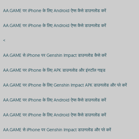
AA.GAME पर iPhone के लिए Android ऐप्स कैसे डाउनलोड करें
AA.GAME पर iPhone के लिए Android ऐप्स कैसे डाउनलोड करें
<
AA.GAME से iPhone पर Genshin Impact डाउनलोड कैसे करें
AA.GAME पर iPhone के लिए APK डाउनलोड और इंस्टॉल गाइड
AA.GAME पर iPhone के लिए Genshin Impact APK डाउनलोड और प्ले करें
AA.GAME पर iPhone के लिए Android ऐप्स कैसे डाउनलोड करें
AA.GAME पर iPhone के लिए Android ऐप्स कैसे डाउनलोड करें
AA.GAME से iPhone पर Genshin Impact डाउनलोड और प्ले करें