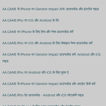
AA.GAME से iPhone पर Genshin Impact APK डाउनलोड और इंस्टॉल गाइड
AA.GAME:iPho पर iOS और Android के लि
AA.GAME पर iPhone के लिए ऐप्स और गेम्स डाउनलोड करें
AA.GAME:iPho पर iOS और Android के लिए मोबाइल गेम्स डाउनलोड करें
AA.GAME से iPhone पर Genshin Impact डाउनलोड करें: Android और iOS
गाइड
AA.GAME:iPho पर Android और iOS के लिए मुफ्त ऐ
AA.GAME से iPhone पर Genshin Impact डाउनलोड और अपडेट कैसे करें
AA.GAME:iPho ऐप डाउनलोड - Android और iOS प्लेटफ़ॉर्म गाइड