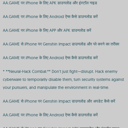
AA.GAME पर iPhone के लिए APK डाउनलोड और इंस्टॉल गाइड
AA.GAME पर iPhone के लिए Android ऐप्स कैसे डाउनलोड करें
AA.GAME पर iPhone के लिए APP और APK डाउनलोड करें
AA.GAME से iPhone पर Genshin Impact डाउनलोड और प्ले करने का तरीका
AA.GAME पर iPhone के लिए Android ऐप्स कैसे डाउनलोड करें
* **Neural-Hack Combat:** Don’t just fight—disrupt. Hack enemy
cyberware to temporarily disable them, turn security systems against
your pursuers, and manipulate the environment in real-time.
AA.GAME से iPhone पर Genshin Impact डाउनलोड और अपडेट कैसे करें
AA.GAME पर iPhone के लिए Android ऐप्स कैसे डाउनलोड करें