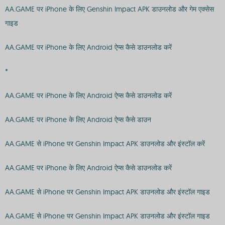
AA.GAME पर iPhone के लिए Genshin Impact APK डाउनलोड और गेम एक्सेस
गाइड
AA.GAME पर iPhone के लिए Android ऐप्स कैसे डाउनलोड करें
*
AA.GAME पर iPhone के लिए Android ऐप्स कैसे डाउनलोड करें
AA.GAME पर iPhone के लिए Android ऐप्स कैसे डाउन
AA.GAME से iPhone पर Genshin Impact APK डाउनलोड और इंस्टॉल करें
AA.GAME पर iPhone के लिए Android ऐप्स कैसे डाउनलोड करें
AA.GAME से iPhone पर Genshin Impact APK डाउनलोड और इंस्टॉल गाइड
AA.GAME से iPhone पर Genshin Impact APK डाउनलोड और इंस्टॉल गाइड