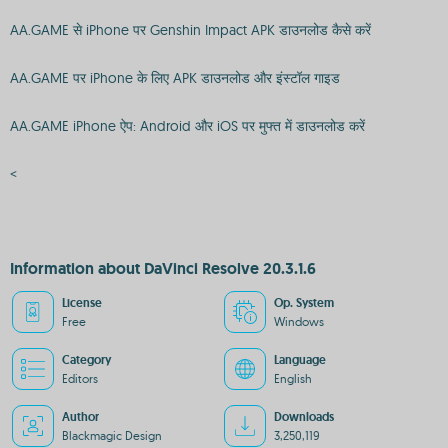
AA.GAME से iPhone पर Genshin Impact APK डाउनलोड कैसे करें
AA.GAME पर iPhone के लिए APK डाउनलोड और इंस्टॉल गाइड
AA.GAME iPhone ऐप: Android और iOS पर मुफ्त में डाउनलोड करें
<
Information about DaVinci Resolve 20.3.1.6
License
Op. System
Free
Windows
Category
Language
Editors
English
Author
Downloads
Blackmagic Design
3,250,119