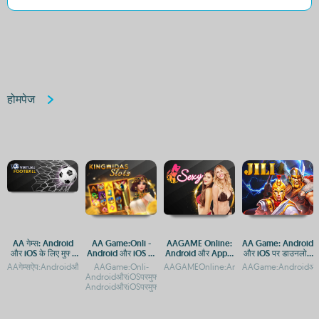
होमपेज
AA गेम्स: Android
AA Game:Onli -
AAGAME Online:
AA Game: Android
और iOS के लिए मुफ्त
Android और iOS पर
Android और Apple
और iOS पर डाउनलोड
गेमिंग ऐप्स
मुफ्त गेमिंग ऐप
के लिए APP और APK
और एक्सेस गाइड
AAगेम्सऐप:AndroidऔरiOSपरमुफ्तगेमिंगकाआनंदAAगेम्स:AndroidऔरiOSपरमुफ्तगेमिंगएप्स
AAGame:Onli-
AAGAMEOnline:AndroidऔरiOSकेलिएऐपडाउन
AAGame:Androidऔरi
एक्सेस
AndroidऔरiOSपरमुफ्तगेमिंगएपAAGame:Onli-
AndroidऔरiOSपरमुफ्तगेमिंगएप्लिकेशनAAG