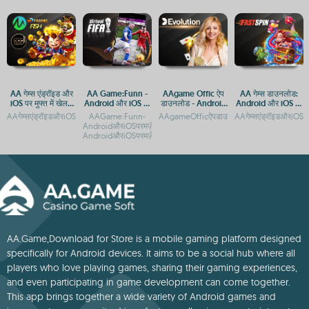
AA गेम्स एंड्रॉइड और
AA Game:Funn -
AAgame Offic ऐप
AA गेम्स डाउनलोड:
iOS पर मुफ्त में खेलने
Android और iOS पर
डाउनलोड - Android
Android और iOS पर
के लिए डाउनलोड करें
मज़ेदार गेमिंग अनुभव
और iOS प्लेटफ़ॉर्म के
मुफ्त गेमिंग ऐप
AAगेम्सएंड्रॉइडऔरiOSपरमुफ्तमेंडाउनलोडकरेंAAGameApp:AndAAगेम्सएंड्रॉइडऔरiOSपरमुफ्तगेमिंग
AAGame:Funn-
AAgameOfficऐपडाउनलोड:AndroidऔरiOSप्लेट
AAगेम्सएंड्रॉइडऔरiOSप
लिए पूरी गाइड
AndroidऔरiOSपरमज़ेदारगेमिंगअनुभवAAGame:Funn-
AndroidऔरiOSपरमज़ेदारगेमिंगअनुभव
AA.Game,Download for Store is a mobile gaming platform designed
specifically for Android devices. It aims to be a social hub where all
players who love playing games, sharing their gaming experiences,
and even participating in game development can come together.
This app brings together a wide variety of Android games and