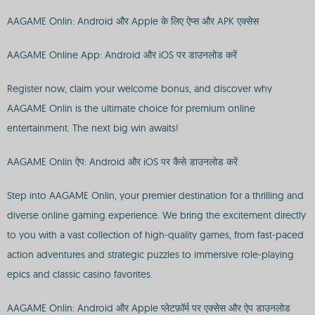
AAGAME Onlin: Android और Apple के लिए ऐप्स और APK एक्सेस
AAGAME Online App: Android और iOS पर डाउनलोड करें
Register now, claim your welcome bonus, and discover why
AAGAME Onlin is the ultimate choice for premium online
entertainment. The next big win awaits!
AAGAME Onlin ऐप: Android और iOS पर कैसे डाउनलोड करें
Step into AAGAME Onlin, your premier destination for a thrilling and
diverse online gaming experience. We bring the excitement directly
to you with a vast collection of high-quality games, from fast-paced
action adventures and strategic puzzles to immersive role-playing
epics and classic casino favorites.
AAGAME Onlin: Android और Apple प्लेटफ़ॉर्म पर एक्सेस और ऐप डाउनलोड