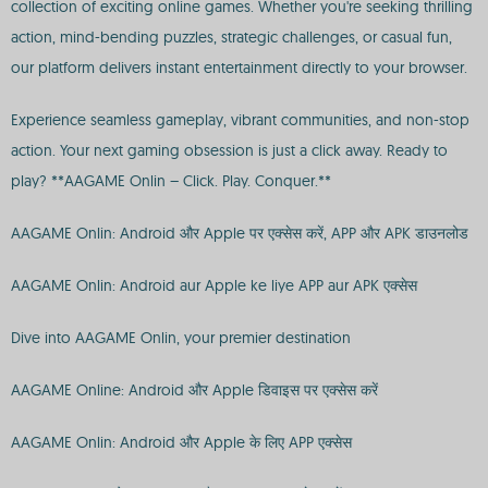
collection of exciting online games. Whether you're seeking thrilling
action, mind-bending puzzles, strategic challenges, or casual fun,
our platform delivers instant entertainment directly to your browser.
Experience seamless gameplay, vibrant communities, and non-stop
action. Your next gaming obsession is just a click away. Ready to
play? **AAGAME Onlin – Click. Play. Conquer.**
AAGAME Onlin: Android और Apple पर एक्सेस करें, APP और APK डाउनलोड
AAGAME Onlin: Android aur Apple ke liye APP aur APK एक्सेस
Dive into AAGAME Onlin, your premier destination
AAGAME Online: Android और Apple डिवाइस पर एक्सेस करें
AAGAME Onlin: Android और Apple के लिए APP एक्सेस