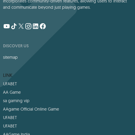
incorporates community-driven features, allowing users to interact
and communicate beyond just playing games.
DISCOVER US
sitemap
LINK
UFABET
AA Game
sa gaming vip
AAgame Official Online Game
UFABET
UFABET
AAGame India