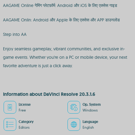
AAGAME Online गेमिंग प्लेटफ़ॉर्म: Android और iOS के लिए एक्सेस गाइड
AAGAME Onlin: Android और Apple के लिए एक्सेस और APP डाउनलोड
Step into AA
Enjoy seamless gameplay, vibrant communities, and exclusive in-
game events. Whether you're on a PC or mobile device, your next
favorite adventure is just a click away.
Information about DaVinci Resolve 20.3.1.6
License
Op. System
Free
Windows
Category
Language
Editors
English