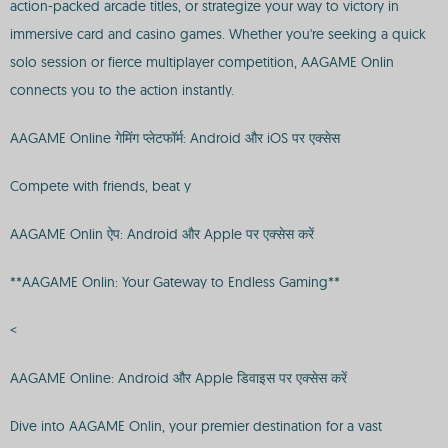
action-packed arcade titles, or strategize your way to victory in
immersive card and casino games. Whether you're seeking a quick
solo session or fierce multiplayer competition, AAGAME Onlin
connects you to the action instantly.
AAGAME Online गेमिंग प्लेटफॉर्म: Android और iOS पर एक्सेस
Compete with friends, beat y
AAGAME Onlin ऐप: Android और Apple पर एक्सेस करें
**AAGAME Onlin: Your Gateway to Endless Gaming**
<
AAGAME Online: Android और Apple डिवाइस पर एक्सेस करें
Dive into AAGAME Onlin, your premier destination for a vast