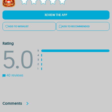
REVIEW THE APP
ADD TO WISHLIST
ADD TO RECOMMENDED
Rating
5.0
5
4
3
2
1
40 reviews
Comments