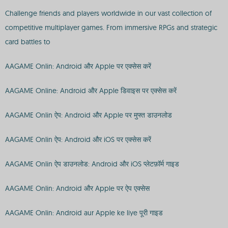
Challenge friends and players worldwide in our vast collection of
competitive multiplayer games. From immersive RPGs and strategic
card battles to
AAGAME Onlin: Android और Apple पर एक्सेस करें
AAGAME Online: Android और Apple डिवाइस पर एक्सेस करें
AAGAME Onlin ऐप: Android और Apple पर मुफ्त डाउनलोड
AAGAME Onlin ऐप: Android और iOS पर एक्सेस करें
AAGAME Onlin ऐप डाउनलोड: Android और iOS प्लेटफ़ॉर्म गाइड
AAGAME Onlin: Android और Apple पर ऐप एक्सेस
AAGAME Onlin: Android aur Apple ke liye पूरी गाइड