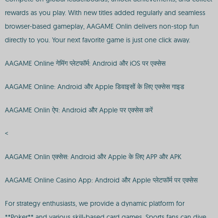
rewards as you play. With new titles added regularly and seamless
browser-based gameplay, AAGAME Onlin delivers non-stop fun
directly to you. Your next favorite game is just one click away.
AAGAME Online गेमिंग प्लेटफॉर्म: Android और iOS पर एक्सेस
AAGAME Online: Android और Apple डिवाइसों के लिए एक्सेस गाइड
AAGAME Onlin ऐप: Android और Apple पर एक्सेस करें
<
AAGAME Onlin एक्सेस: Android और Apple के लिए APP और APK
AAGAME Online Casino App: Android और Apple प्लेटफॉर्म पर एक्सेस
For strategy enthusiasts, we provide a dynamic platform for
**Poker** and various skill-based card games. Sports fans can dive