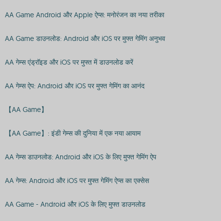
AA Game Android और Apple ऐप्स: मनोरंजन का नया तरीका
AA Game डाउनलोड: Android और iOS पर मुफ्त गेमिंग अनुभव
AA गेम्स एंड्रॉइड और iOS पर मुफ्त में डाउनलोड करें
AA गेम्स ऐप: Android और iOS पर मुफ्त गेमिंग का आनंद
【AA Game】
【AA Game】: इंडी गेम्स की दुनिया में एक नया आयाम
AA गेम्स डाउनलोड: Android और iOS के लिए मुफ्त गेमिंग ऐप
AA गेम्स: Android और iOS पर मुफ्त गेमिंग ऐप्स का एक्सेस
AA Game - Android और iOS के लिए मुफ्त डाउनलोड