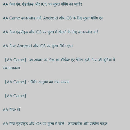
AA गेम्स ऐप: एंड्रॉइड और iOS पर मुफ्त गेमिंग का आनंद
AA Game डाउनलोड करें: Android और iOS के लिए मुफ्त गेमिंग ऐप
AA गेम्स एंड्रॉइड और iOS पर मुफ्त में खेलने के लिए डाउनलोड करें
AA गेम्स: Android और iOS पर मुफ्त गेमिंग एप्स
【AA Game】 का आधार पर लेख का शीर्षक: एए गेमिंग: इंडी गेम्स की दुनिया में
रचनात्मकता
【AA Game】: गेमिंग अनुभव का नया आयाम
【AA Game】
AA गेम्स: मो
AA गेम्स एंड्रॉइड और iOS पर मुफ्त में खेलें - डाउनलोड और एक्सेस गाइड