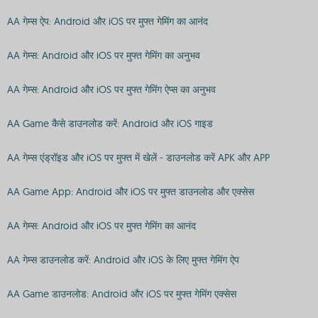
AA गेम्स ऐप: Android और iOS पर मुफ्त गेमिंग का आनंद
AA गेम्स: Android और iOS पर मुफ्त गेमिंग का अनुभव
AA गेम्स: Android और iOS पर मुफ्त गेमिंग ऐप्स का अनुभव
AA Game कैसे डाउनलोड करें: Android और iOS गाइड
AA गेम्स एंड्रॉइड और iOS पर मुफ्त में खेलें - डाउनलोड करें APK और APP
AA Game App: Android और iOS पर मुफ्त डाउनलोड और एक्सेस
AA गेम्स: Android और iOS पर मुफ्त गेमिंग का आनंद
AA गेम्स डाउनलोड करें: Android और iOS के लिए मुफ्त गेमिंग ऐप
AA Game डाउनलोड: Android और iOS पर मुफ्त गेमिंग एक्सेस