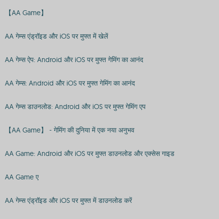
【AA Game】
AA गेम्स एंड्रॉइड और iOS पर मुफ्त में खेलें
AA गेम्स ऐप: Android और iOS पर मुफ्त गेमिंग का आनंद
AA गेम्स: Android और iOS पर मुफ्त गेमिंग का आनंद
AA गेम्स डाउनलोड: Android और iOS पर मुफ्त गेमिंग एप
【AA Game】 - गेमिंग की दुनिया में एक नया अनुभव
AA Game: Android और iOS पर मुफ्त डाउनलोड और एक्सेस गाइड
AA Game ए
AA गेम्स एंड्रॉइड और iOS पर मुफ्त में डाउनलोड करें