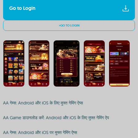
Go to Login
>GO TO LOGIN
AA गेम्स: Android और iOS के लिए मुफ्त गेमिंग ऐप्स
AA Game डाउनलोड करें: Android और iOS के लिए मुफ्त गेमिंग ऐप
AA गेम्स: Android और iOS पर मुफ्त गेमिंग ऐप्स