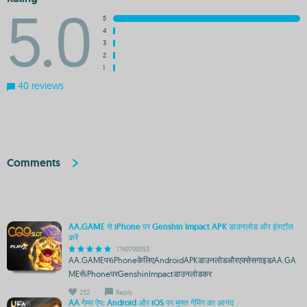
5.0
5
4
3
2
1
40 reviews
Comments
AA.GAME से iPhone पर Genshin Impact APK डाउनलोड और इंस्टॉल
करें
1769799553
AA.GAMEपरiPhoneकेलिएAndroidAPKडाउनलोडऔरएक्सेसगाइडAA.GA
MEसेiPhoneपरGenshinImpactडाउनलोडकर
252
Reply
AA गेम्स ऐप: Android और iOS पर मुफ्त गेमिंग का आनंद