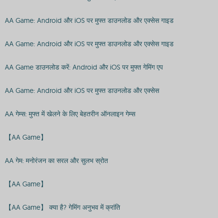
AA Game: Android और iOS पर मुफ्त डाउनलोड और एक्सेस गाइड
AA Game: Android और iOS पर मुफ्त डाउनलोड और एक्सेस गाइड
AA Game डाउनलोड करें: Android और iOS पर मुफ्त गेमिंग एप
AA Game: Android और iOS पर मुफ्त डाउनलोड और एक्सेस
AA गेम्स: मुफ्त में खेलने के लिए बेहतरीन ऑनलाइन गेम्स
【AA Game】
AA गेम: मनोरंजन का सरल और सुलभ स्रोत
【AA Game】
【AA Game】 क्या है? गेमिंग अनुभव में क्रांति