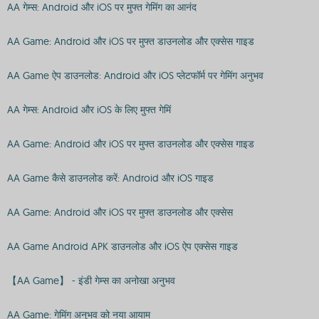
AA गेम्स: Android और iOS पर मुफ्त गेमिंग का आनंद
AA Game: Android और iOS पर मुफ्त डाउनलोड और एक्सेस गाइड
AA Game ऐप डाउनलोड: Android और iOS प्लेटफॉर्म पर गेमिंग अनुभव
AA गेम्स: Android और iOS के लिए मुफ्त गेमिं
AA Game: Android और iOS पर मुफ्त डाउनलोड और एक्सेस गाइड
AA Game कैसे डाउनलोड करें: Android और iOS गाइड
AA Game: Android और iOS पर मुफ्त डाउनलोड और एक्सेस
AA Game Android APK डाउनलोड और iOS ऐप एक्सेस गाइड
【AA Game】 - इंडी गेम्स का अनोखा अनुभव
AA Game: गेमिंग अनुभव को नया आयाम