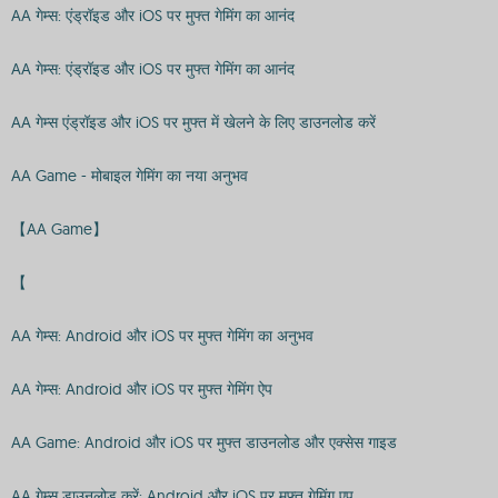
AA गेम्स: एंड्रॉइड और iOS पर मुफ्त गेमिंग का आनंद
AA गेम्स: एंड्रॉइड और iOS पर मुफ्त गेमिंग का आनंद
AA गेम्स एंड्रॉइड और iOS पर मुफ्त में खेलने के लिए डाउनलोड करें
AA Game - मोबाइल गेमिंग का नया अनुभव
【AA Game】
【
AA गेम्स: Android और iOS पर मुफ्त गेमिंग का अनुभव
AA गेम्स: Android और iOS पर मुफ्त गेमिंग ऐप
AA Game: Android और iOS पर मुफ्त डाउनलोड और एक्सेस गाइड
AA गेम्स डाउनलोड करें: Android और iOS पर मुफ्त गेमिंग एप