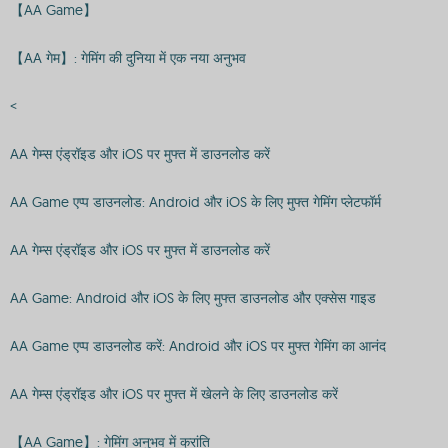
【AA Game】
【AA गेम】: गेमिंग की दुनिया में एक नया अनुभव
<
AA गेम्स एंड्रॉइड और iOS पर मुफ्त में डाउनलोड करें
AA Game एप्प डाउनलोड: Android और iOS के लिए मुफ्त गेमिंग प्लेटफॉर्म
AA गेम्स एंड्रॉइड और iOS पर मुफ्त में डाउनलोड करें
AA Game: Android और iOS के लिए मुफ्त डाउनलोड और एक्सेस गाइड
AA Game एप्प डाउनलोड करें: Android और iOS पर मुफ्त गेमिंग का आनंद
AA गेम्स एंड्रॉइड और iOS पर मुफ्त में खेलने के लिए डाउनलोड करें
【AA Game】: गेमिंग अनुभव में क्रांति