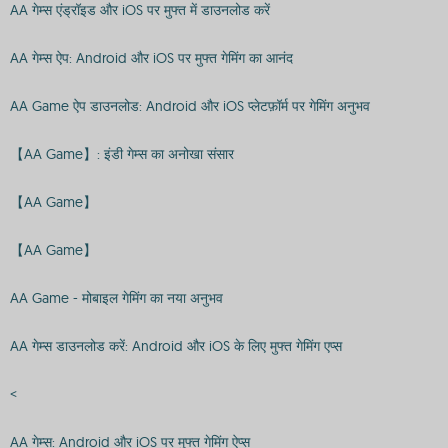
AA गेम्स एंड्रॉइड और iOS पर मुफ्त में डाउनलोड करें
AA गेम्स ऐप: Android और iOS पर मुफ्त गेमिंग का आनंद
AA Game ऐप डाउनलोड: Android और iOS प्लेटफ़ॉर्म पर गेमिंग अनुभव
【AA Game】: इंडी गेम्स का अनोखा संसार
【AA Game】
【AA Game】
AA Game - मोबाइल गेमिंग का नया अनुभव
AA गेम्स डाउनलोड करें: Android और iOS के लिए मुफ्त गेमिंग एप्स
<
AA गेम्स: Android और iOS पर मुफ्त गेमिंग ऐप्स