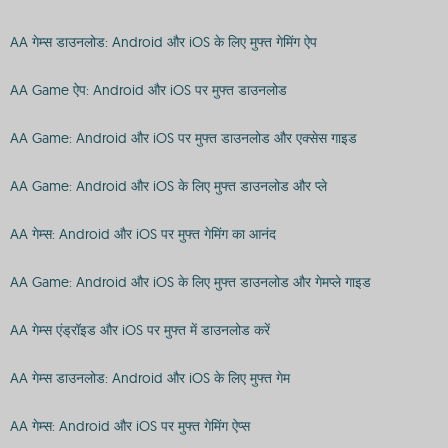
AA गेम्स डाउनलोड: Android और iOS के लिए मुफ्त गेमिंग ऐप
AA Game ऐप: Android और iOS पर मुफ्त डाउनलोड
AA Game: Android और iOS पर मुफ्त डाउनलोड और एक्सेस गाइड
AA Game: Android और iOS के लिए मुफ्त डाउनलोड और प्ले
AA गेम्स: Android और iOS पर मुफ्त गेमिंग का आनंद
AA Game: Android और iOS के लिए मुफ्त डाउनलोड और गेमप्ले गाइड
AA गेम्स एंड्रॉइड और iOS पर मुफ्त में डाउनलोड करें
AA गेम्स डाउनलोड: Android और iOS के लिए मुफ्त गेम
AA गेम्स: Android और iOS पर मुफ्त गेमिंग ऐप्स