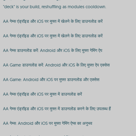
"deck" is your build, reshuffling as modules cooldown.
AA गेम्स एंड्रॉइड और iOS पर मुफ्त में खेलने के लिए डाउनलोड करें
AA गेम्स एंड्रॉइड और iOS पर मुफ्त में खेलने के लिए डाउनलोड करें
AA गेम्स डाउनलोड करें: Android और iOS के लिए मुफ्त गेमिंग ऐप
AA Game डाउनलोड करें: Android और iOS के लिए मुफ्त ऐप एक्सेस
AA Game: Android और iOS पर मुफ्त डाउनलोड और एक्सेस
AA गेम्स एंड्रॉइड और iOS पर मुफ्त में डाउनलोड करें
AA गेम्स एंड्रॉइड और iOS पर मुफ्त में डाउनलोड करने के लिए उपलब्ध हैं
AA गेम्स: Android और iOS पर मुफ्त गेमिंग ऐप्स का अनुभव