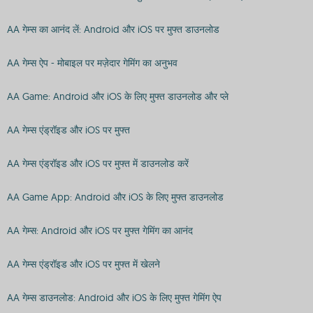
AA गेम्स का आनंद लें: Android और iOS पर मुफ्त डाउनलोड
AA गेम्स ऐप - मोबाइल पर मज़ेदार गेमिंग का अनुभव
AA Game: Android और iOS के लिए मुफ्त डाउनलोड और प्ले
AA गेम्स एंड्रॉइड और iOS पर मुफ्त
AA गेम्स एंड्रॉइड और iOS पर मुफ्त में डाउनलोड करें
AA Game App: Android और iOS के लिए मुफ्त डाउनलोड
AA गेम्स: Android और iOS पर मुफ्त गेमिंग का आनंद
AA गेम्स एंड्रॉइड और iOS पर मुफ्त में खेलने
AA गेम्स डाउनलोड: Android और iOS के लिए मुफ्त गेमिंग ऐप