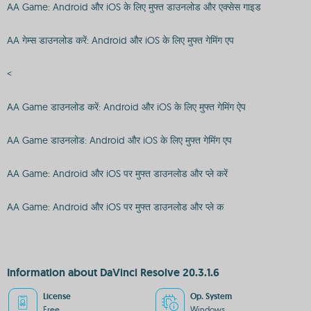
AA Game: Android और iOS के लिए मुफ्त डाउनलोड और एक्सेस गाइड
AA गेम्स डाउनलोड करें: Android और iOS के लिए मुफ्त गेमिंग एप
<
AA Game डाउनलोड करें: Android और iOS के लिए मुफ्त गेमिंग ऐप
AA Game डाउनलोड: Android और iOS के लिए मुफ्त गेमिंग एप
AA Game: Android और iOS पर मुफ्त डाउनलोड और प्ले करें
AA Game: Android और iOS पर मुफ्त डाउनलोड और प्ले क
Information about DaVinci Resolve 20.3.1.6
License
Op. System
Free
Windows