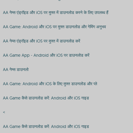
AA गेम्स एंड्रॉइड और iOS पर मुफ्त में डाउनलोड करने के लिए उपलब्ध हैं
AA Game: Android और iOS पर मुफ्त डाउनलोड और गेमिंग अनुभव
AA गेम्स एंड्रॉइड और iOS पर मुफ्त में डाउनलोड करें
AA Game App - Android और iOS पर डाउनलोड करें
AA गेम्स डाउनलो
AA Game: Android और iOS के लिए मुफ्त डाउनलोड और प्ले
AA Game कैसे डाउनलोड करें: Android और iOS गाइड
<
AA Game कैसे डाउनलोड करें: Android और iOS गाइड