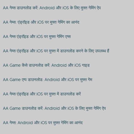
AA गेम्स डाउनलोड करें: Android और iOS के लिए मुफ्त गेमिंग ऐप
AA गेम्स: एंड्रॉइड और iOS पर मुफ्त गेमिंग का आनंद
AA गेम्स एंड्रॉइड और iOS पर मुफ्त गेमिंग एप्स
AA गेम्स एंड्रॉइड और iOS पर मुफ्त में डाउनलोड करने के लिए उपलब्ध हैं
AA Game कैसे डाउनलोड करें: Android और iOS गाइड
AA Game एप्प डाउनलोड: Android और iOS पर मुफ्त गेम
AA गेम्स एंड्रॉइड और iOS पर मुफ्त में डाउनलोड करें
AA Game डाउनलोड करें: Android और iOS के लिए मुफ्त गेमिंग ऐप
AA गेम्स: Android और iOS पर मुफ्त गेमिंग का आनंद