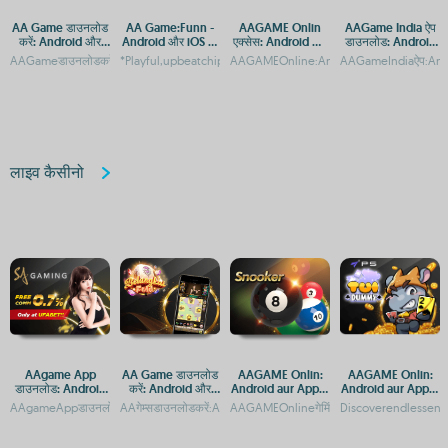
AA Game डाउनलोड
AA Game:Funn -
AAGAME Onlin
AAGame India ऐप
करें: Android और
Android और iOS पर
एक्सेस: Android और
डाउनलोड: Android
iOS के लिए मुफ्त गेमिंग
मज़ेदार गेमिंग अनुभव
Apple के लिए APP
और iOS प्लेटफ़ॉर्म पर
AAGameडाउनलोडकरें:AndroidऔरiOSकेलिएमुफ्तगेमिंगऐपAAGame:AndroidऔरiOSकेलिएमुफ्त
*Playful,upbeatchiptunemusicthatdescendsintocacophonyas
AAGAMEOnline:AndroidऔरAppleपरमुफ्तड
AAGameIndiaऐप:Andr
एप
और APK
एक्सेस
लाइव कैसीनो
AAgame App
AA Game डाउनलोड
AAGAME Onlin:
AAGAME Onlin:
डाउनलोड: Android
करें: Android और
Android aur Apple
Android aur Apple
और iOS के लिए गेमिंग
iOS के लिए मुफ्त गेमिंग
ke liye APP aur
ke liye App aur
AAgameAppडाउनलोड:AndroidऔरiOSकेलिएगेमिंगप्लेटफ़ॉर्मAAgameApp:AndroidऔरiOSकेलिएगे
AAगेम्सडाउनलोडकरें:AndroidऔरiOSकेलिएमुफ्तगेमिंगऐपAAगेम्स:Androidऔर
AAGAMEOnlineगेमिंगप्लेटफॉर्म:AndroidऔरiOSक
Discoverendlessent
प्लेटफ़ॉर्म
ऐप
APK एक्सेस
APK